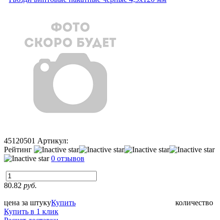
45120501
Артикул:
Рейтинг
0 отзывов
80.82
руб.
цена за штуку
Купить
количество
Купить в 1 клик