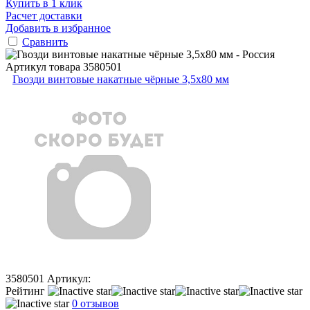
Купить в 1 клик
Расчет доставки
Добавить в избранное
Сравнить
Артикул товара
3580501
Гвозди винтовые накатные чёрные 3,5х80 мм
3580501
Артикул:
Рейтинг
0 отзывов