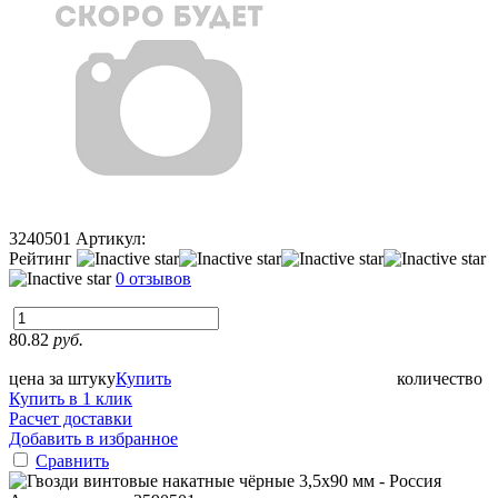
3240501
Артикул:
Рейтинг
0 отзывов
80.82
руб.
цена за штуку
Купить
количество
Купить в 1 клик
Расчет доставки
Добавить в избранное
Сравнить