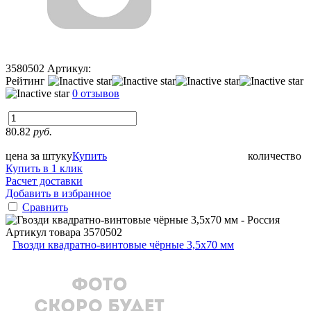
3580502
Артикул:
Рейтинг
0 отзывов
80.82
руб.
цена за штуку
Купить
количество
Купить в 1 клик
Расчет доставки
Добавить в избранное
Сравнить
Артикул товара
3570502
Гвозди квадратно-винтовые чёрные 3,5х70 мм