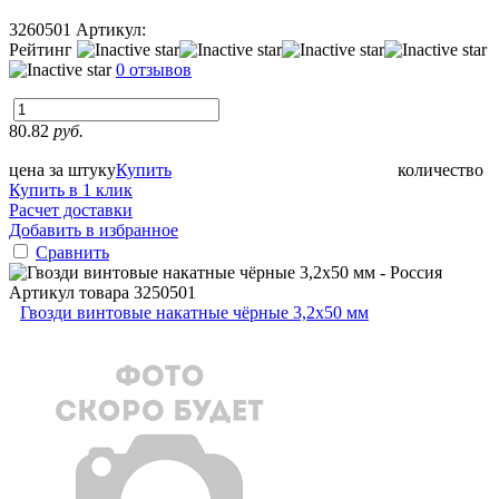
3260501
Артикул:
Рейтинг
0 отзывов
80.82
руб.
цена за штуку
Купить
количество
Купить в 1 клик
Расчет доставки
Добавить в избранное
Сравнить
Артикул товара
3250501
Гвозди винтовые накатные чёрные 3,2x50 мм