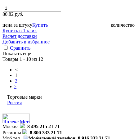
80.82
руб.
цена за штуку
Купить
количество
Купить в 1 клик
Расчет доставки
Добавить в избранное
Сравнить
Показать еще
Товары 1 - 10 из 12
<
1
2
>
Торговые марки
Россия
Москва
8 495 215 21 71
Регионы
8 800 333 21 71
Моб.тел.
8 916 333 21 71