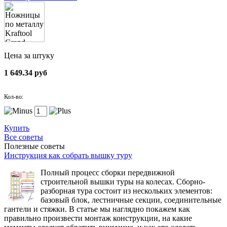
Цена за штуку
1 649.34 руб
Кол-во:
Купить
Все советы
Полезные советы
Инструкция как собрать вышку туру
Полный процесс сборки передвижной
строительной вышки туры на колесах. Сборно-
разборная тура состоит из нескольких элементов:
базовый блок, лестничные секции, соединительные
гантели и стяжки. В статье мы наглядно покажем как
правильно произвести монтаж конструкции, на какие