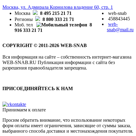
Москва, ул. Адмирала Корнилова владение 60, стр. 1
Москва
8 495 215 21 71
web-snab
458843445
Регионы
8 800 333 21 71
web-
Моб. тел
8
snab@mail.ru
916 333 21 71
COPYRIGHT © 2011-2026 WEB-SNAB
Вся информация на сайте – собственность интернет-магазина
WEB-SNAB.RU Публикация информации с сайта без
разрешения правообладателя запрещена.
ПРИСОЕДИНЯЙТЕСЬ К НАМ
Принимаем к оплате
Просим обратить внимание, что использование некоторых
форм оплаты имеет ограничения, зависящие от суммы заказа,
выбранного способа доставки и местонахождения покупателя.