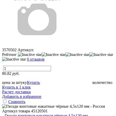
3570502
Артикул:
Рейтинг
0 отзывов
80.82
руб.
цена за штуку
Купить
количество
Купить в 1 клик
Расчет доставки
Добавить в избранное
Сравнить
Артикул товара
45120501
Гвозди винтовые накатные чёрные 4,5х120 мм