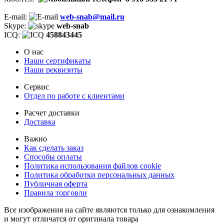
E-mail:
web-snab@mail.ru
Skype:
web-snab
ICQ:
458843445
О нас
Наши сертификаты
Наши реквизиты
Сервис
Отдел по работе с клиентами
Расчет доставки
Доставка
Важно
Как сделать заказ
Способы оплаты
Политика использования файлов cookie
Политика обработки персональных данных
Публичная оферта
Правила торговли
Все изображения на сайте являются только для ознакомления
и могут отличатся от оригинала товара