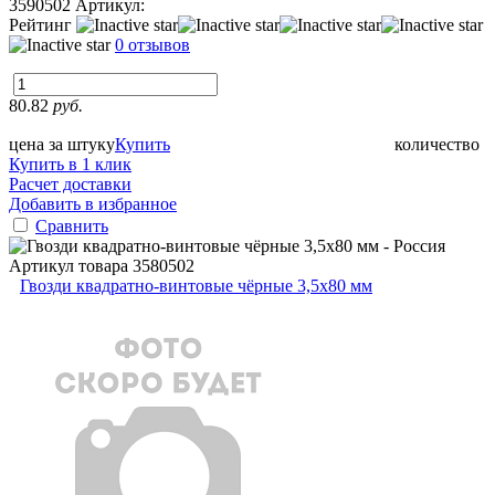
3590502
Артикул:
Рейтинг
0 отзывов
80.82
руб.
цена за штуку
Купить
количество
Купить в 1 клик
Расчет доставки
Добавить в избранное
Сравнить
Артикул товара
3580502
Гвозди квадратно-винтовые чёрные 3,5х80 мм