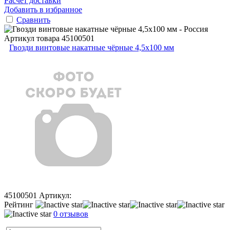
Расчет доставки
Добавить в избранное
Сравнить
Артикул товара
45100501
Гвозди винтовые накатные чёрные 4,5х100 мм
45100501
Артикул:
Рейтинг
0 отзывов