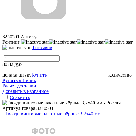
3250501
Артикул:
Рейтинг
0 отзывов
80.82
руб.
цена за штуку
Купить
количество
Купить в 1 клик
Расчет доставки
Добавить в избранное
Сравнить
Артикул товара
3240501
Гвозди винтовые накатные чёрные 3,2x40 мм