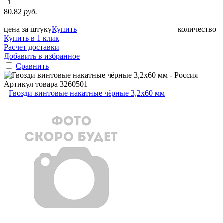
80.82
руб.
цена за штуку
Купить
количество
Купить в 1 клик
Расчет доставки
Добавить в избранное
Сравнить
Артикул товара
3260501
Гвозди винтовые накатные чёрные 3,2x60 мм