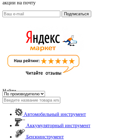
акции на почту
Найти
Автомобильный инструмент
Аккумуляторный инструмент
Бензоинструмент