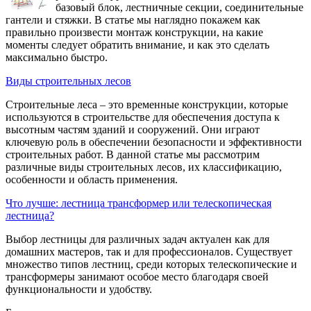
базовый блок, лестничные секции, соединительные
гантели и стяжки. В статье мы наглядно покажем как
правильно произвести монтаж конструкции, на какие
моменты следует обратить внимание, и как это сделать
максимально быстро.
Виды строительных лесов
Строительные леса – это временные конструкции, которые
используются в строительстве для обеспечения доступа к
высотным частям зданий и сооружений. Они играют
ключевую роль в обеспечении безопасности и эффективности
строительных работ. В данной статье мы рассмотрим
различные виды строительных лесов, их классификацию,
особенности и область применения.
Что лучше: лестница трансформер или телескопическая
лестница?
Выбор лестницы для различных задач актуален как для
домашних мастеров, так и для профессионалов. Существует
множество типов лестниц, среди которых телескопические и
трансформеры занимают особое место благодаря своей
функциональности и удобству.