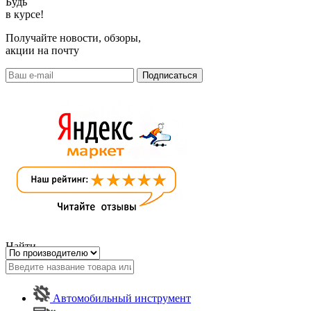
Будь
в курсе!
Получайте новости, обзоры,
акции на почту
Найти
Автомобильный инструмент