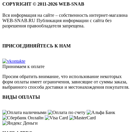
COPYRIGHT © 2011-2026 WEB-SNAB
Вся информация на сайте – собственность интернет-магазина
WEB-SNAB.RU Публикация информации с сайта без
разрешения правообладателя запрещена.
ПРИСОЕДИНЯЙТЕСЬ К НАМ
Принимаем к оплате
Просим обратить внимание, что использование некоторых
форм оплаты имеет ограничения, зависящие от суммы заказа,
выбранного способа доставки и местонахождения покупателя.
ВИДЫ ОПЛАТЫ