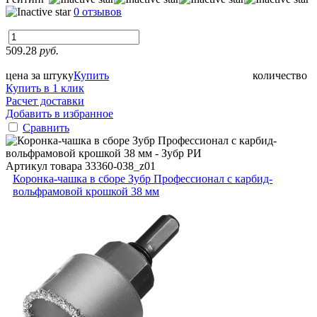
0 отзывов
509.28
руб.
цена за штуку
Купить
количество
Купить в 1 клик
Расчет доставки
Добавить в избранное
Сравнить
Артикул товара
33360-038_z01
Коронка-чашка в сборе Зубр Профессионал с карбид-
вольфрамовой крошкой 38 мм