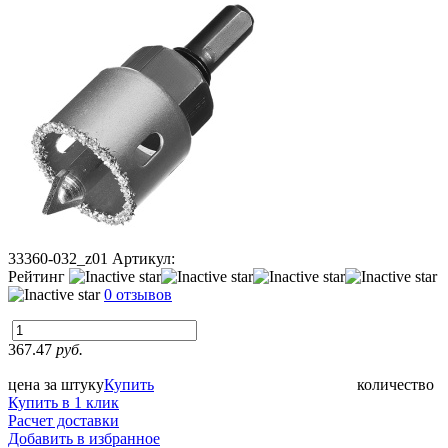
33360-032_z01
Артикул:
Рейтинг
0 отзывов
367.47
руб.
цена за штуку
Купить
количество
Купить в 1 клик
Расчет доставки
Добавить в избранное