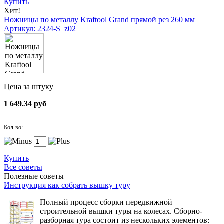
Купить
Хит!
Ножницы по металлу Kraftool Grand прямой рез 260 мм
Артикул: 2324-S_z02
Цена за штуку
1 649.34 руб
Кол-во:
Купить
Все советы
Полезные советы
Инструкция как собрать вышку туру
Полный процесс сборки передвижной
строительной вышки туры на колесах. Сборно-
разборная тура состоит из нескольких элементов: