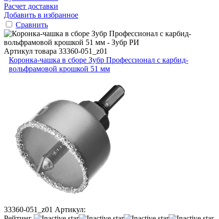
Расчет доставки
Добавить в избранное
Сравнить
Артикул товара
33360-051_z01
Коронка-чашка в сборе Зубр Профессионал с карбид-
вольфрамовой крошкой 51 мм
33360-051_z01
Артикул:
Рейтинг