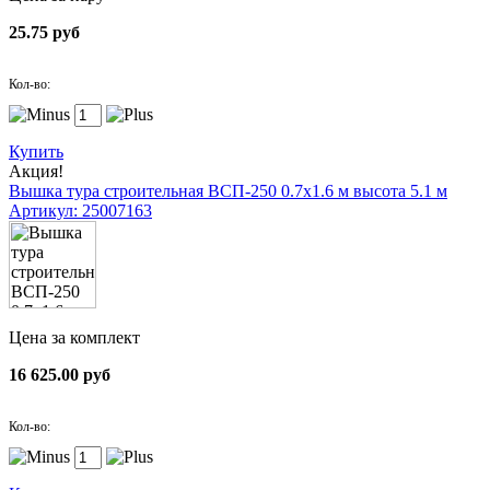
25.75 руб
Кол-во:
Купить
Акция!
Вышка тура строительная ВСП-250 0.7х1.6 м высота 5.1 м
Артикул: 25007163
Цена за комплект
16 625.00 руб
Кол-во: