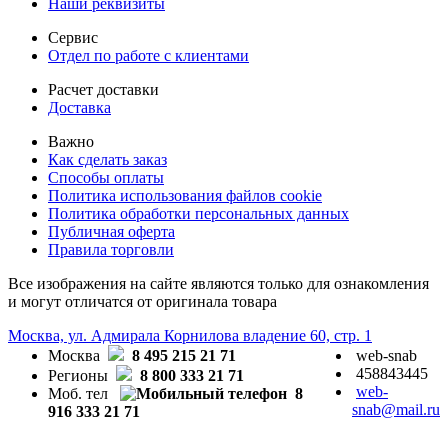
Наши реквизиты
Сервис
Отдел по работе с клиентами
Расчет доставки
Доставка
Важно
Как сделать заказ
Способы оплаты
Политика использования файлов cookie
Политика обработки персональных данных
Публичная оферта
Правила торговли
Все изображения на сайте являются только для ознакомления
и могут отличатся от оригинала товара
Москва, ул. Адмирала Корнилова владение 60, стр. 1
Москва
8 495 215 21 71
web-snab
458843445
Регионы
8 800 333 21 71
web-
Моб. тел
8
snab@mail.ru
916 333 21 71