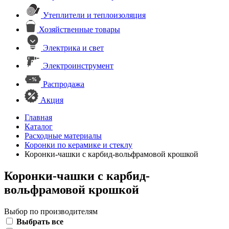
Утеплители и теплоизоляция
Хозяйственные товары
Электрика и свет
Электроинструмент
Распродажа
Акция
Главная
Каталог
Расходные материалы
Коронки по керамике и стеклу
Коронки-чашки с карбид-вольфрамовой крошкой
Коронки-чашки с карбид-
вольфрамовой крошкой
Выбор по производителям
Выбрать все