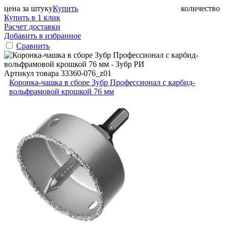
цена за штуку
Купить
количество
Купить в 1 клик
Расчет доставки
Добавить в избранное
Сравнить
Артикул товара
33360-076_z01
Коронка-чашка в сборе Зубр Профессионал с карбид-
вольфрамовой крошкой 76 мм