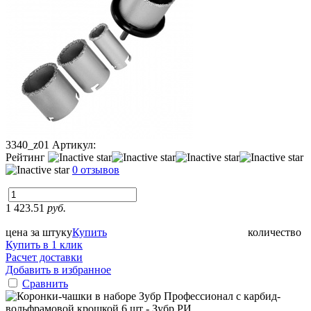
3340_z01
Артикул:
Рейтинг
0 отзывов
1 423.51
руб.
цена за штуку
Купить
количество
Купить в 1 клик
Расчет доставки
Добавить в избранное
Сравнить