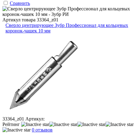
Сравнить
Артикул товара
33364_z01
Сверло центрирующее Зубр Профессионал для кольцевых
коронок-чашек 10 мм
33364_z01
Артикул:
Рейтинг
0 отзывов