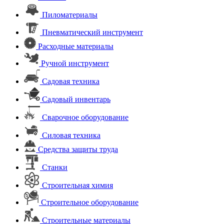
Пиломатериалы
Пневматический инструмент
Расходные материалы
Ручной инструмент
Садовая техника
Садовый инвентарь
Сварочное оборудование
Силовая техника
Средства защиты труда
Станки
Строительная химия
Строительное оборудование
Строительные материалы