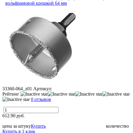
вольфрамовой крошкой 64 мм
33360-064_z01
Артикул:
Рейтинг
0 отзывов
612.90
руб.
цена за штуку
Купить
количество
Купить в 1 клик