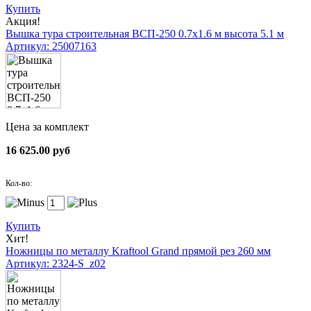
Купить
Акция!
Вышка тура строительная ВСП-250 0.7х1.6 м высота 5.1 м
Артикул: 25007163
Цена за комплект
16 625.00 руб
Кол-во:
Купить
Хит!
Ножницы по металлу Kraftool Grand прямой рез 260 мм
Артикул: 2324-S_z02