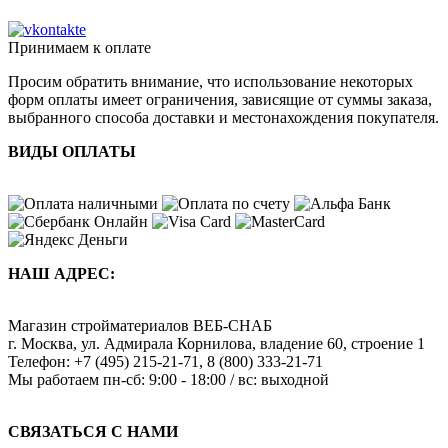
Принимаем к оплате
Просим обратить внимание, что использование некоторых
форм оплаты имеет ограничения, зависящие от суммы заказа,
выбранного способа доставки и местонахождения покупателя.
ВИДЫ ОПЛАТЫ
НАШ АДРЕС:
Магазин стройматериалов
ВЕБ-СНАБ
г. Москва
,
ул. Адмирала Корнилова, владение 60, строение 1
Телефон:
+7 (495) 215-21-71
,
8 (800) 333-21-71
Мы работаем
пн-сб: 9:00 - 18:00 / вс: выходной
СВЯЗАТЬСЯ С НАМИ