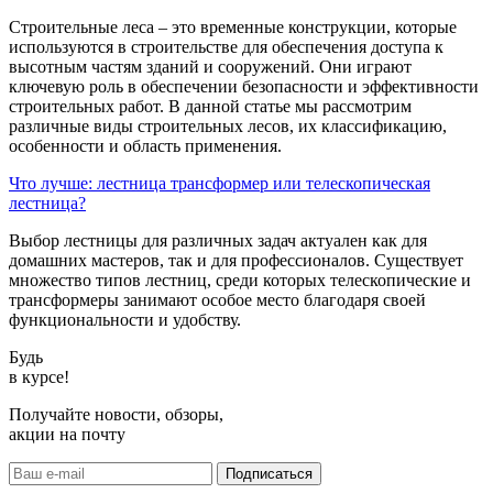
Строительные леса – это временные конструкции, которые
используются в строительстве для обеспечения доступа к
высотным частям зданий и сооружений. Они играют
ключевую роль в обеспечении безопасности и эффективности
строительных работ. В данной статье мы рассмотрим
различные виды строительных лесов, их классификацию,
особенности и область применения.
Что лучше: лестница трансформер или телескопическая
лестница?
Выбор лестницы для различных задач актуален как для
домашних мастеров, так и для профессионалов. Существует
множество типов лестниц, среди которых телескопические и
трансформеры занимают особое место благодаря своей
функциональности и удобству.
Будь
в курсе!
Получайте новости, обзоры,
акции на почту