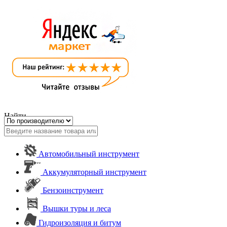
Найти
Автомобильный инструмент
Аккумуляторный инструмент
Бензоинструмент
Вышки туры и леса
Гидроизоляция и битум