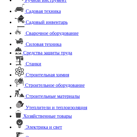
Ручной инструмент
Садовая техника
Садовый инвентарь
Сварочное оборудование
Силовая техника
Средства защиты труда
Станки
Строительная химия
Строительное оборудование
Строительные материалы
Утеплители и теплоизоляция
Хозяйственные товары
Электрика и свет