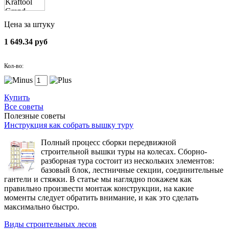
Цена за штуку
1 649.34 руб
Кол-во:
Купить
Все советы
Полезные советы
Инструкция как собрать вышку туру
Полный процесс сборки передвижной
строительной вышки туры на колесах. Сборно-
разборная тура состоит из нескольких элементов:
базовый блок, лестничные секции, соединительные
гантели и стяжки. В статье мы наглядно покажем как
правильно произвести монтаж конструкции, на какие
моменты следует обратить внимание, и как это сделать
максимально быстро.
Виды строительных лесов