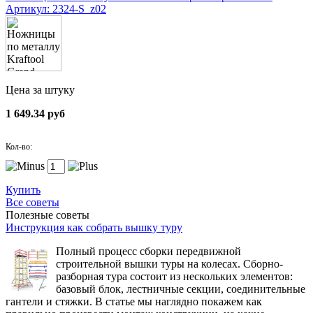
Артикул: 2324-S_z02
Цена за штуку
1 649.34 руб
Кол-во:
Купить
Все советы
Полезные советы
Инструкция как собрать вышку туру
Полный процесс сборки передвижной
строительной вышки туры на колесах. Сборно-
разборная тура состоит из нескольких элементов:
базовый блок, лестничные секции, соединительные
гантели и стяжки. В статье мы наглядно покажем как