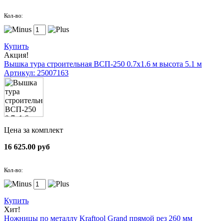
Кол-во:
Купить
Акция!
Вышка тура строительная ВСП-250 0.7х1.6 м высота 5.1 м
Артикул: 25007163
Цена за комплект
16 625.00 руб
Кол-во:
Купить
Хит!
Ножницы по металлу Kraftool Grand прямой рез 260 мм