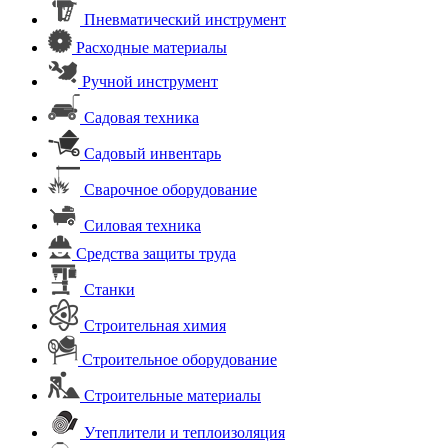
Пневматический инструмент
Расходные материалы
Ручной инструмент
Садовая техника
Садовый инвентарь
Сварочное оборудование
Силовая техника
Средства защиты труда
Станки
Строительная химия
Строительное оборудование
Строительные материалы
Утеплители и теплоизоляция