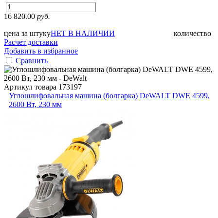
16 820.00
руб.
цена за штуку
НЕТ В НАЛИЧИИ
количество
Расчет доставки
Добавить в избранное
Сравнить
Артикул товара
173197
Углошлифовальная машина (болгарка) DeWALT DWE 4599,
2600 Вт, 230 мм