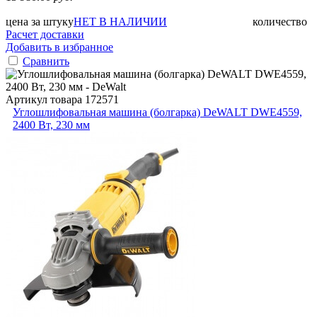
цена за штуку
НЕТ В НАЛИЧИИ
количество
Расчет доставки
Добавить в избранное
Сравнить
Артикул товара
172571
Углошлифовальная машина (болгарка) DeWALT DWE4559,
2400 Вт, 230 мм