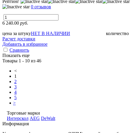
Рейтинг
0 отзывов
6 240.00
руб.
цена за штуку
НЕТ В НАЛИЧИИ
количество
Расчет доставки
Добавить в избранное
Сравнить
Показать еще
Товары 1 - 10 из 46
<
1
2
3
4
5
>
Торговые марки
Интерскол
AEG
DeWalt
Информация