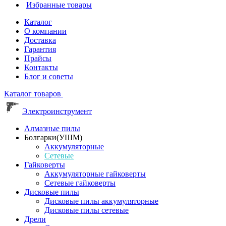
Избранные товары
Каталог
О компании
Доставка
Гарантия
Прайсы
Контакты
Блог и советы
Каталог товаров
Электроинструмент
Алмазные пилы
Болгарки(УШМ)
Аккумуляторные
Сетевые
Гайковерты
Аккумуляторные гайковерты
Сетевые гайковерты
Дисковые пилы
Дисковые пилы аккумуляторные
Дисковые пилы сетевые
Дрели