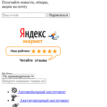
Получайте новости, обзоры,
акции на почту
Найти
Автомобильный инструмент
Аккумуляторный инструмент