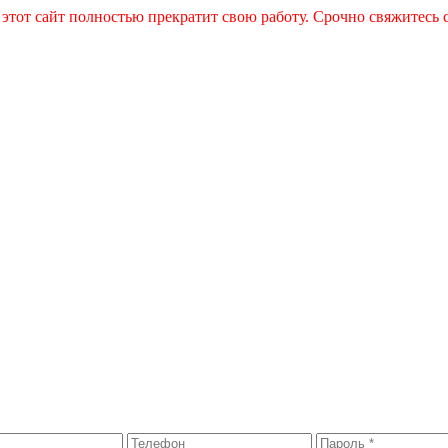
 этот сайт полностью прекратит свою работу. Срочно свяжитесь 