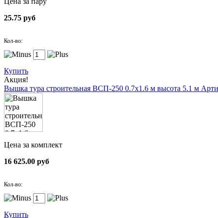
Цена за пару
25.75 руб
Кол-во:
Купить
Акция!
Вышка тура строительная ВСП-250 0.7х1.6 м высота 5.1 м
Арти
Цена за комплект
16 625.00 руб
Кол-во:
Купить