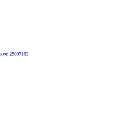
кул: 25007163