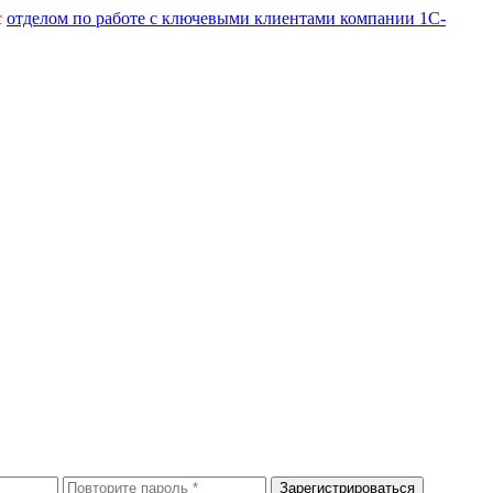
с
отделом по работе с ключевыми клиентами компании 1С-