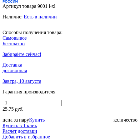
Артикул товара
9001 l-xl
Наличие:
Есть в наличии
Способы получения товара:
Самовывоз
Бесплатно
Забирайте сейчас!
Доставка
договорная
Завтра, 10 августа
Гарантия производителя
25.75
руб.
цена за пару
Купить
количество
Купить в 1 клик
Расчет доставки
Добавить в избранное