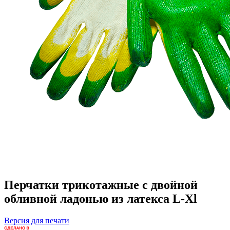
Перчатки трикотажные с двойной
обливной ладонью из латекса L-Xl
Версия для печати