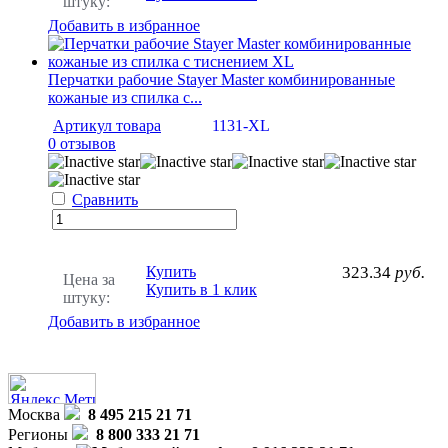
штуку:
Добавить в избранное
Перчатки рабочие Stayer Master комбинированные
кожаные из спилка с...
Артикул товара
1131-XL
0 отзывов
Сравнить
Купить
323.34
руб.
Цена за
Купить в 1 клик
штуку:
Добавить в избранное
Москва
8 495 215 21 71
Регионы
8 800 333 21 71