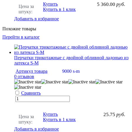
Купить
5 360.00
руб.
Цена за
Купить в 1 клик
штуку:
Добавить в избранное
Похожие товары
Перейти в каталог
Перчатки трикотажные с двойной обливной ладонью из
латекса S-M
Артикул товара
9000 s-m
0 отзывов
Сравнить
Купить
25.75
руб.
Цена за
Купить в 1 клик
штуку:
Добавить в избранное