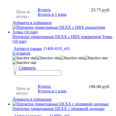
Купить
25.75
руб.
Цена за
Купить в 1 клик
штуку:
Добавить в избранное
Перчатки трикотажные DEXX с ПВХ покрытием Точка
(10 пар)
Артикул товара
11400-H10_z01
0 отзывов
Сравнить
Купить
198.90
руб.
Цена за
Купить в 1 клик
штуку:
Добавить в избранное
Перчатки трикотажные DEXX с обливной ладонью
Артикул товара
114001_z01