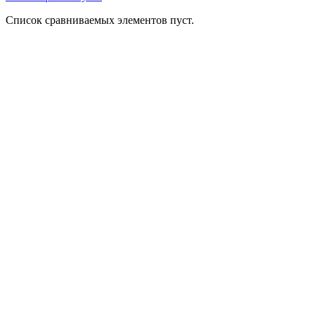
Список сравниваемых элементов пуст.