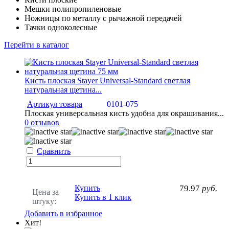
Мешки полипропиленовые
Ножницы по металлу с рычажной передачей
Тачки одноколесные
Перейти в каталог
Кисть плоская Stayer Universal-Standard светлая
натуральная щетина...
Артикул товара
0101-075
Плоская универсальная кисть удобна для окрашивания...
0 отзывов
Сравнить
Купить
79.97
руб.
Цена за
Купить в 1 клик
штуку:
Добавить в избранное
Хит!