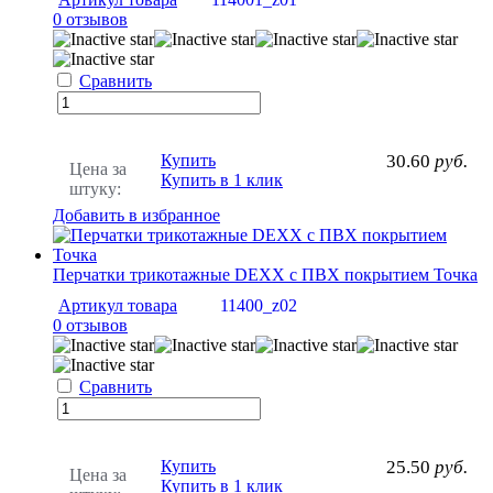
0 отзывов
Сравнить
Купить
30.60
руб.
Цена за
Купить в 1 клик
штуку:
Добавить в избранное
Перчатки трикотажные DEXX с ПВХ покрытием Точка
Артикул товара
11400_z02
0 отзывов
Сравнить
Купить
25.50
руб.
Цена за
Купить в 1 клик