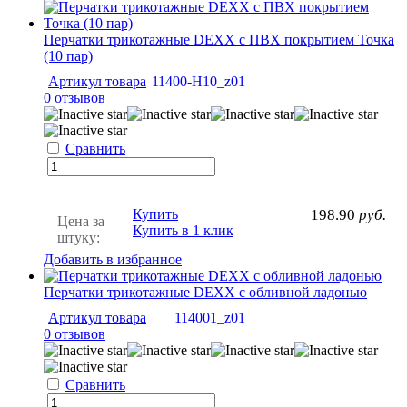
Перчатки трикотажные DEXX с ПВХ покрытием Точка
(10 пар)
Артикул товара
11400-H10_z01
0 отзывов
Сравнить
Купить
198.90
руб.
Цена за
Купить в 1 клик
штуку:
Добавить в избранное
Перчатки трикотажные DEXX с обливной ладонью
Артикул товара
114001_z01
0 отзывов
Сравнить