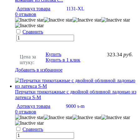
Артикул товара
1131-XL
0 отзывов
Сравнить
Купить
323.34
руб.
Цена за
Купить в 1 клик
штуку:
Добавить в избранное
Перчатки трикотажные с двойной обливной ладонью из
латекса S-M
Артикул товара
9000 s-m
0 отзывов
Сравнить