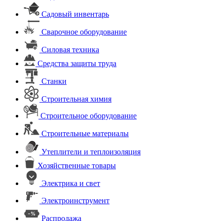
Садовый инвентарь
Сварочное оборудование
Силовая техника
Средства защиты труда
Станки
Строительная химия
Строительное оборудование
Строительные материалы
Утеплители и теплоизоляция
Хозяйственные товары
Электрика и свет
Электроинструмент
Распродажа