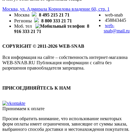
Москва, ул. Адмирала Корнилова владение 60, стр. 1
Москва
8 495 215 21 71
web-snab
458843445
Регионы
8 800 333 21 71
web-
Моб. тел
8
snab@mail.ru
916 333 21 71
COPYRIGHT © 2011-2026 WEB-SNAB
Вся информация на сайте – собственность интернет-магазина
WEB-SNAB.RU Публикация информации с сайта без
разрешения правообладателя запрещена.
ПРИСОЕДИНЯЙТЕСЬ К НАМ
Принимаем к оплате
Просим обратить внимание, что использование некоторых
форм оплаты имеет ограничения, зависящие от суммы заказа,
выбранного способа доставки и местонахождения покупателя.