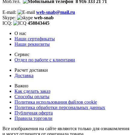
Моб.тел.
8 916 333 21 71
E-mail:
web-snab@mail.ru
Skype:
web-snab
ICQ:
458843445
О нас
Наши сертификаты
Наши реквизиты
Сервис
Отдел по работе с клиентами
Расчет доставки
Доставка
Важно
Как сделать заказ
Способы оплаты
Политика использования файлов cookie
Политика обработки персональных данных
Публичная оферта
Правила торговли
Все изображения на сайте являются только для ознакомления
и могут отличатся от оригинала товара