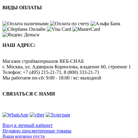
ВИДЫ ОПЛАТЫ
НАШ АДРЕС:
Магазин стройматериалов
ВЕБ-СНАБ
г. Москва
,
ул. Адмирала Корнилова, владение 60, строение 1
Телефон:
+7 (495) 215-21-71
,
8 (800) 333-21-71
Мы работаем
пн-сб: 9:00 - 18:00 / вс: выходной
СВЯЗАТЬСЯ С НАМИ
Вход в личный кабинет
Недавно просмотренные товары
Ваша корзина пуста