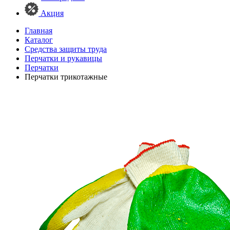
Акция
Главная
Каталог
Средства защиты труда
Перчатки и рукавицы
Перчатки
Перчатки трикотажные