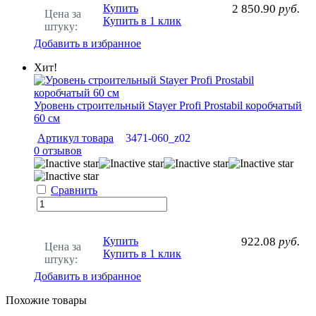
Купить
2 850.90
руб.
Цена за
Купить в 1 клик
штуку:
Добавить в избранное
Хит!
Уровень строительный Stayer Profi Prostabil коробчатый
60 см
Артикул товара
3471-060_z02
0 отзывов
Сравнить
Купить
922.08
руб.
Цена за
Купить в 1 клик
штуку:
Добавить в избранное
Похожие товары