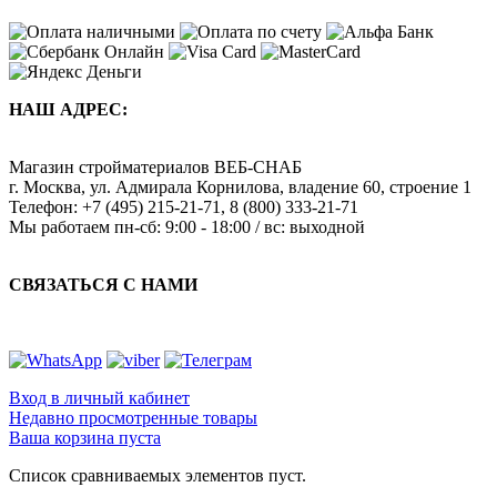
НАШ АДРЕС:
Магазин стройматериалов
ВЕБ-СНАБ
г. Москва
,
ул. Адмирала Корнилова, владение 60, строение 1
Телефон:
+7 (495) 215-21-71
,
8 (800) 333-21-71
Мы работаем
пн-сб: 9:00 - 18:00 / вс: выходной
СВЯЗАТЬСЯ С НАМИ
Вход в личный кабинет
Недавно просмотренные товары
Ваша корзина пуста
Список сравниваемых элементов пуст.