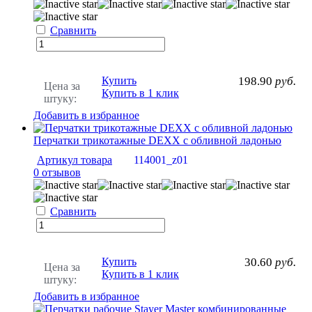
Сравнить
Купить
198.90
руб.
Цена за
Купить в 1 клик
штуку:
Добавить в избранное
Перчатки трикотажные DEXX с обливной ладонью
Артикул товара
114001_z01
0 отзывов
Сравнить
Купить
30.60
руб.
Цена за
Купить в 1 клик
штуку:
Добавить в избранное