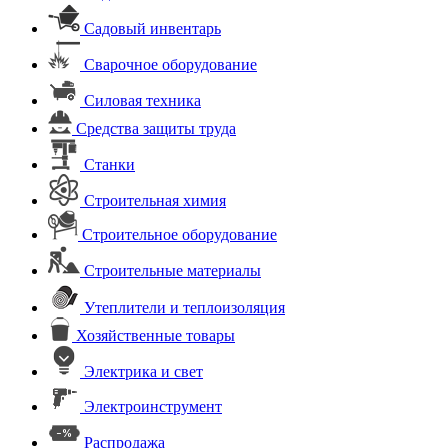
Садовый инвентарь
Сварочное оборудование
Силовая техника
Средства защиты труда
Станки
Строительная химия
Строительное оборудование
Строительные материалы
Утеплители и теплоизоляция
Хозяйственные товары
Электрика и свет
Электроинструмент
Распродажа