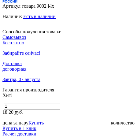
Артикул товара
9002 l-lx
Наличие:
Есть в наличии
Способы получения товара:
Самовывоз
Бесплатно
Забирайте сейчас!
Доставка
договорная
Завтра, 07 августа
Гарантия производителя
Хит!
18.20
руб.
цена за пару
Купить
количество
Купить в 1 клик
Расчет доставки