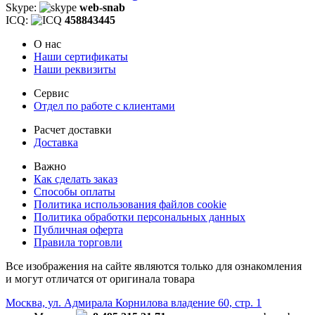
Skype:
web-snab
ICQ:
458843445
О нас
Наши сертификаты
Наши реквизиты
Сервис
Отдел по работе с клиентами
Расчет доставки
Доставка
Важно
Как сделать заказ
Способы оплаты
Политика использования файлов cookie
Политика обработки персональных данных
Публичная оферта
Правила торговли
Все изображения на сайте являются только для ознакомления
и могут отличатся от оригинала товара
Москва, ул. Адмирала Корнилова владение 60, стр. 1