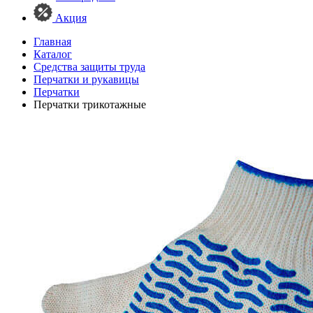
Акция
Главная
Каталог
Средства защиты труда
Перчатки и рукавицы
Перчатки
Перчатки трикотажные