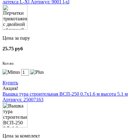
латекса L-Xl
Артикул: 9001 l-xl
Цена за пару
25.75 руб
Кол-во:
Купить
Акция!
Вышка тура строительная ВСП-250 0.7х1.6 м высота 5.1 м
Артикул: 25007163
Цена за комплект