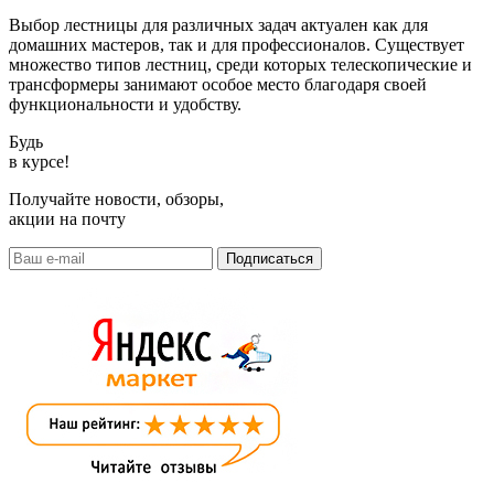
Выбор лестницы для различных задач актуален как для
домашних мастеров, так и для профессионалов. Существует
множество типов лестниц, среди которых телескопические и
трансформеры занимают особое место благодаря своей
функциональности и удобству.
Будь
в курсе!
Получайте новости, обзоры,
акции на почту