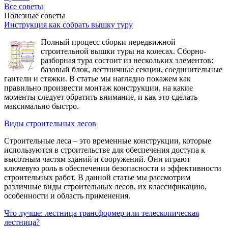
Все советы
Полезные советы
Инструкция как собрать вышку туру
Полный процесс сборки передвижной
строительной вышки туры на колесах. Сборно-
разборная тура состоит из нескольких элементов:
базовый блок, лестничные секции, соединительные
гантели и стяжки. В статье мы наглядно покажем как
правильно произвести монтаж конструкции, на какие
моменты следует обратить внимание, и как это сделать
максимально быстро.
Виды строительных лесов
Строительные леса – это временные конструкции, которые
используются в строительстве для обеспечения доступа к
высотным частям зданий и сооружений. Они играют
ключевую роль в обеспечении безопасности и эффективности
строительных работ. В данной статье мы рассмотрим
различные виды строительных лесов, их классификацию,
особенности и область применения.
Что лучше: лестница трансформер или телескопическая
лестница?