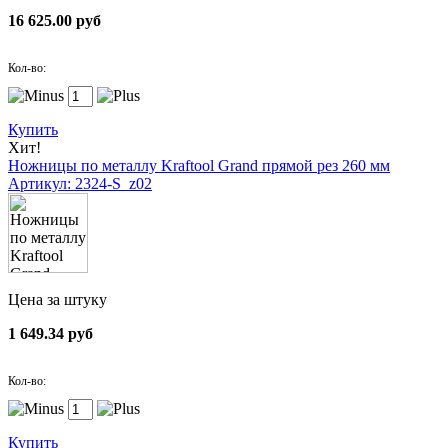
16 625.00 руб
Кол-во:
Купить
Хит!
Ножницы по металлу Kraftool Grand прямой рез 260 мм
Артикул: 2324-S_z02
Цена за штуку
1 649.34 руб
Кол-во:
Купить