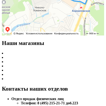
Наши магазины
Контакты наших отделов
Отдел продаж физических лиц
Телефон: 8 (495) 215-21-71 доб.223