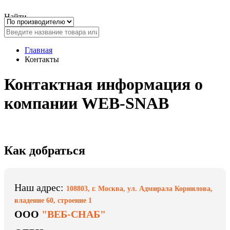
Найти
Главная
Контакты
Контактная информация о
компании WEB-SNAB
Как добраться
Наш адрес:
108803
,
г. Москва
,
ул. Адмирала Корнилова,
владение 60, строение 1
ООО
"ВЕБ-СНАБ"