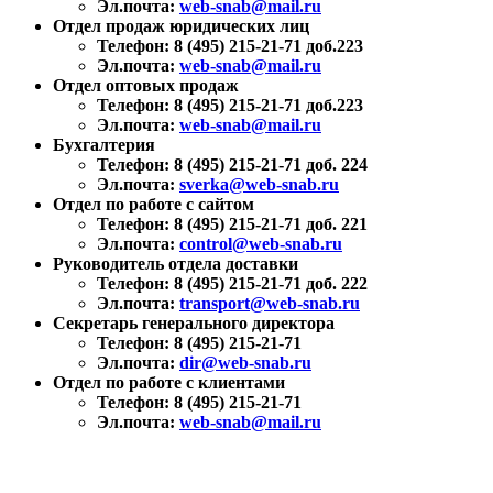
Эл.почта:
web-snab@mail.ru
Отдел продаж юридических лиц
Телефон: 8 (495) 215-21-71 доб.223
Эл.почта:
web-snab@mail.ru
Отдел оптовых продаж
Телефон: 8 (495) 215-21-71 доб.223
Эл.почта:
web-snab@mail.ru
Бухгалтерия
Телефон: 8 (495) 215-21-71 доб. 224
Эл.почта:
sverka@web-snab.ru
Отдел по работе с сайтом
Телефон: 8 (495) 215-21-71 доб. 221
Эл.почта:
control@web-snab.ru
Руководитель отдела доставки
Телефон: 8 (495) 215-21-71 доб. 222
Эл.почта:
transport@web-snab.ru
Секретарь генерального директора
Телефон: 8 (495) 215-21-71
Эл.почта:
dir@web-snab.ru
Отдел по работе с клиентами
Телефон: 8 (495) 215-21-71
Эл.почта:
web-snab@mail.ru