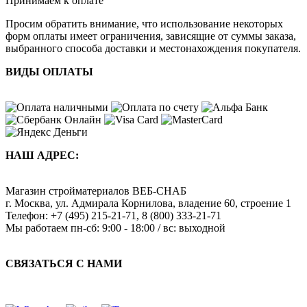
Принимаем к оплате
Просим обратить внимание, что использование некоторых
форм оплаты имеет ограничения, зависящие от суммы заказа,
выбранного способа доставки и местонахождения покупателя.
ВИДЫ ОПЛАТЫ
НАШ АДРЕС:
Магазин стройматериалов
ВЕБ-СНАБ
г. Москва
,
ул. Адмирала Корнилова, владение 60, строение 1
Телефон:
+7 (495) 215-21-71
,
8 (800) 333-21-71
Мы работаем
пн-сб: 9:00 - 18:00 / вс: выходной
СВЯЗАТЬСЯ С НАМИ