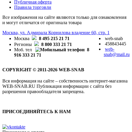
Публичная оферта
Правила торговли
Все изображения на сайте являются только для ознакомления
и могут отличатся от оригинала товара
Москва, ул. Адмирала Корнилова владение 60, стр. 1
Москва
8 495 215 21 71
web-snab
458843445
Регионы
8 800 333 21 71
web-
Моб. тел
8
snab@mail.ru
916 333 21 71
COPYRIGHT © 2011-2026 WEB-SNAB
Вся информация на сайте – собственность интернет-магазина
WEB-SNAB.RU Публикация информации с сайта без
разрешения правообладателя запрещена.
ПРИСОЕДИНЯЙТЕСЬ К НАМ