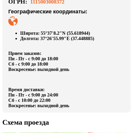
ОГРН:
1115003008372
Географические координаты:
Широта: 55°37′8.2″N (55.618944)
Долгота: 37°26′55.99″E (37.448885)
Прием заказов:
Пн - Пт - с 9:00 до 18:00
Сб - с 9:00 до 18:00
Воскресенье: выходной день
Время доставки:
Пн - Пт - с 9:00 до 24:00
Сб - с 10:00 до 22:00
Воскресенье: выходной день
Схема проезда