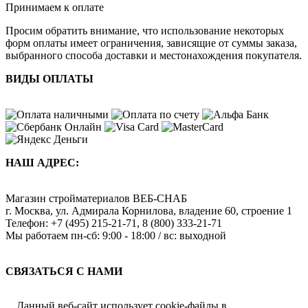
Принимаем к оплате
Просим обратить внимание, что использование некоторых
форм оплаты имеет ограничения, зависящие от суммы заказа,
выбранного способа доставки и местонахождения покупателя.
ВИДЫ ОПЛАТЫ
НАШ АДРЕС:
Магазин стройматериалов
ВЕБ-СНАБ
г. Москва
,
ул. Адмирала Корнилова, владение 60, строение 1
Телефон:
+7 (495) 215-21-71
,
8 (800) 333-21-71
Мы работаем
пн-сб: 9:00 - 18:00 / вс: выходной
СВЯЗАТЬСЯ С НАМИ
Данный веб-сайт использует cookie-файлы в