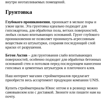
внутри неотапливаемых помещений.
Грунтовка
Глубокого проникновения
, проникает в мелкие поры и
узкие щели. Эта грунтовка идеально подходит для
гипсокартона, для обработки пола, ветхих поверхностей,
любых сильно впитывающих оснований. Грунт глубокого
проникновения не позволяет проникнуть агрессивным
веществам из штукатурки, сохраняя последующий слой
краски от разрушения.
Бетон Актив
– для грунтования слабо впитывающих
поверхностей, особенно подходит для обработки бетонных
оснований стен и потолков перед последующем нанесении
гипсовых и цементных штукатурок и плиточного клея.
Наш интернет магазин стройматериалов предлагает
приобрести весь ассортимент продукции компании UNIS.
Купить стройматериалы Юнис оптом и в розницу можно
самовывозом или с доставкой. Звоните или пишите нам на
почту.