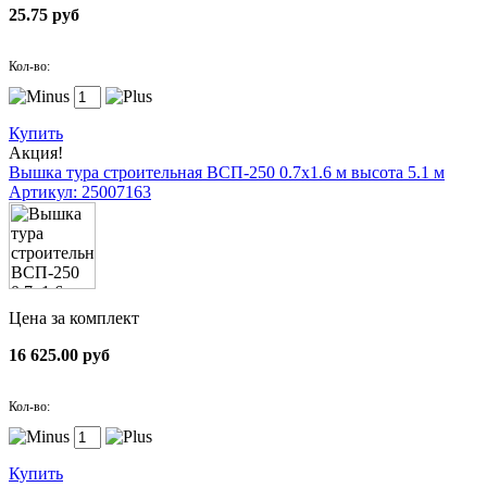
25.75 руб
Кол-во:
Купить
Акция!
Вышка тура строительная ВСП-250 0.7х1.6 м высота 5.1 м
Артикул: 25007163
Цена за комплект
16 625.00 руб
Кол-во:
Купить