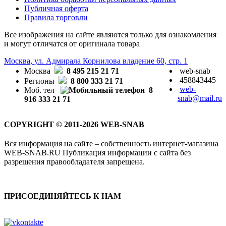
Публичная оферта
Правила торговли
Все изображения на сайте являются только для ознакомления
и могут отличатся от оригинала товара
Москва, ул. Адмирала Корнилова владение 60, стр. 1
Москва
8 495 215 21 71
web-snab
458843445
Регионы
8 800 333 21 71
web-
Моб. тел
8
snab@mail.ru
916 333 21 71
COPYRIGHT © 2011-2026 WEB-SNAB
Вся информация на сайте – собственность интернет-магазина
WEB-SNAB.RU Публикация информации с сайта без
разрешения правообладателя запрещена.
ПРИСОЕДИНЯЙТЕСЬ К НАМ