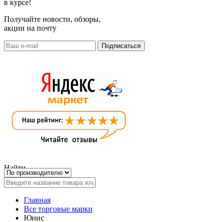
в курсе!
Получайте новости, обзоры,
акции на почту
Найти
Главная
Все торговые марки
Юнис