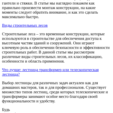
гантели и стяжки. В статье мы наглядно покажем как
правильно произвести монтаж конструкции, на какие
моменты следует обратить внимание, и как это сделать
максимально быстро.
Виды строительных лесов
Строительные леса – это временные конструкции, которые
используются в строительстве для обеспечения доступа к
высотным частям зданий и сооружений. Они играют
ключевую роль в обеспечении безопасности и эффективности
строительных работ. В данной статье мы рассмотрим
различные виды строительных лесов, их классификацию,
особенности и область применения.
Что лучше: лестница трансформер или телескопическая
лестница?
Выбор лестницы для различных задач актуален как для
домашних мастеров, так и для профессионалов. Существует
множество типов лестниц, среди которых телескопические и
трансформеры занимают особое место благодаря своей
функциональности и удобству.
Будь