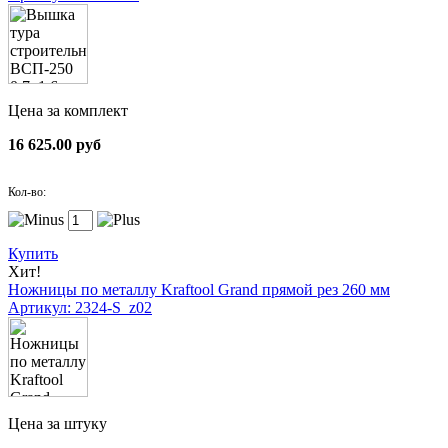
Цена за комплект
16 625.00 руб
Кол-во:
Купить
Хит!
Ножницы по металлу Kraftool Grand прямой рез 260 мм
Артикул: 2324-S_z02
Цена за штуку