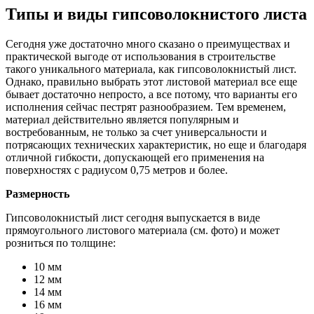
Типы и виды гипсоволокнистого листа
Сегодня уже достаточно много сказано о преимуществах и
практической выгоде от использования в строительстве
такого уникального материала, как гипсоволокнистый лист.
Однако, правильно выбрать этот листовой материал все еще
бывает достаточно непросто, а все потому, что варианты его
исполнения сейчас пестрят разнообразием. Тем временем,
материал действительно является популярным и
востребованным, не только за счет универсальности и
потрясающих технических характеристик, но еще и благодаря
отличной гибкости, допускающей его применения на
поверхностях с радиусом 0,75 метров и более.
Размерность
Гипсоволокнистый лист сегодня выпускается в виде
прямоугольного листового материала (см. фото) и может
розниться по толщине:
10 мм
12 мм
14 мм
16 мм