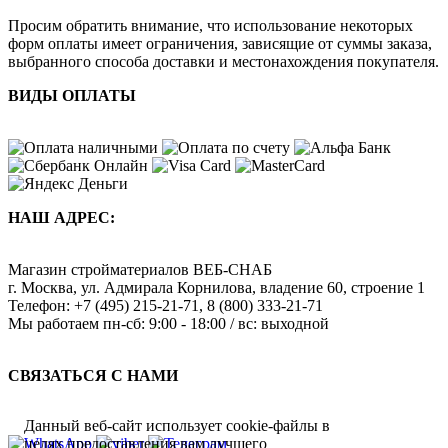
Просим обратить внимание, что использование некоторых
форм оплаты имеет ограничения, зависящие от суммы заказа,
выбранного способа доставки и местонахождения покупателя.
ВИДЫ ОПЛАТЫ
НАШ АДРЕС:
Магазин стройматериалов
ВЕБ-СНАБ
г. Москва
,
ул. Адмирала Корнилова, владение 60, строение 1
Телефон:
+7 (495) 215-21-71
,
8 (800) 333-21-71
Мы работаем
пн-сб: 9:00 - 18:00 / вс: выходной
СВЯЗАТЬСЯ С НАМИ
Данный веб-сайт использует cookie-файлы в
целях предоставления вам лучшего