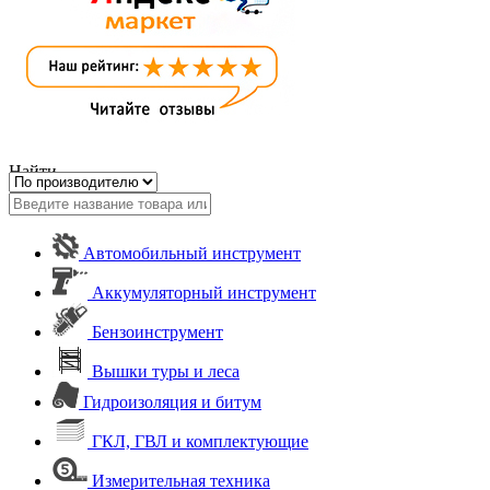
Найти
Автомобильный инструмент
Аккумуляторный инструмент
Бензоинструмент
Вышки туры и леса
Гидроизоляция и битум
ГКЛ, ГВЛ и комплектующие
Измерительная техника