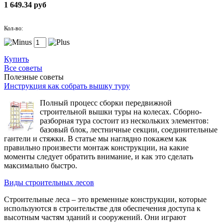
1 649.34 руб
Кол-во:
Купить
Все советы
Полезные советы
Инструкция как собрать вышку туру
Полный процесс сборки передвижной
строительной вышки туры на колесах. Сборно-
разборная тура состоит из нескольких элементов:
базовый блок, лестничные секции, соединительные
гантели и стяжки. В статье мы наглядно покажем как
правильно произвести монтаж конструкции, на какие
моменты следует обратить внимание, и как это сделать
максимально быстро.
Виды строительных лесов
Строительные леса – это временные конструкции, которые
используются в строительстве для обеспечения доступа к
высотным частям зданий и сооружений. Они играют