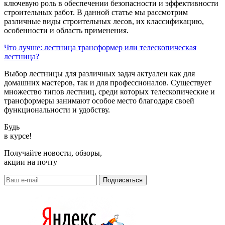
ключевую роль в обеспечении безопасности и эффективности
строительных работ. В данной статье мы рассмотрим
различные виды строительных лесов, их классификацию,
особенности и область применения.
Что лучше: лестница трансформер или телескопическая
лестница?
Выбор лестницы для различных задач актуален как для
домашних мастеров, так и для профессионалов. Существует
множество типов лестниц, среди которых телескопические и
трансформеры занимают особое место благодаря своей
функциональности и удобству.
Будь
в курсе!
Получайте новости, обзоры,
акции на почту