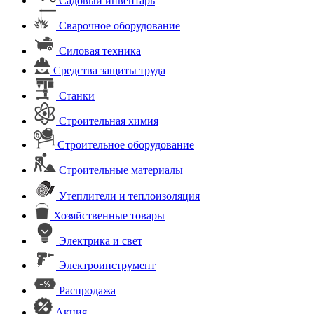
Садовый инвентарь
Сварочное оборудование
Силовая техника
Средства защиты труда
Станки
Строительная химия
Строительное оборудование
Строительные материалы
Утеплители и теплоизоляция
Хозяйственные товары
Электрика и свет
Электроинструмент
Распродажа
Акция