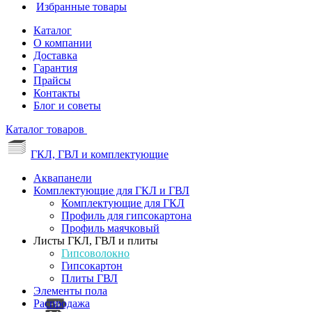
Избранные товары
Каталог
О компании
Доставка
Гарантия
Прайсы
Контакты
Блог и советы
Каталог товаров
ГКЛ, ГВЛ и комплектующие
Аквапанели
Комплектующие для ГКЛ и ГВЛ
Комплектующие для ГКЛ
Профиль для гипсокартона
Профиль маячковый
Листы ГКЛ, ГВЛ и плиты
Гипсоволокно
Гипсокартон
Плиты ГВЛ
Элементы пола
Распродажа