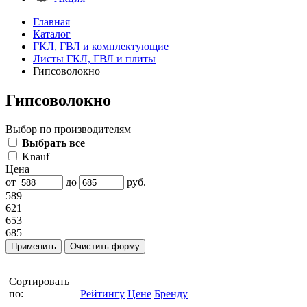
Главная
Каталог
ГКЛ, ГВЛ и комплектующие
Листы ГКЛ, ГВЛ и плиты
Гипсоволокно
Гипсоволокно
Выбор по производителям
Выбрать все
Knauf
Цена
от
до
руб.
589
621
653
685
Сортировать
по:
Рейтингу
Цене
Бренду