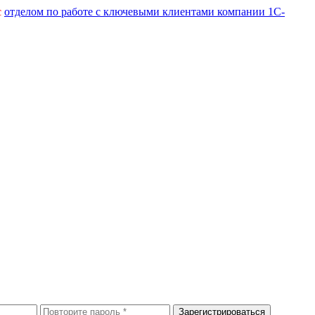
с
отделом по работе с ключевыми клиентами компании 1С-