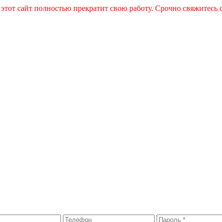
 этот сайт полностью прекратит свою работу. Срочно свяжитесь 