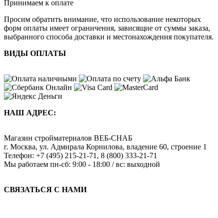
Принимаем к оплате
Просим обратить внимание, что использование некоторых
форм оплаты имеет ограничения, зависящие от суммы заказа,
выбранного способа доставки и местонахождения покупателя.
ВИДЫ ОПЛАТЫ
НАШ АДРЕС:
Магазин стройматериалов
ВЕБ-СНАБ
г. Москва
,
ул. Адмирала Корнилова, владение 60, строение 1
Телефон:
+7 (495) 215-21-71
,
8 (800) 333-21-71
Мы работаем
пн-сб: 9:00 - 18:00 / вс: выходной
СВЯЗАТЬСЯ С НАМИ