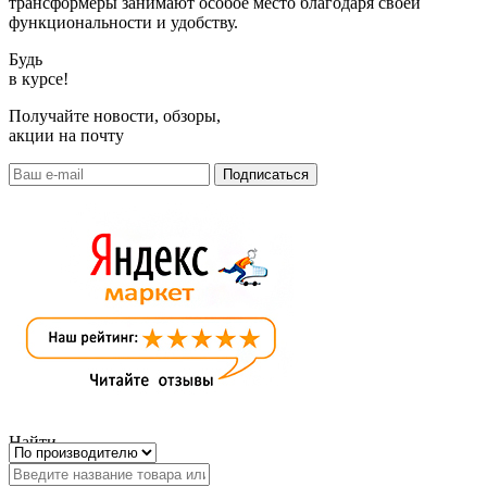
трансформеры занимают особое место благодаря своей
функциональности и удобству.
Будь
в курсе!
Получайте новости, обзоры,
акции на почту
Найти