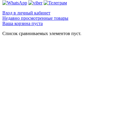
Вход в личный кабинет
Недавно просмотренные товары
Ваша корзина пуста
Список сравниваемых элементов пуст.