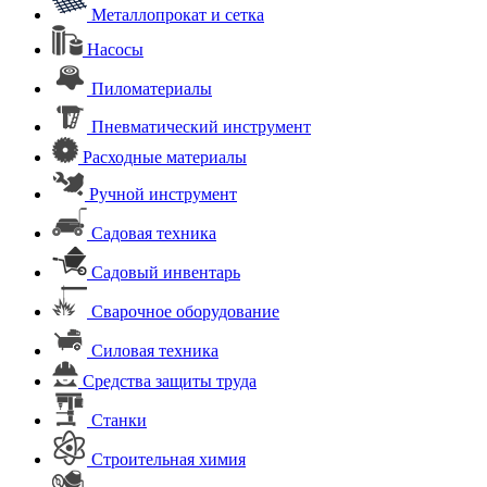
Металлопрокат и сетка
Насосы
Пиломатериалы
Пневматический инструмент
Расходные материалы
Ручной инструмент
Садовая техника
Садовый инвентарь
Сварочное оборудование
Силовая техника
Средства защиты труда
Станки
Строительная химия