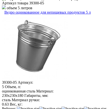
Артикул товара
39300-05
объем 5 литров
Ведро оцинкованное для непищевых продуктов 5 л
39300-05
Артикул:
5
Объем, л:
оцинкованная сталь
Материал:
230х230х180
Габариты, мм:
сталь
Материал ручки:
0.63
Вес, кг:
Рейтинг