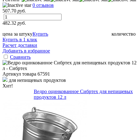
0 отзывов
507.70
руб.
482.32
руб.
цена за штуку
Купить
количество
Купить в 1 клик
Расчет доставки
Добавить в избранное
Сравнить
Артикул товара
67591
для непищевых продуктов
Хит!
Ведро оцинкованное Сибртех для непищевых
продуктов 12 л