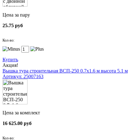
Цена за пару
25.75 руб
Кол-во:
Купить
Акция!
Вышка тура строительная ВСП-250 0.7х1.6 м высота 5.1 м
Артикул: 25007163
Цена за комплект
16 625.00 руб
Кол-во: