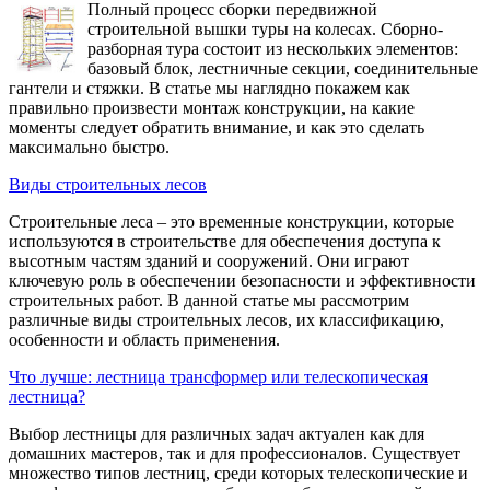
Полный процесс сборки передвижной
строительной вышки туры на колесах. Сборно-
разборная тура состоит из нескольких элементов:
базовый блок, лестничные секции, соединительные
гантели и стяжки. В статье мы наглядно покажем как
правильно произвести монтаж конструкции, на какие
моменты следует обратить внимание, и как это сделать
максимально быстро.
Виды строительных лесов
Строительные леса – это временные конструкции, которые
используются в строительстве для обеспечения доступа к
высотным частям зданий и сооружений. Они играют
ключевую роль в обеспечении безопасности и эффективности
строительных работ. В данной статье мы рассмотрим
различные виды строительных лесов, их классификацию,
особенности и область применения.
Что лучше: лестница трансформер или телескопическая
лестница?
Выбор лестницы для различных задач актуален как для
домашних мастеров, так и для профессионалов. Существует
множество типов лестниц, среди которых телескопические и