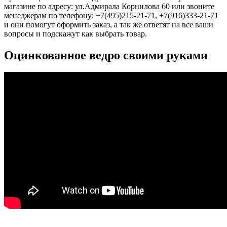
магазине по адресу: ул.Адмирала Корнилова 60 или звоните
менеджерам по телефону: +7(495)215-21-71, +7(916)333-21-71
и они помогут оформить заказ, а так же ответят на все ваши
вопросы и подскажут как выбрать товар.
Оцинкованное ведро своими руками