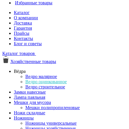
Избранные товары
Каталог
О компании
Доставка
Гарантия
Прайсы
Контакты
Блог и советы
Каталог товаров
Хозяйственные товары
Вёдра
Ведро малярное
Ведро оцинкованное
Ведро строительное
Замки навесные
Лампа паяльная
Мешки для мусора
Мешки полипропиленовые
Ножи складные
Ножницы
Ножницы универсальные
Ножницы хозяйственные