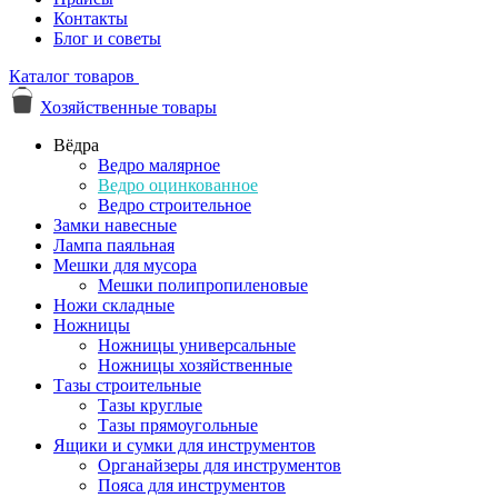
Контакты
Блог и советы
Каталог товаров
Хозяйственные товары
Вёдра
Ведро малярное
Ведро оцинкованное
Ведро строительное
Замки навесные
Лампа паяльная
Мешки для мусора
Мешки полипропиленовые
Ножи складные
Ножницы
Ножницы универсальные
Ножницы хозяйственные
Тазы строительные
Тазы круглые
Тазы прямоугольные
Ящики и сумки для инструментов
Органайзеры для инструментов
Пояса для инструментов