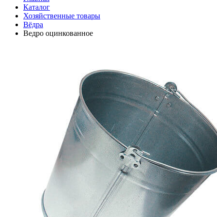
Каталог
Хозяйственные товары
Вёдра
Ведро оцинкованное