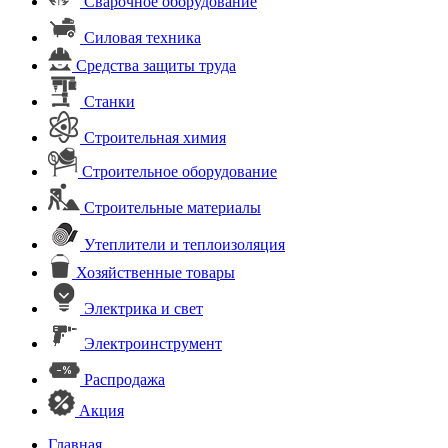
Сварочное оборудование
Силовая техника
Средства защиты труда
Станки
Строительная химия
Строительное оборудование
Строительные материалы
Утеплители и теплоизоляция
Хозяйственные товары
Электрика и свет
Электроинструмент
Распродажа
Акция
Главная