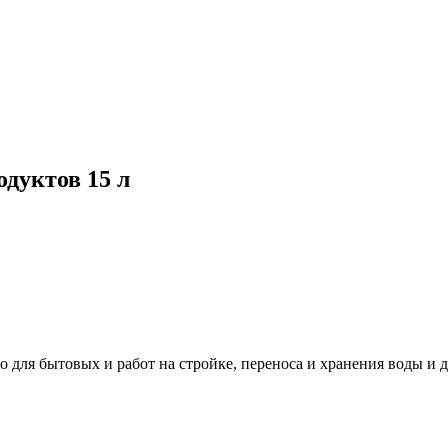
дуктов 15 л
о для бытовых и работ на стройке, переноса и хранения воды и