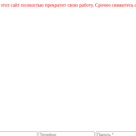
 этот сайт полностью прекратит свою работу. Срочно свяжитесь 