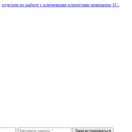
с
отделом по работе с ключевыми клиентами компании 1С-