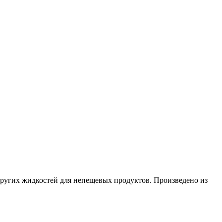
 других жидкостей для непещевых продуктов. Произведено из