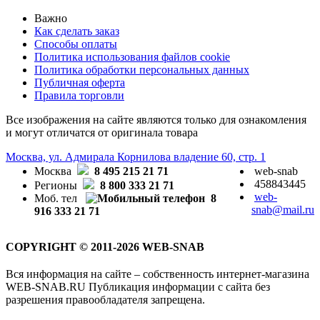
Важно
Как сделать заказ
Способы оплаты
Политика использования файлов cookie
Политика обработки персональных данных
Публичная оферта
Правила торговли
Все изображения на сайте являются только для ознакомления
и могут отличатся от оригинала товара
Москва, ул. Адмирала Корнилова владение 60, стр. 1
Москва
8 495 215 21 71
web-snab
458843445
Регионы
8 800 333 21 71
web-
Моб. тел
8
snab@mail.ru
916 333 21 71
COPYRIGHT © 2011-2026 WEB-SNAB
Вся информация на сайте – собственность интернет-магазина
WEB-SNAB.RU Публикация информации с сайта без
разрешения правообладателя запрещена.