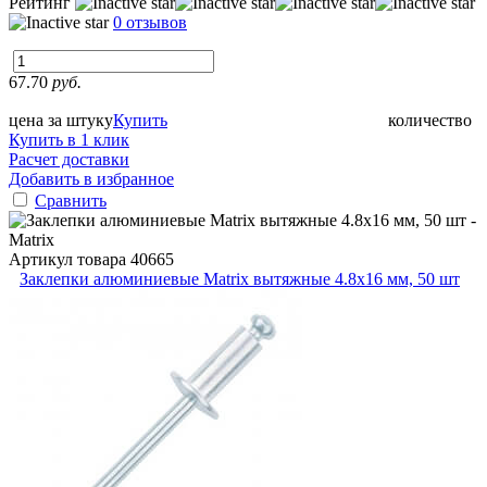
Рейтинг
0 отзывов
67.70
руб.
цена за штуку
Купить
количество
Купить в 1 клик
Расчет доставки
Добавить в избранное
Сравнить
Артикул товара
40665
Заклепки алюминиевые Matrix вытяжные 4.8х16 мм, 50 шт