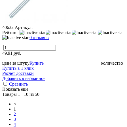
40632
Артикул:
Рейтинг
0 отзывов
49.91
руб.
цена за штуку
Купить
количество
Купить в 1 клик
Расчет доставки
Добавить в избранное
Сравнить
Показать еще
Товары 1 - 10 из 50
<
1
2
3
4