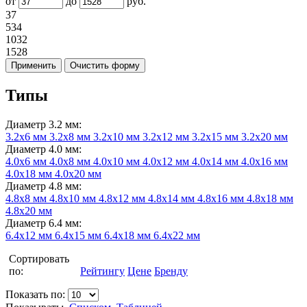
от
до
руб.
37
534
1032
1528
Типы
Диаметр 3.2 мм:
3.2х6 мм
3.2х8 мм
3.2х10 мм
3.2х12 мм
3.2х15 мм
3.2х20 мм
Диаметр 4.0 мм:
4.0х6 мм
4.0х8 мм
4.0х10 мм
4.0х12 мм
4.0х14 мм
4.0х16 мм
4.0х18 мм
4.0х20 мм
Диаметр 4.8 мм:
4.8х8 мм
4.8х10 мм
4.8х12 мм
4.8х14 мм
4.8х16 мм
4.8х18 мм
4.8х20 мм
Диаметр 6.4 мм:
6.4х12 мм
6.4х15 мм
6.4х18 мм
6.4х22 мм
Сортировать
по:
Рейтингу
Цене
Бренду
Показать по: