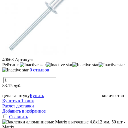
40663
Артикул:
Рейтинг
0 отзывов
83.15
руб.
цена за штуку
Купить
количество
Купить в 1 клик
Расчет доставки
Добавить в избранное
Сравнить