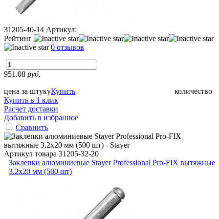
31205-40-14
Артикул:
Рейтинг
0 отзывов
951.08
руб.
цена за штуку
Купить
количество
Купить в 1 клик
Расчет доставки
Добавить в избранное
Сравнить
Артикул товара
31205-32-20
Заклепки алюминиевые Stayer Professional Pro-FIX вытяжные
3.2х20 мм (500 шт)