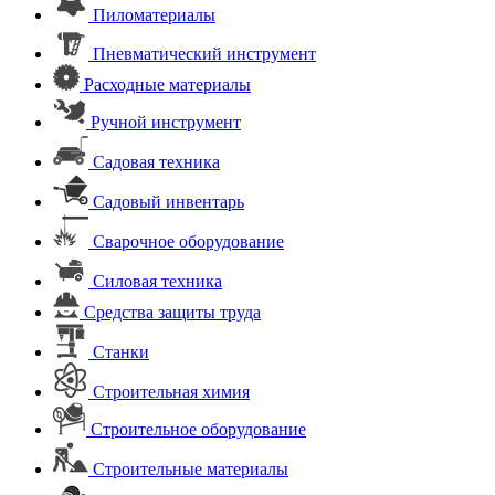
Пиломатериалы
Пневматический инструмент
Расходные материалы
Ручной инструмент
Садовая техника
Садовый инвентарь
Сварочное оборудование
Силовая техника
Средства защиты труда
Станки
Строительная химия
Строительное оборудование
Строительные материалы