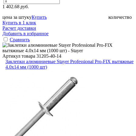
1 402.68
руб.
цена за штуку
Купить
количество
Купить в 1 клик
Расчет доставки
Добавить в избранное
Сравнить
Артикул товара
31205-40-14
Заклепки алюминиевые Stayer Professional Pro-FIX вытяжные
4.0х14 мм (1000 шт)