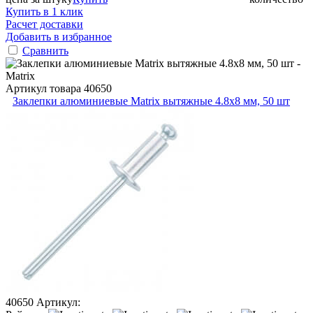
Купить в 1 клик
Расчет доставки
Добавить в избранное
Сравнить
Артикул товара
40650
Заклепки алюминиевые Matrix вытяжные 4.8х8 мм, 50 шт
40650
Артикул: