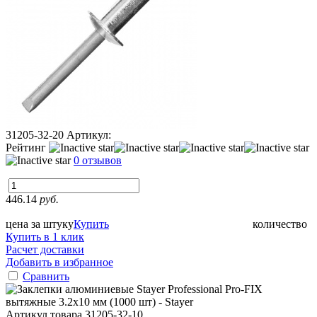
31205-32-20
Артикул:
Рейтинг
0 отзывов
446.14
руб.
цена за штуку
Купить
количество
Купить в 1 клик
Расчет доставки
Добавить в избранное
Сравнить
Артикул товара
31205-32-10