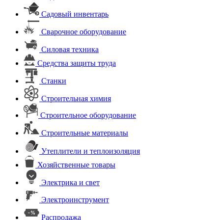
Садовый инвентарь
Сварочное оборудование
Силовая техника
Средства защиты труда
Станки
Строительная химия
Строительное оборудование
Строительные материалы
Утеплители и теплоизоляция
Хозяйственные товары
Электрика и свет
Электроинструмент
Распродажа