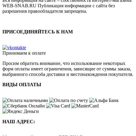
Вся информация на сайте – собственность интернет-магазина
WEB-SNAB.RU Публикация информации с сайта без
разрешения правообладателя запрещена.
ПРИСОЕДИНЯЙТЕСЬ К НАМ
Принимаем к оплате
Просим обратить внимание, что использование некоторых
форм оплаты имеет ограничения, зависящие от суммы заказа,
выбранного способа доставки и местонахождения покупателя.
ВИДЫ ОПЛАТЫ
НАШ АДРЕС: