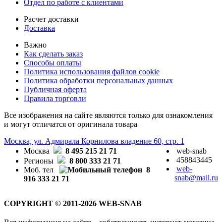
Отдел по работе с клиентами
Расчет доставки
Доставка
Важно
Как сделать заказ
Способы оплаты
Политика использования файлов cookie
Политика обработки персональных данных
Публичная оферта
Правила торговли
Все изображения на сайте являются только для ознакомления
и могут отличатся от оригинала товара
Москва, ул. Адмирала Корнилова владение 60, стр. 1
Москва
8 495 215 21 71
web-snab
458843445
Регионы
8 800 333 21 71
web-
Моб. тел
8
snab@mail.ru
916 333 21 71
COPYRIGHT © 2011-2026 WEB-SNAB