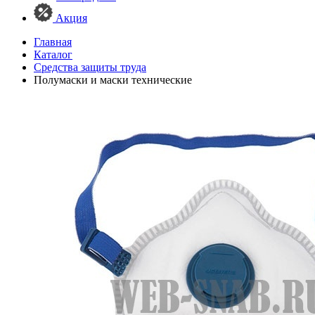
Акция
Главная
Каталог
Средства защиты труда
Полумаски и маски технические