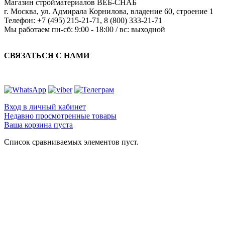
Магазин стройматериалов
ВЕБ-СНАБ
г. Москва
,
ул. Адмирала Корнилова, владение 60, строение 1
Телефон:
+7 (495) 215-21-71
,
8 (800) 333-21-71
Мы работаем
пн-сб: 9:00 - 18:00 / вс: выходной
СВЯЗАТЬСЯ С НАМИ
Вход в личный кабинет
Недавно просмотренные товары
Ваша корзина пуста
Список сравниваемых элементов пуст.