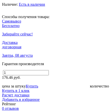
Наличие:
Есть в наличии
Способы получения товара:
Самовывоз
Бесплатно
Забирайте сейчас!
Доставка
договорная
Завтра, 08 августа
Гарантия производителя
176.46
руб.
цена за штуку
Купить
количество
Купить в 1 клик
Расчет доставки
Добавить в избранное
Рейтинг
0 отзывов