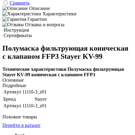
Сравнить
Описание
Характеристики
Гарантии
Отзывы и вопросы
Инструкция
Сертификаты
Полумаска фильтрующая коническая
с клапаном FFP3 Stayer KV-99
Технические характеристики Полумаска фильтрующая
Stayer KV-99 коническая с клапаном FFP3
Основные
Подробные
Артикул
11110-3_z01
Бренд
Stayer
Артикул
11110-3_z01
Похожие товары
Перейти в каталог