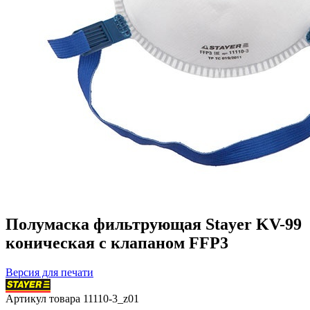
Полумаска фильтрующая Stayer KV-99
коническая с клапаном FFP3
Версия для печати
Артикул товара
11110-3_z01