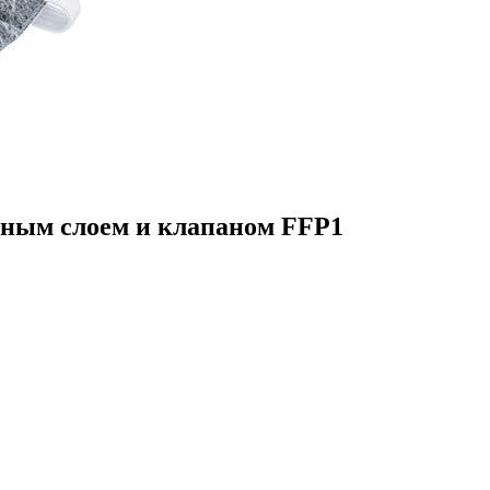
ным слоем и клапаном FFP1