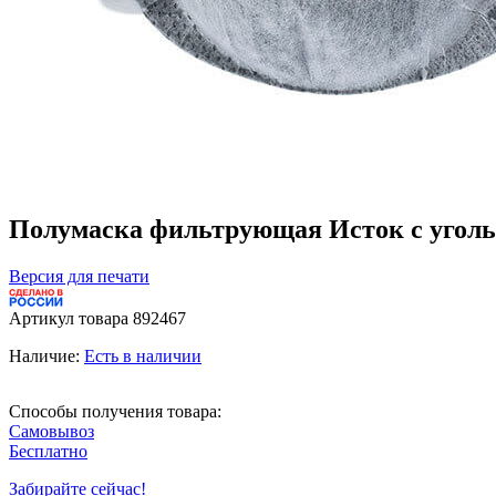
Полумаска фильтрующая Исток с уголь
Версия для печати
Артикул товара
892467
Наличие:
Есть в наличии
Способы получения товара:
Самовывоз
Бесплатно
Забирайте сейчас!