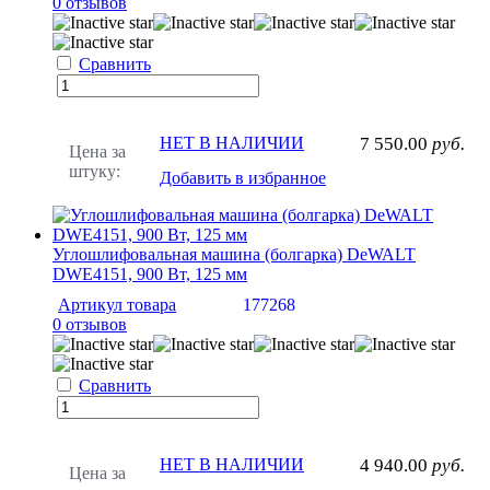
0 отзывов
Сравнить
НЕТ В НАЛИЧИИ
7 550.00
руб.
Цена за
штуку:
Добавить в избранное
Углошлифовальная машина (болгарка) DeWALT
DWE4151, 900 Вт, 125 мм
Артикул товара
177268
0 отзывов
Сравнить
НЕТ В НАЛИЧИИ
4 940.00
руб.
Цена за