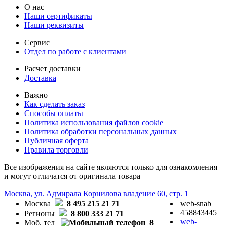
О нас
Наши сертификаты
Наши реквизиты
Сервис
Отдел по работе с клиентами
Расчет доставки
Доставка
Важно
Как сделать заказ
Способы оплаты
Политика использования файлов cookie
Политика обработки персональных данных
Публичная оферта
Правила торговли
Все изображения на сайте являются только для ознакомления
и могут отличатся от оригинала товара
Москва, ул. Адмирала Корнилова владение 60, стр. 1
Москва
8 495 215 21 71
web-snab
458843445
Регионы
8 800 333 21 71
web-
Моб. тел
8