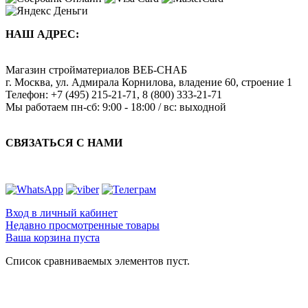
НАШ АДРЕС:
Магазин стройматериалов
ВЕБ-СНАБ
г. Москва
,
ул. Адмирала Корнилова, владение 60, строение 1
Телефон:
+7 (495) 215-21-71
,
8 (800) 333-21-71
Мы работаем
пн-сб: 9:00 - 18:00 / вс: выходной
СВЯЗАТЬСЯ С НАМИ
Вход в личный кабинет
Недавно просмотренные товары
Ваша корзина пуста
Список сравниваемых элементов пуст.