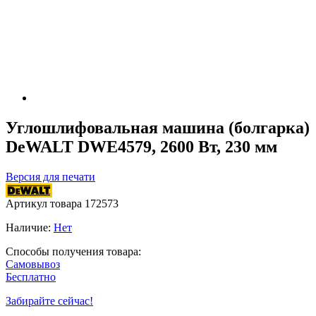
Углошлифовальная машина (болгарка)
DeWALT DWE4579, 2600 Вт, 230 мм
Версия для печати
Артикул товара
172573
Наличие:
Нет
Способы получения товара:
Самовывоз
Бесплатно
Забирайте сейчас!