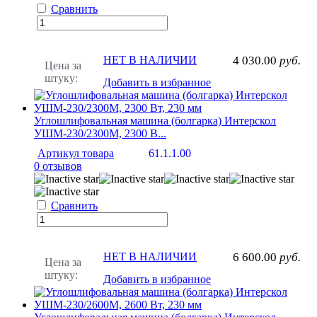
Сравнить
НЕТ В НАЛИЧИИ
4 030.00
руб.
Цена за
штуку:
Добавить в избранное
Углошлифовальная машина (болгарка) Интерскол
УШМ-230/2300М, 2300 В...
Артикул товара
61.1.1.00
0 отзывов
Сравнить
НЕТ В НАЛИЧИИ
6 600.00
руб.
Цена за
штуку:
Добавить в избранное