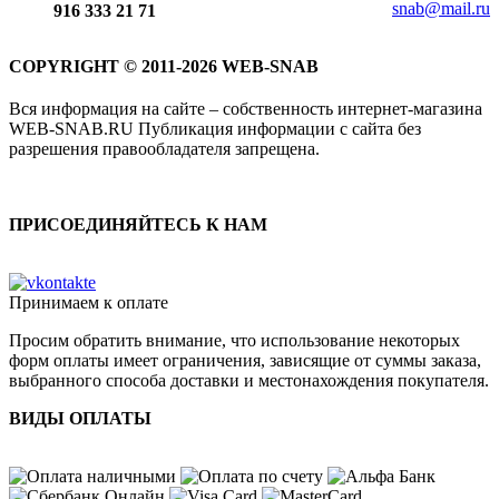
snab@mail.ru
916 333 21 71
COPYRIGHT © 2011-2026 WEB-SNAB
Вся информация на сайте – собственность интернет-магазина
WEB-SNAB.RU Публикация информации с сайта без
разрешения правообладателя запрещена.
ПРИСОЕДИНЯЙТЕСЬ К НАМ
Принимаем к оплате
Просим обратить внимание, что использование некоторых
форм оплаты имеет ограничения, зависящие от суммы заказа,
выбранного способа доставки и местонахождения покупателя.
ВИДЫ ОПЛАТЫ