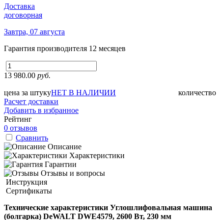
Доставка
договорная
Завтра, 07 августа
Гарантия производителя
12 месяцев
13 980.00
руб.
цена за штуку
НЕТ В НАЛИЧИИ
количество
Расчет доставки
Добавить в избранное
Рейтинг
0 отзывов
Сравнить
Описание
Характеристики
Гарантии
Отзывы и вопросы
Инструкция
Сертификаты
Технические характеристики Углошлифовальная машина
(болгарка) DeWALT DWE4579, 2600 Вт, 230 мм