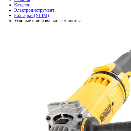
Каталог
Электроинструмент
Болгарки (УШМ)
Угловые шлифовальные машины