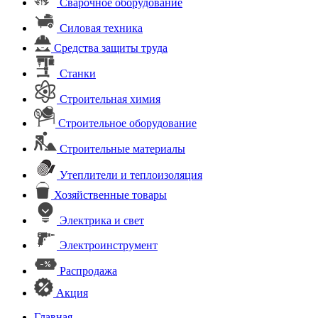
Сварочное оборудование
Силовая техника
Средства защиты труда
Станки
Строительная химия
Строительное оборудование
Строительные материалы
Утеплители и теплоизоляция
Хозяйственные товары
Электрика и свет
Электроинструмент
Распродажа
Акция
Главная