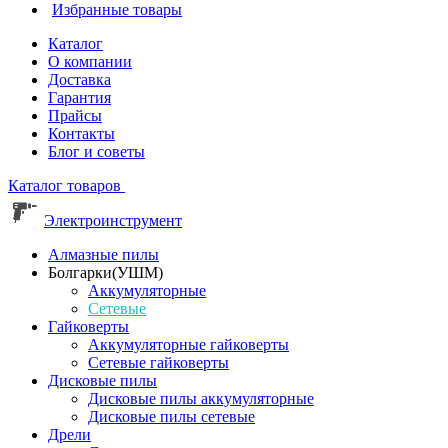
Избранные товары
Каталог
О компании
Доставка
Гарантия
Прайсы
Контакты
Блог и советы
Каталог товаров
Электроинструмент
Алмазные пилы
Болгарки(УШМ)
Аккумуляторные
Сетевые
Гайковерты
Аккумуляторные гайковерты
Сетевые гайковерты
Дисковые пилы
Дисковые пилы аккумуляторные
Дисковые пилы сетевые
Дрели