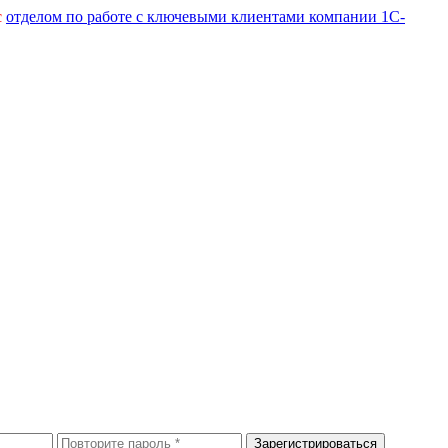
с
отделом по работе с ключевыми клиентами компании 1С-