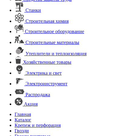
Станки
Строительная химия
Строительное оборудование
Строительные материалы
Утеплители и теплоизоляция
Хозяйственные товары
Электрика и свет
Электроинструмент
Распродажа
Акция
Главная
Каталог
Крепеж и перфорация
Гвозди