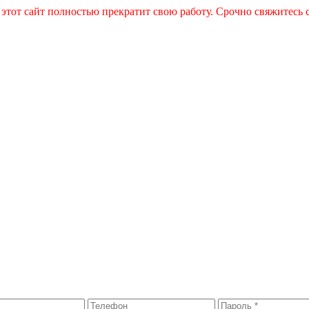
 этот сайт полностью прекратит свою работу. Срочно свяжитесь 