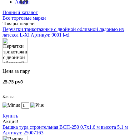
Акции
Полный каталог
Все торговые марки
Товары недели
Перчатки трикотажные с двойной обливной ладонью из
латекса L-Xl
Артикул: 9001 l-xl
Цена за пару
25.75 руб
Кол-во:
Купить
Акция!
Вышка тура строительная ВСП-250 0.7х1.6 м высота 5.1 м
Артикул: 25007163