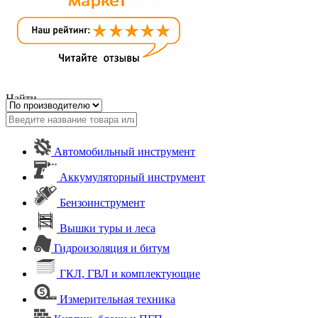
Найти
Автомобильный инструмент
Аккумуляторный инструмент
Бензоинструмент
Вышки туры и леса
Гидроизоляция и битум
ГКЛ, ГВЛ и комплектующие
Измерительная техника