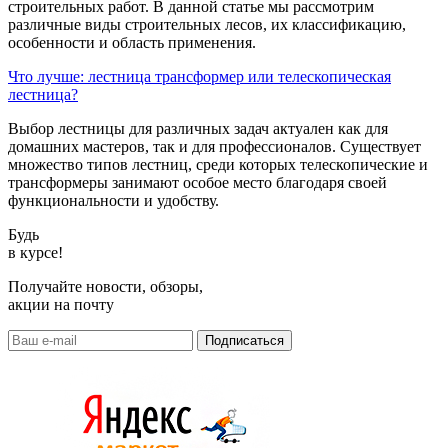
строительных работ. В данной статье мы рассмотрим
различные виды строительных лесов, их классификацию,
особенности и область применения.
Что лучше: лестница трансформер или телескопическая
лестница?
Выбор лестницы для различных задач актуален как для
домашних мастеров, так и для профессионалов. Существует
множество типов лестниц, среди которых телескопические и
трансформеры занимают особое место благодаря своей
функциональности и удобству.
Будь
в курсе!
Получайте новости, обзоры,
акции на почту