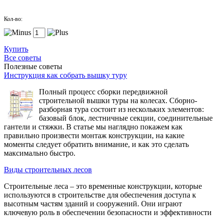
Кол-во:
Купить
Все советы
Полезные советы
Инструкция как собрать вышку туру
Полный процесс сборки передвижной
строительной вышки туры на колесах. Сборно-
разборная тура состоит из нескольких элементов:
базовый блок, лестничные секции, соединительные
гантели и стяжки. В статье мы наглядно покажем как
правильно произвести монтаж конструкции, на какие
моменты следует обратить внимание, и как это сделать
максимально быстро.
Виды строительных лесов
Строительные леса – это временные конструкции, которые
используются в строительстве для обеспечения доступа к
высотным частям зданий и сооружений. Они играют
ключевую роль в обеспечении безопасности и эффективности