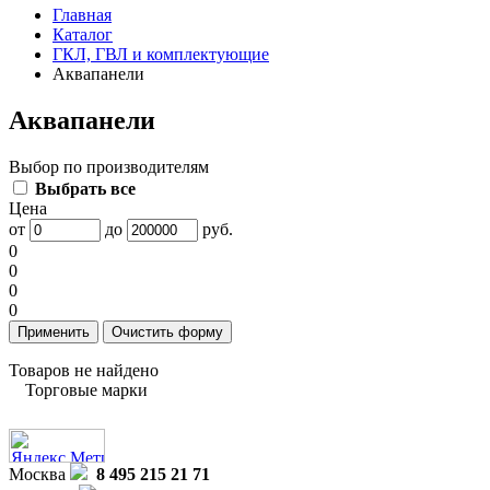
Главная
Каталог
ГКЛ, ГВЛ и комплектующие
Аквапанели
Аквапанели
Выбор по производителям
Выбрать все
Цена
от
до
руб.
0
0
0
0
Товаров не найдено
Торговые марки
Москва
8 495 215 21 71