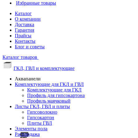
Избранные товары
Каталог
О компании
Доставка
Гарантия
Прайсы
Контакты
Блог и советы
Каталог товаров
ГКЛ, ГВЛ и комплектующие
Аквапанели
Комплектующие для ГКЛ и ГВЛ
Комплектующие для ГКЛ
Профиль для гипсокартона
Профиль маячковый
Листы ГКЛ, ГВЛ и плиты
Гипсоволокно
Гипсокартон
Плиты ГВЛ
Элементы пола
Распродажа