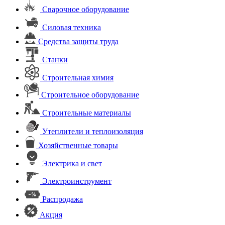
Сварочное оборудование
Силовая техника
Средства защиты труда
Станки
Строительная химия
Строительное оборудование
Строительные материалы
Утеплители и теплоизоляция
Хозяйственные товары
Электрика и свет
Электроинструмент
Распродажа
Акция