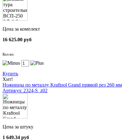
Цена за комплект
16 625.00 руб
Кол-во:
Купить
Хит!
Ножницы по металлу Kraftool Grand прямой рез 260 мм
Артикул: 2324-S_z02
Цена за штуку
1 649.34 руб