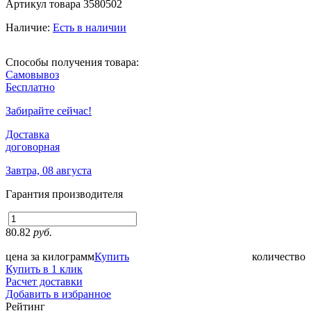
Артикул товара
3580502
Наличие:
Есть в наличии
Способы получения товара:
Самовывоз
Бесплатно
Забирайте сейчас!
Доставка
договорная
Завтра, 08 августа
Гарантия производителя
80.82
руб.
цена за килограмм
Купить
количество
Купить в 1 клик
Расчет доставки
Добавить в избранное
Рейтинг