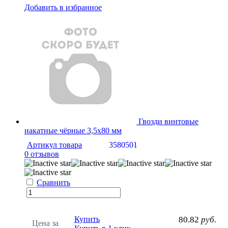
Добавить в избранное
Гвозди винтовые
накатные чёрные 3,5х80 мм
Артикул товара
3580501
0 отзывов
Сравнить
Купить
80.82
руб.
Цена за