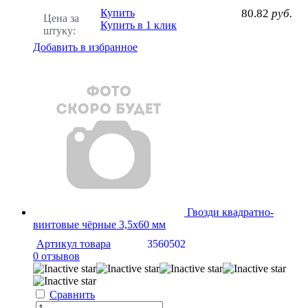
Купить
80.82
руб.
Цена за
Купить в 1 клик
штуку:
Добавить в избранное
Гвозди квадратно-
винтовые чёрные 3,5x60 мм
Артикул товара
3560502
0 отзывов
Сравнить