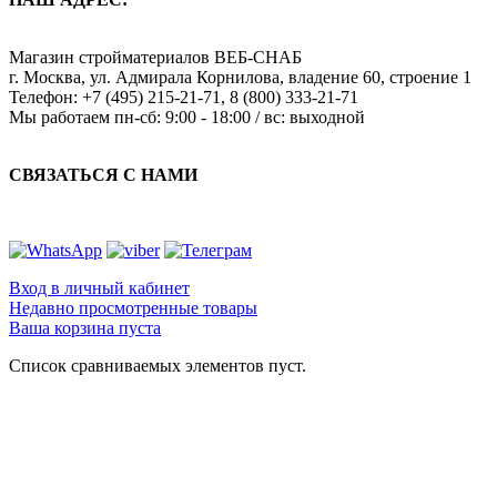
Магазин стройматериалов
ВЕБ-СНАБ
г. Москва
,
ул. Адмирала Корнилова, владение 60, строение 1
Телефон:
+7 (495) 215-21-71
,
8 (800) 333-21-71
Мы работаем
пн-сб: 9:00 - 18:00 / вс: выходной
СВЯЗАТЬСЯ С НАМИ
Вход в личный кабинет
Недавно просмотренные товары
Ваша корзина пуста
Список сравниваемых элементов пуст.