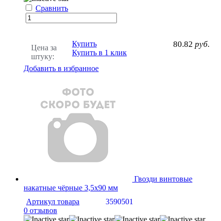
Сравнить
Купить
80.82
руб.
Цена за
Купить в 1 клик
штуку:
Добавить в избранное
Гвозди винтовые
накатные чёрные 3,5х90 мм
Артикул товара
3590501
0 отзывов