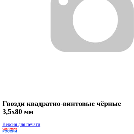
Гвозди квадратно-винтовые чёрные
3,5х80 мм
Версия для печати