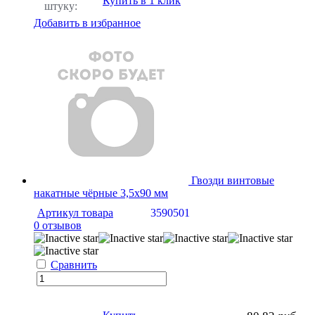
Купить в 1 клик
штуку:
Добавить в избранное
Гвозди винтовые
накатные чёрные 3,5х90 мм
Артикул товара
3590501
0 отзывов
Сравнить