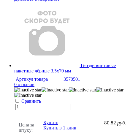
Гвозди винтовые
накатные чёрные 3,5х70 мм
Артикул товара
3570501
0 отзывов
Сравнить
Купить
80.82
руб.
Цена за
Купить в 1 клик
штуку: