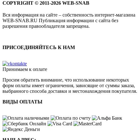
COPYRIGHT © 2011-2026 WEB-SNAB
Вся информация на сайте – собственность интернет-магазина
WEB-SNAB.RU Публикация информации с сайта без
разрешения правообладателя запрещена.
ПРИСОЕДИНЯЙТЕСЬ К НАМ
Принимаем к оплате
Просим обратить внимание, что использование некоторых
форм оплаты имеет ограничения, зависящие от суммы заказа,
выбранного способа доставки и местонахождения покупателя.
ВИДЫ ОПЛАТЫ
НАШ АДРЕС: