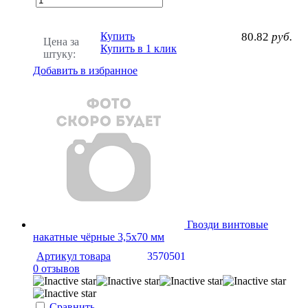
Купить
80.82
руб.
Цена за
Купить в 1 клик
штуку:
Добавить в избранное
Гвозди винтовые
накатные чёрные 3,5х70 мм
Артикул товара
3570501
0 отзывов
Сравнить