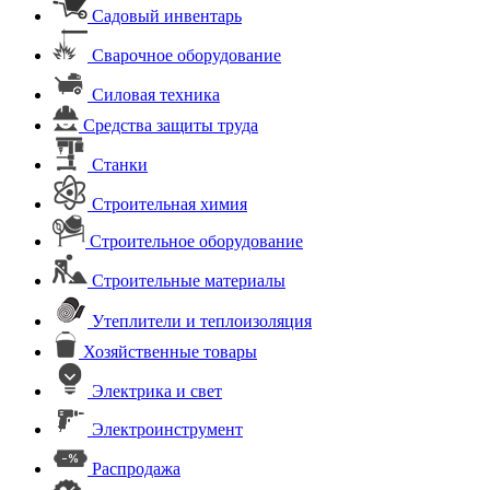
Садовый инвентарь
Сварочное оборудование
Силовая техника
Средства защиты труда
Станки
Строительная химия
Строительное оборудование
Строительные материалы
Утеплители и теплоизоляция
Хозяйственные товары
Электрика и свет
Электроинструмент
Распродажа