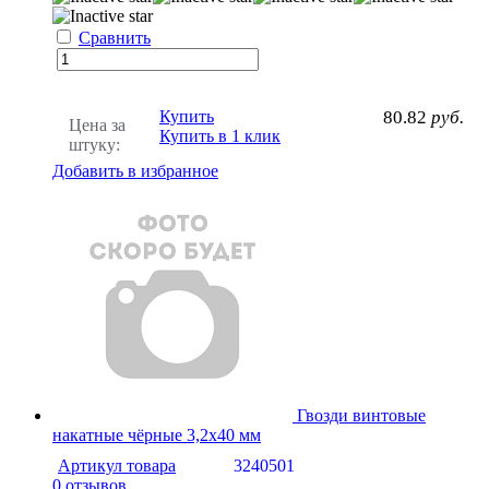
Сравнить
Купить
80.82
руб.
Цена за
Купить в 1 клик
штуку:
Добавить в избранное
Гвозди винтовые
накатные чёрные 3,2x40 мм
Артикул товара
3240501
0 отзывов