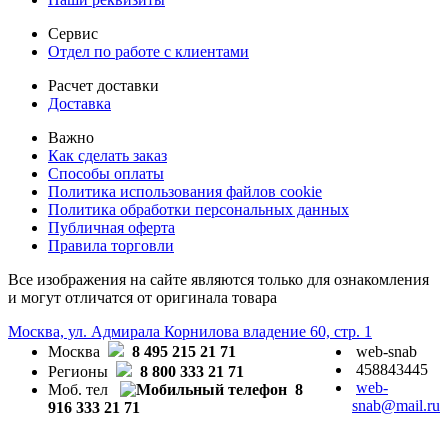
Сервис
Отдел по работе с клиентами
Расчет доставки
Доставка
Важно
Как сделать заказ
Способы оплаты
Политика использования файлов cookie
Политика обработки персональных данных
Публичная оферта
Правила торговли
Все изображения на сайте являются только для ознакомления
и могут отличатся от оригинала товара
Москва, ул. Адмирала Корнилова владение 60, стр. 1
Москва
8 495 215 21 71
web-snab
458843445
Регионы
8 800 333 21 71
web-
Моб. тел
8
snab@mail.ru
916 333 21 71