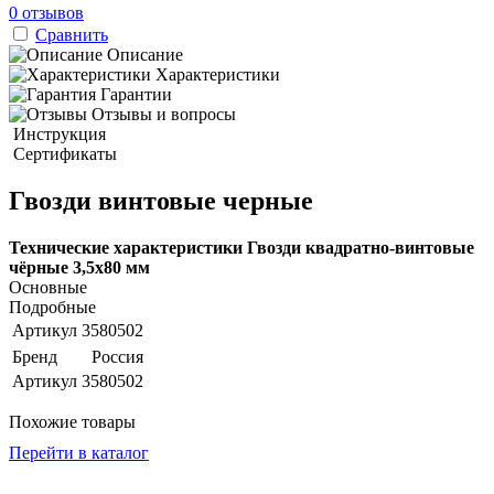
0 отзывов
Сравнить
Описание
Характеристики
Гарантии
Отзывы и вопросы
Инструкция
Сертификаты
Гвозди винтовые черные
Технические характеристики Гвозди квадратно-винтовые
чёрные 3,5х80 мм
Основные
Подробные
Артикул
3580502
Бренд
Россия
Артикул
3580502
Похожие товары
Перейти в каталог