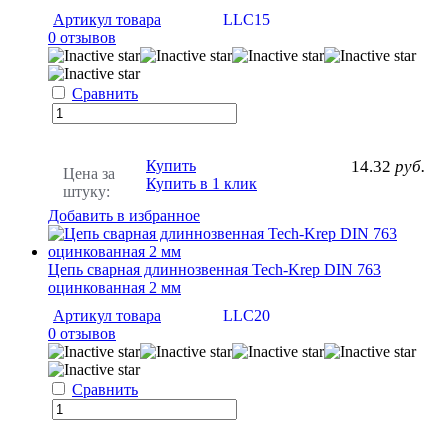
Артикул товара
LLC15
0 отзывов
Сравнить
Купить
14.32
руб.
Цена за
Купить в 1 клик
штуку:
Добавить в избранное
Цепь сварная длиннозвенная Tech-Krep DIN 763
оцинкованная 2 мм
Артикул товара
LLC20
0 отзывов
Сравнить