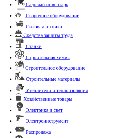
Садовый инвентарь
Сварочное оборудование
Силовая техника
Средства защиты труда
Станки
Строительная химия
Строительное оборудование
Строительные материалы
Утеплители и теплоизоляция
Хозяйственные товары
Электрика и свет
Электроинструмент
Распродажа