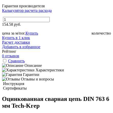
Гарантия производителя
Калькулятор расчета расхода
154.58
руб.
цена за м/пог.
Купить
количество
Купить в 1 клик
Расчет доставки
Добавить в избранное
Рейтинг
0 отзывов
Сравнить
Описание
Характеристики
Гарантии
Отзывы и вопросы
Инструкция
Сертификаты
Оцинкованная сварная цепь DIN 763 6
мм Tech-Krep