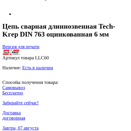
Цепь сварная длиннозвенная Tech-
Krep DIN 763 оцинкованная 6 мм
Версия для печати
Артикул товара
LLC60
Наличие:
Есть в наличии
Способы получения товара:
Самовывоз
Бесплатно
Забирайте сейчас!
Доставка
договорная
Завтра, 07 августа