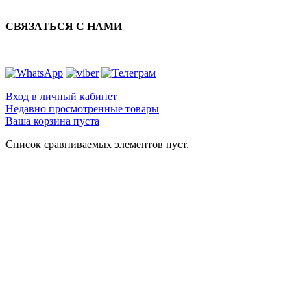
СВЯЗАТЬСЯ С НАМИ
Вход в личный кабинет
Недавно просмотренные товары
Ваша корзина пуста
Список сравниваемых элементов пуст.