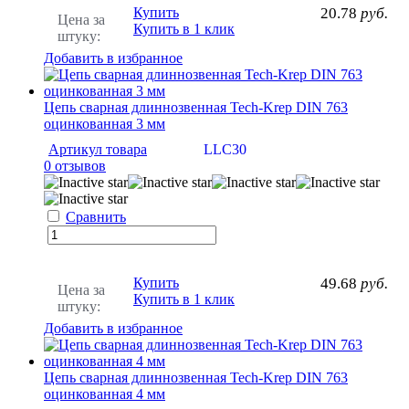
Купить
20.78
руб.
Цена за
Купить в 1 клик
штуку:
Добавить в избранное
Цепь сварная длиннозвенная Tech-Krep DIN 763
оцинкованная 3 мм
Артикул товара
LLC30
0 отзывов
Сравнить
Купить
49.68
руб.
Цена за
Купить в 1 клик
штуку:
Добавить в избранное
Цепь сварная длиннозвенная Tech-Krep DIN 763
оцинкованная 4 мм