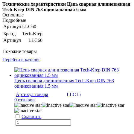
Технические характеристики Цепь сварная длиннозвенная
Tech-Krep DIN 763 оцинкованная 6 мм
Основные
Подробные
Артикул
LLC60
Бренд
Tech-Krep
Артикул
LLC60
Похожие товары
Перейти в каталог
Цепь сварная длиннозвенная Tech-Krep DIN 763
оцинкованная 1.5 мм
Артикул товара
LLC15
0 отзывов
Сравнить