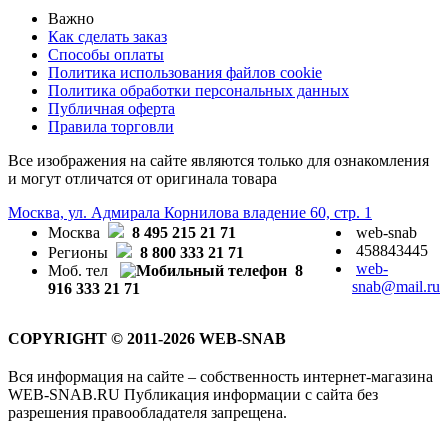
Важно
Как сделать заказ
Способы оплаты
Политика использования файлов cookie
Политика обработки персональных данных
Публичная оферта
Правила торговли
Все изображения на сайте являются только для ознакомления
и могут отличатся от оригинала товара
Москва, ул. Адмирала Корнилова владение 60, стр. 1
Москва
8 495 215 21 71
web-snab
458843445
Регионы
8 800 333 21 71
web-
Моб. тел
8
snab@mail.ru
916 333 21 71
COPYRIGHT © 2011-2026 WEB-SNAB
Вся информация на сайте – собственность интернет-магазина
WEB-SNAB.RU Публикация информации с сайта без
разрешения правообладателя запрещена.