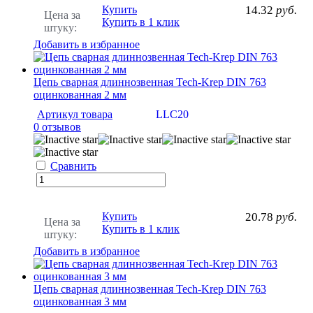
Купить
14.32
руб.
Цена за
Купить в 1 клик
штуку:
Добавить в избранное
Цепь сварная длиннозвенная Tech-Krep DIN 763
оцинкованная 2 мм
Артикул товара
LLC20
0 отзывов
Сравнить
Купить
20.78
руб.
Цена за
Купить в 1 клик
штуку:
Добавить в избранное
Цепь сварная длиннозвенная Tech-Krep DIN 763
оцинкованная 3 мм