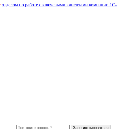
с
отделом по работе с ключевыми клиентами компании 1С-