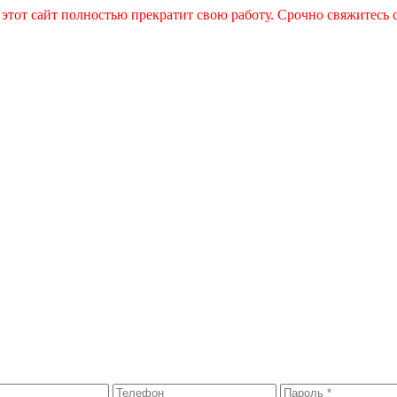
 этот сайт полностью прекратит свою работу. Срочно свяжитесь 