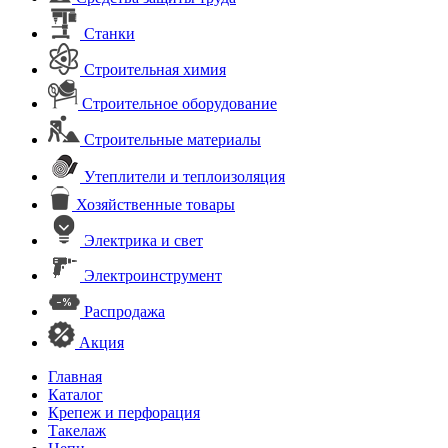
Станки
Строительная химия
Строительное оборудование
Строительные материалы
Утеплители и теплоизоляция
Хозяйственные товары
Электрика и свет
Электроинструмент
Распродажа
Акция
Главная
Каталог
Крепеж и перфорация
Такелаж