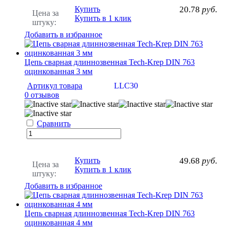
Купить
20.78
руб.
Цена за
Купить в 1 клик
штуку:
Добавить в избранное
Цепь сварная длиннозвенная Tech-Krep DIN 763
оцинкованная 3 мм
Артикул товара
LLC30
0 отзывов
Сравнить
Купить
49.68
руб.
Цена за
Купить в 1 клик
штуку:
Добавить в избранное
Цепь сварная длиннозвенная Tech-Krep DIN 763
оцинкованная 4 мм