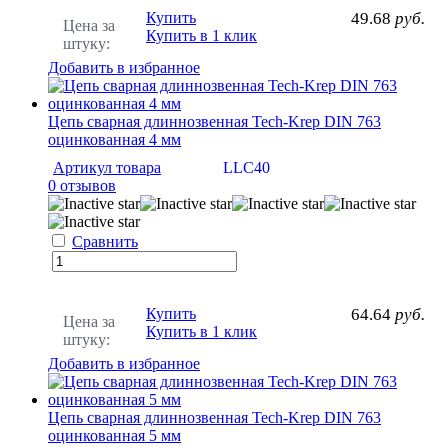
Купить
49.68
руб.
Цена за
Купить в 1 клик
штуку:
Добавить в избранное
Цепь сварная длиннозвенная Tech-Krep DIN 763
оцинкованная 4 мм
Артикул товара
LLC40
0 отзывов
Сравнить
Купить
64.64
руб.
Цена за
Купить в 1 клик
штуку:
Добавить в избранное
Цепь сварная длиннозвенная Tech-Krep DIN 763
оцинкованная 5 мм