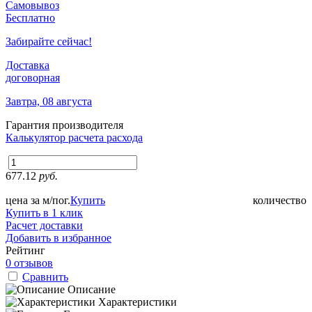
Самовывоз
Бесплатно
Забирайте сейчас!
Доставка
договорная
Завтра, 08 августа
Гарантия производителя
Калькулятор расчета расхода
677.12
руб.
цена за м/пог.
Купить
количество
Купить в 1 клик
Расчет доставки
Добавить в избранное
Рейтинг
0 отзывов
Сравнить
Описание
Характеристики