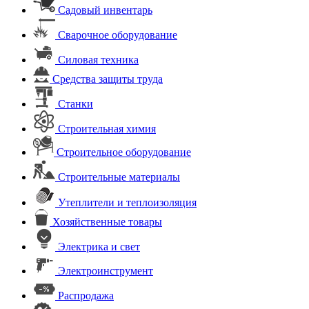
Садовый инвентарь
Сварочное оборудование
Силовая техника
Средства защиты труда
Станки
Строительная химия
Строительное оборудование
Строительные материалы
Утеплители и теплоизоляция
Хозяйственные товары
Электрика и свет
Электроинструмент
Распродажа