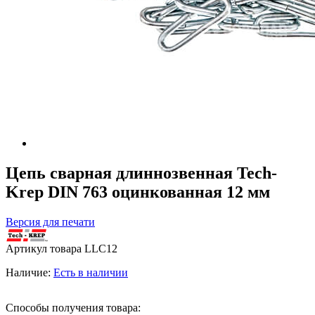
Цепь сварная длиннозвенная Tech-
Krep DIN 763 оцинкованная 12 мм
Версия для печати
Артикул товара
LLC12
Наличие:
Есть в наличии
Способы получения товара: