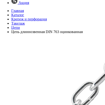
Акция
Главная
Каталог
Крепеж и перфорация
Такелаж
Цепи
Цепь длиннозвенная DIN 763 оцинкованная