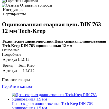
Гарантии
Отзывы и вопросы
Инструкция
Сертификаты
Оцинкованная сварная цепь DIN 763
12 мм Tech-Krep
Технические характеристики Цепь сварная длиннозвенная
Tech-Krep DIN 763 оцинкованная 12 мм
Основные
Подробные
Артикул
LLC12
Бренд
Tech-Krep
Артикул
LLC12
Похожие товары
Перейти в каталог
Цепь сварная длиннозвенная Tech-Krep DIN 763
оцинкованная 1.5 мм