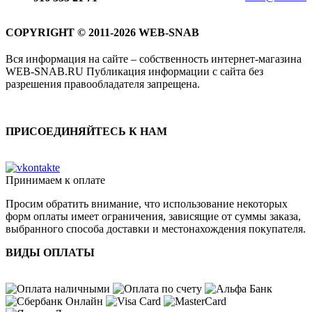
COPYRIGHT © 2011-2026 WEB-SNAB
Вся информация на сайте – собственность интернет-магазина
WEB-SNAB.RU Публикация информации с сайта без
разрешения правообладателя запрещена.
ПРИСОЕДИНЯЙТЕСЬ К НАМ
Принимаем к оплате
Просим обратить внимание, что использование некоторых
форм оплаты имеет ограничения, зависящие от суммы заказа,
выбранного способа доставки и местонахождения покупателя.
ВИДЫ ОПЛАТЫ