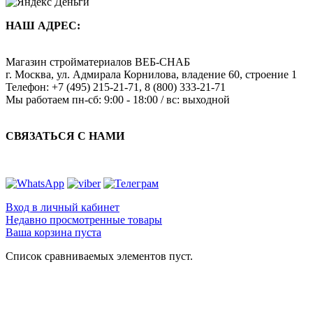
НАШ АДРЕС:
Магазин стройматериалов
ВЕБ-СНАБ
г. Москва
,
ул. Адмирала Корнилова, владение 60, строение 1
Телефон:
+7 (495) 215-21-71
,
8 (800) 333-21-71
Мы работаем
пн-сб: 9:00 - 18:00 / вс: выходной
СВЯЗАТЬСЯ С НАМИ
Вход в личный кабинет
Недавно просмотренные товары
Ваша корзина пуста
Список сравниваемых элементов пуст.