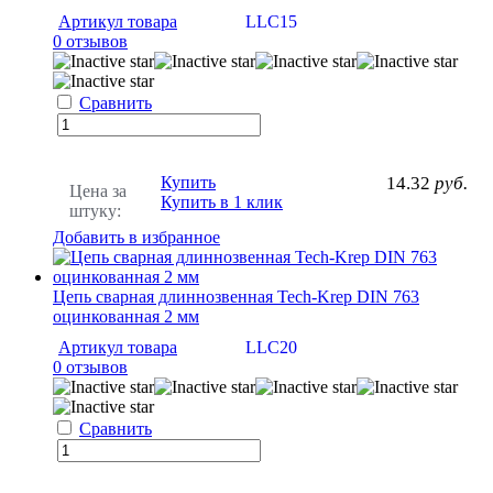
Артикул товара
LLC15
0 отзывов
Сравнить
Купить
14.32
руб.
Цена за
Купить в 1 клик
штуку:
Добавить в избранное
Цепь сварная длиннозвенная Tech-Krep DIN 763
оцинкованная 2 мм
Артикул товара
LLC20
0 отзывов
Сравнить