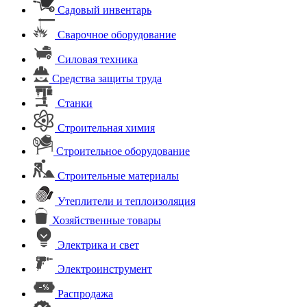
Садовый инвентарь
Сварочное оборудование
Силовая техника
Средства защиты труда
Станки
Строительная химия
Строительное оборудование
Строительные материалы
Утеплители и теплоизоляция
Хозяйственные товары
Электрика и свет
Электроинструмент
Распродажа