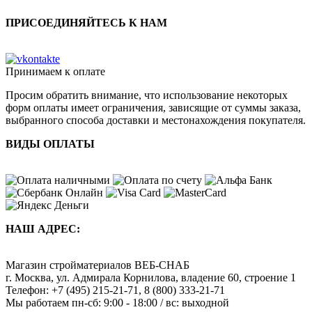
ПРИСОЕДИНЯЙТЕСЬ К НАМ
Принимаем к оплате
Просим обратить внимание, что использование некоторых
форм оплаты имеет ограничения, зависящие от суммы заказа,
выбранного способа доставки и местонахождения покупателя.
ВИДЫ ОПЛАТЫ
НАШ АДРЕС:
Магазин стройматериалов
ВЕБ-СНАБ
г. Москва
,
ул. Адмирала Корнилова, владение 60, строение 1
Телефон:
+7 (495) 215-21-71
,
8 (800) 333-21-71
Мы работаем
пн-сб: 9:00 - 18:00 / вс: выходной