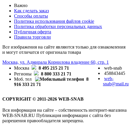
Важно
Как сделать заказ
Способы оплаты
Политика использования файлов cookie
Политика обработки персональных данных
Публичная оферта
Правила торговли
Все изображения на сайте являются только для ознакомления
и могут отличатся от оригинала товара
Москва, ул. Адмирала Корнилова владение 60, стр. 1
Москва
8 495 215 21 71
web-snab
458843445
Регионы
8 800 333 21 71
web-
Моб. тел
8
snab@mail.ru
916 333 21 71
COPYRIGHT © 2011-2026 WEB-SNAB
Вся информация на сайте – собственность интернет-магазина
WEB-SNAB.RU Публикация информации с сайта без
разрешения правообладателя запрещена.