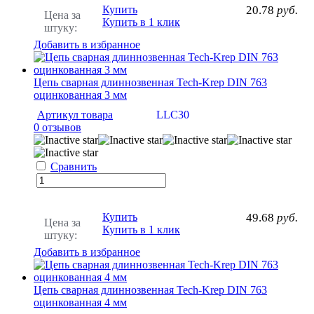
Купить
20.78
руб.
Цена за
Купить в 1 клик
штуку:
Добавить в избранное
Цепь сварная длиннозвенная Tech-Krep DIN 763
оцинкованная 3 мм
Артикул товара
LLC30
0 отзывов
Сравнить
Купить
49.68
руб.
Цена за
Купить в 1 клик
штуку:
Добавить в избранное
Цепь сварная длиннозвенная Tech-Krep DIN 763
оцинкованная 4 мм