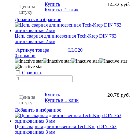
Купить
14.32
руб.
Цена за
Купить в 1 клик
штуку:
Добавить в избранное
Цепь сварная длиннозвенная Tech-Krep DIN 763
оцинкованная 2 мм
Артикул товара
LLC20
0 отзывов
Сравнить
Купить
20.78
руб.
Цена за
Купить в 1 клик
штуку:
Добавить в избранное
Цепь сварная длиннозвенная Tech-Krep DIN 763
оцинкованная 3 мм