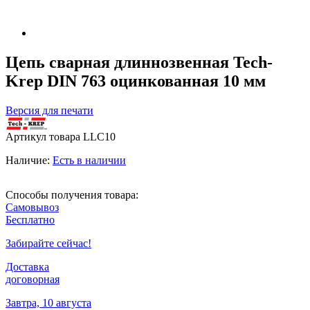
Цепь сварная длиннозвенная Tech-
Krep DIN 763 оцинкованная 10 мм
Версия для печати
Артикул товара
LLC10
Наличие:
Есть в наличии
Способы получения товара:
Самовывоз
Бесплатно
Забирайте сейчас!
Доставка
договорная
Завтра, 10 августа