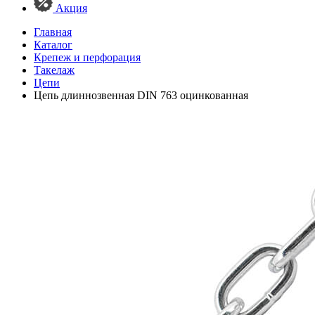
Акция
Главная
Каталог
Крепеж и перфорация
Такелаж
Цепи
Цепь длиннозвенная DIN 763 оцинкованная