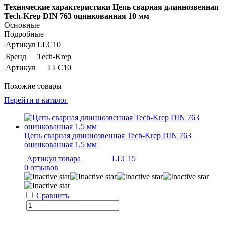
Технические характеристики Цепь сварная длиннозвенная
Tech-Krep DIN 763 оцинкованная 10 мм
Основные
Подробные
Артикул
LLC10
Бренд
Tech-Krep
Артикул
LLC10
Похожие товары
Перейти в каталог
Цепь сварная длиннозвенная Tech-Krep DIN 763
оцинкованная 1.5 мм
Артикул товара
LLC15
0 отзывов
Сравнить