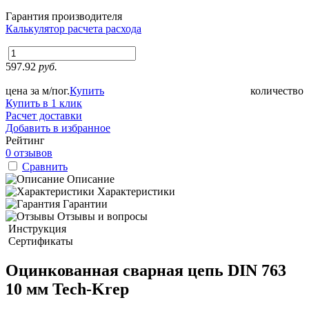
Гарантия производителя
Калькулятор расчета расхода
597.92
руб.
цена за м/пог.
Купить
количество
Купить в 1 клик
Расчет доставки
Добавить в избранное
Рейтинг
0 отзывов
Сравнить
Описание
Характеристики
Гарантии
Отзывы и вопросы
Инструкция
Сертификаты
Оцинкованная сварная цепь DIN 763
10 мм Tech-Krep