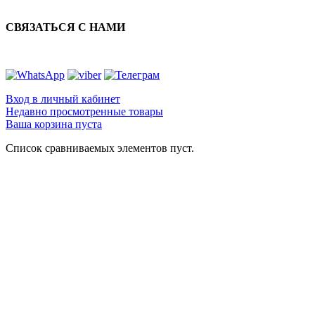
СВЯЗАТЬСЯ С НАМИ
Вход в личный кабинет
Недавно просмотренные товары
Ваша корзина пуста
Список сравниваемых элементов пуст.