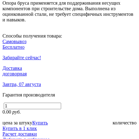
Опора бруса применяется для поддерживания несущих
компонентов при строительстве дома. Выполнена из
оцинкованной стали, не требует специфичных инструментов
и навыков.
Способы получения товара:
Самовывоз
Бесплатно
Забирайте сейчас!
Доставка
договорная
Завтра, 07 августа
Гарантия производителя
0.00
руб.
цена за штуку
Купить
количество
Купить в 1 клик
Расчет доставки