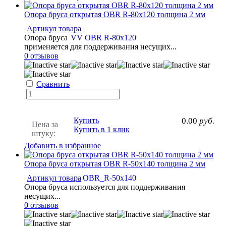
Опора бруса открытая OBR R-80x120 толщина 2 мм
Артикул товара
Опора бруса
VV OBR R-80x120
применяется для поддерживания несущих...
0 отзывов
Сравнить
Купить
0.00
руб.
Цена за
Купить в 1 клик
штуку:
Добавить в избранное
Опора бруса открытая OBR R-50x140 толщина 2 мм
Артикул товара
OBR_R-50х140
Опора бруса используется для поддерживания
несущих...
0 отзывов