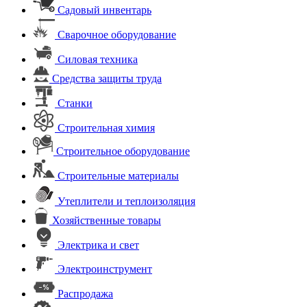
Садовый инвентарь
Сварочное оборудование
Силовая техника
Средства защиты труда
Станки
Строительная химия
Строительное оборудование
Строительные материалы
Утеплители и теплоизоляция
Хозяйственные товары
Электрика и свет
Электроинструмент
Распродажа