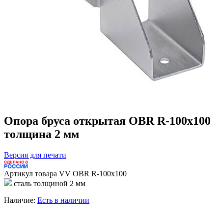
Опора бруса открытая OBR R-100x100
толщина 2 мм
Версия для печати
Артикул товара
VV OBR R-100x100
сталь толщиной 2 мм
Наличие:
Есть в наличии