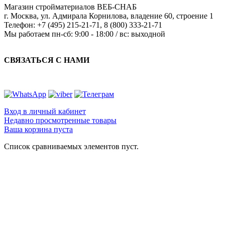
Магазин стройматериалов
ВЕБ-СНАБ
г. Москва
,
ул. Адмирала Корнилова, владение 60, строение 1
Телефон:
+7 (495) 215-21-71
,
8 (800) 333-21-71
Мы работаем
пн-сб: 9:00 - 18:00 / вс: выходной
СВЯЗАТЬСЯ С НАМИ
Вход в личный кабинет
Недавно просмотренные товары
Ваша корзина пуста
Список сравниваемых элементов пуст.