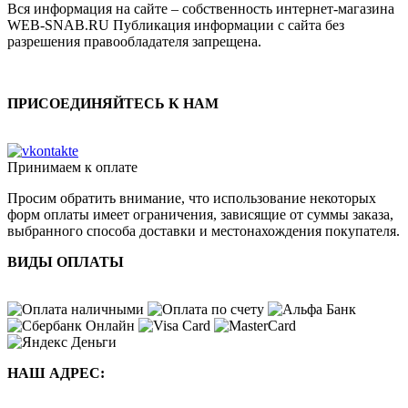
Вся информация на сайте – собственность интернет-магазина
WEB-SNAB.RU Публикация информации с сайта без
разрешения правообладателя запрещена.
ПРИСОЕДИНЯЙТЕСЬ К НАМ
Принимаем к оплате
Просим обратить внимание, что использование некоторых
форм оплаты имеет ограничения, зависящие от суммы заказа,
выбранного способа доставки и местонахождения покупателя.
ВИДЫ ОПЛАТЫ
НАШ АДРЕС: