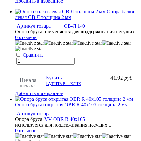
Добавить в избранное
Опора балки
левая OB Л толщина 2 мм
Артикул товара
OB-Л 140
Опора бруса применяется для поддерживания несущих...
0 отзывов
Сравнить
Купить
41.92
руб.
Цена за
Купить в 1 клик
штуку:
Добавить в избранное
Опора бруса открытая OBR R 40x105 толщина 2 мм
Артикул товара
Опора бруса
VV OBR R 40x105
используется для поддерживания несущих...
0 отзывов