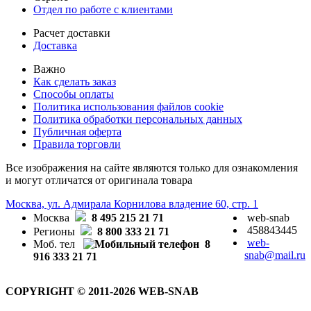
Отдел по работе с клиентами
Расчет доставки
Доставка
Важно
Как сделать заказ
Способы оплаты
Политика использования файлов cookie
Политика обработки персональных данных
Публичная оферта
Правила торговли
Все изображения на сайте являются только для ознакомления
и могут отличатся от оригинала товара
Москва, ул. Адмирала Корнилова владение 60, стр. 1
Москва
8 495 215 21 71
web-snab
458843445
Регионы
8 800 333 21 71
web-
Моб. тел
8
snab@mail.ru
916 333 21 71
COPYRIGHT © 2011-2026 WEB-SNAB