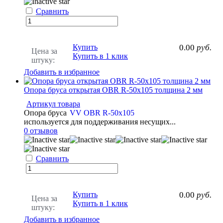
Сравнить
Купить
0.00
руб.
Цена за
Купить в 1 клик
штуку:
Добавить в избранное
Опора бруса открытая OBR R-50х105 толщина 2 мм
Артикул товара
Опора бруса
VV OBR R-50х105
используется для поддерживания несущих...
0 отзывов
Сравнить
Купить
0.00
руб.
Цена за
Купить в 1 клик
штуку:
Добавить в избранное