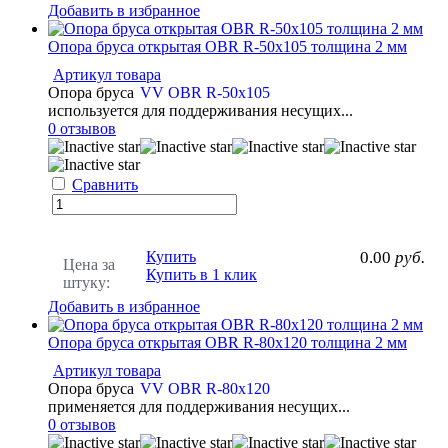
Добавить в избранное
Опора бруса открытая OBR R-50х105 толщина 2 мм
Артикул товара
Опора бруса
VV OBR R-50х105
используется для поддерживания несущих...
0 отзывов
Сравнить
Купить
0.00
руб.
Цена за
Купить в 1 клик
штуку:
Добавить в избранное
Опора бруса открытая OBR R-80x120 толщина 2 мм
Артикул товара
Опора бруса
VV OBR R-80x120
применяется для поддерживания несущих...
0 отзывов