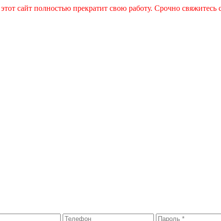
 этот сайт полностью прекратит свою работу. Срочно свяжитесь 