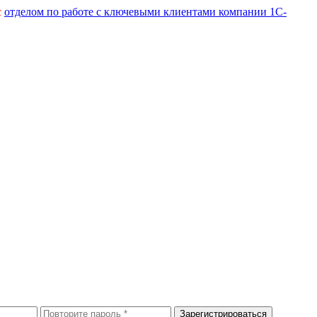
с
отделом по работе с ключевыми клиентами компании 1С-