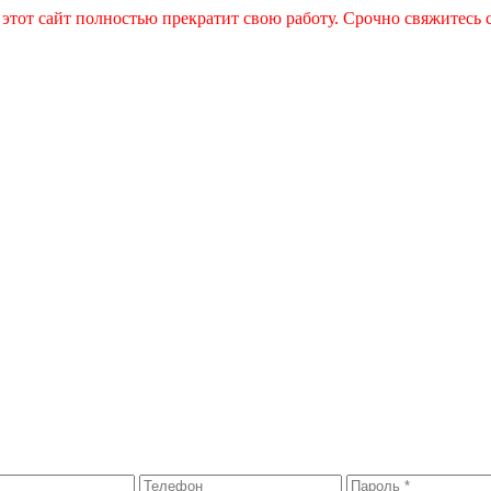
 этот сайт полностью прекратит свою работу. Срочно свяжитесь 