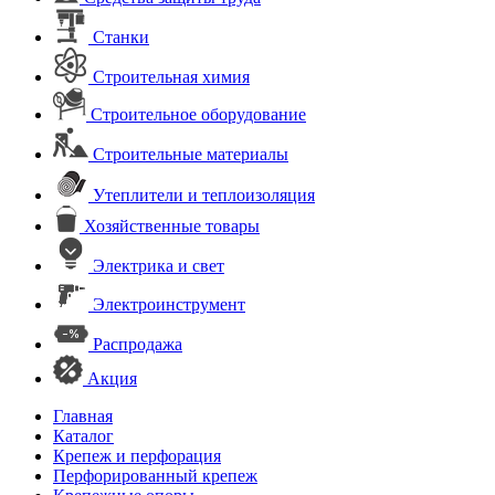
Станки
Строительная химия
Строительное оборудование
Строительные материалы
Утеплители и теплоизоляция
Хозяйственные товары
Электрика и свет
Электроинструмент
Распродажа
Акция
Главная
Каталог
Крепеж и перфорация
Перфорированный крепеж