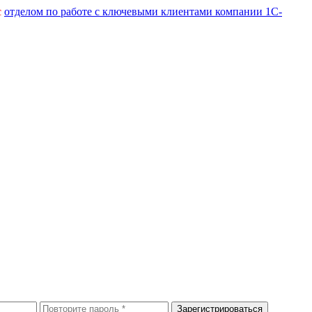
с
отделом по работе с ключевыми клиентами компании 1С-