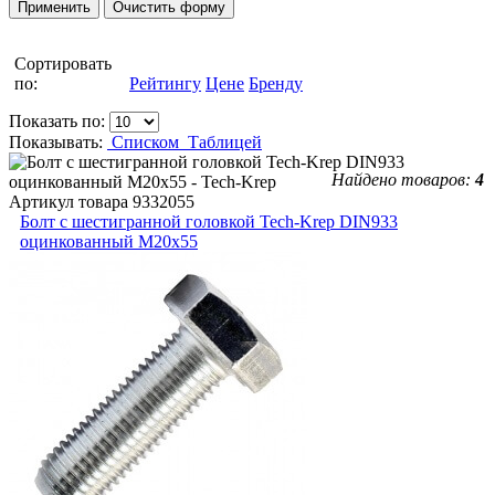
Сортировать
по:
Рейтингу
Цене
Бренду
Показать по:
Показывать:
Списком
Таблицей
Найдено товаров:
4
Артикул товара
9332055
Болт с шестигранной головкой Tech-Krep DIN933
оцинкованный М20х55