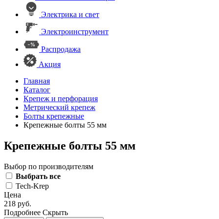
Электрика и свет
Электроинструмент
Распродажа
Акция
Главная
Каталог
Крепеж и перфорация
Метрический крепеж
Болты крепежные
Крепежные болты 55 мм
Крепежные болты 55 мм
Выбор по производителям
Выбрать все
Tech-Krep
Цена
218 руб.
Подробнее
Скрыть