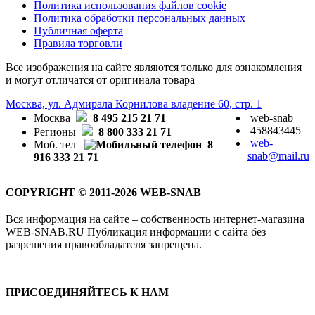
Политика использования файлов cookie
Политика обработки персональных данных
Публичная оферта
Правила торговли
Все изображения на сайте являются только для ознакомления
и могут отличатся от оригинала товара
Москва, ул. Адмирала Корнилова владение 60, стр. 1
Москва
8 495 215 21 71
web-snab
458843445
Регионы
8 800 333 21 71
web-
Моб. тел
8
snab@mail.ru
916 333 21 71
COPYRIGHT © 2011-2026 WEB-SNAB
Вся информация на сайте – собственность интернет-магазина
WEB-SNAB.RU Публикация информации с сайта без
разрешения правообладателя запрещена.
ПРИСОЕДИНЯЙТЕСЬ К НАМ