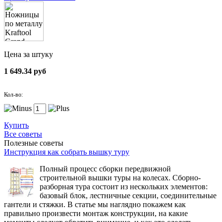
Цена за штуку
1 649.34 руб
Кол-во:
Купить
Все советы
Полезные советы
Инструкция как собрать вышку туру
Полный процесс сборки передвижной
строительной вышки туры на колесах. Сборно-
разборная тура состоит из нескольких элементов:
базовый блок, лестничные секции, соединительные
гантели и стяжки. В статье мы наглядно покажем как
правильно произвести монтаж конструкции, на какие