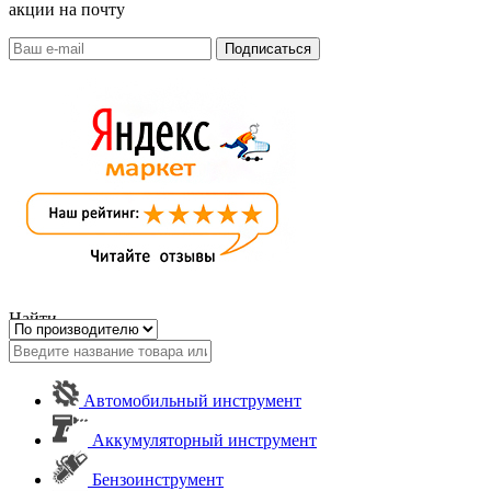
акции на почту
Найти
Автомобильный инструмент
Аккумуляторный инструмент
Бензоинструмент