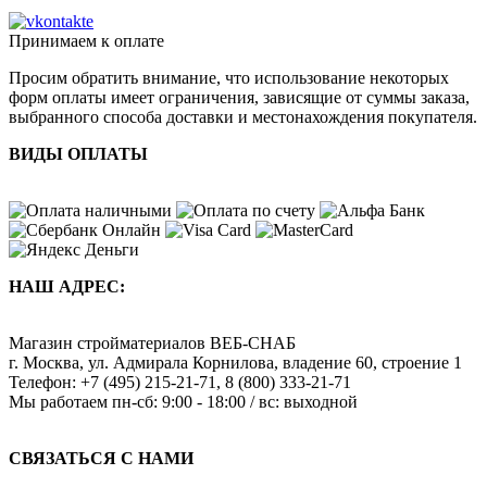
Принимаем к оплате
Просим обратить внимание, что использование некоторых
форм оплаты имеет ограничения, зависящие от суммы заказа,
выбранного способа доставки и местонахождения покупателя.
ВИДЫ ОПЛАТЫ
НАШ АДРЕС:
Магазин стройматериалов
ВЕБ-СНАБ
г. Москва
,
ул. Адмирала Корнилова, владение 60, строение 1
Телефон:
+7 (495) 215-21-71
,
8 (800) 333-21-71
Мы работаем
пн-сб: 9:00 - 18:00 / вс: выходной
СВЯЗАТЬСЯ С НАМИ