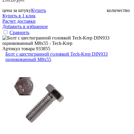
цена за штуку
Купить
количество
Купить в 1 клик
Расчет доставки
Добавить в избранное
Сравнить
Артикул товара
933855
Болт с шестигранной головкой Tech-Krep DIN933
оцинкованный М8х55