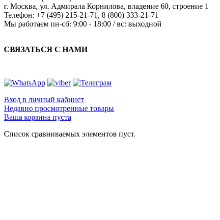
г. Москва
,
ул. Адмирала Корнилова, владение 60, строение 1
Телефон:
+7 (495) 215-21-71
,
8 (800) 333-21-71
Мы работаем
пн-сб: 9:00 - 18:00 / вс: выходной
СВЯЗАТЬСЯ С НАМИ
Вход в личный кабинет
Недавно просмотренные товары
Ваша корзина пуста
Список сравниваемых элементов пуст.