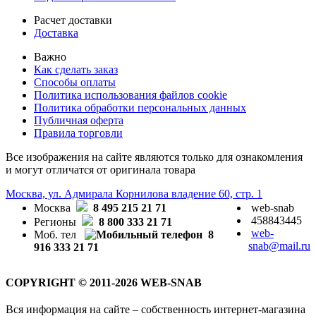
Расчет доставки
Доставка
Важно
Как сделать заказ
Способы оплаты
Политика использования файлов cookie
Политика обработки персональных данных
Публичная оферта
Правила торговли
Все изображения на сайте являются только для ознакомления
и могут отличатся от оригинала товара
Москва, ул. Адмирала Корнилова владение 60, стр. 1
Москва
8 495 215 21 71
web-snab
458843445
Регионы
8 800 333 21 71
web-
Моб. тел
8
snab@mail.ru
916 333 21 71
COPYRIGHT © 2011-2026 WEB-SNAB
Вся информация на сайте – собственность интернет-магазина