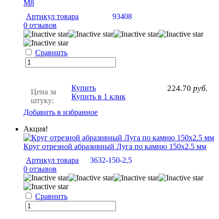
M8
Артикул товара
93408
0 отзывов
Сравнить
Купить
224.70
руб.
Цена за
Купить в 1 клик
штуку:
Добавить в избранное
Акция!
Круг отрезной абразивный Луга по камню 150х2.5 мм
Артикул товара
3632-150-2,5
0 отзывов
Сравнить