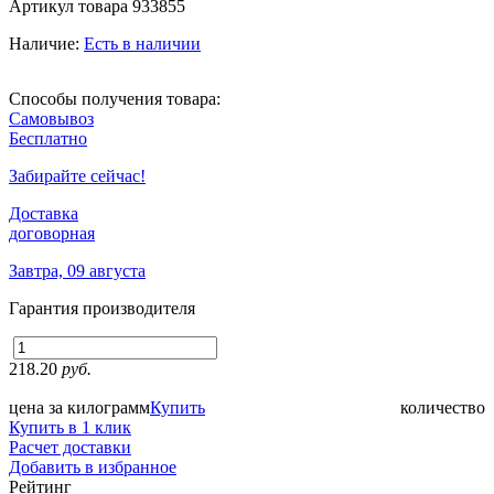
Артикул товара
933855
Наличие:
Есть в наличии
Способы получения товара:
Самовывоз
Бесплатно
Забирайте сейчас!
Доставка
договорная
Завтра, 09 августа
Гарантия производителя
218.20
руб.
цена за килограмм
Купить
количество
Купить в 1 клик
Расчет доставки
Добавить в избранное
Рейтинг