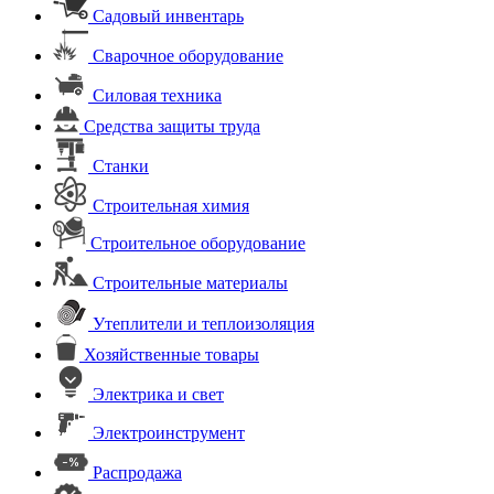
Садовый инвентарь
Сварочное оборудование
Силовая техника
Средства защиты труда
Станки
Строительная химия
Строительное оборудование
Строительные материалы
Утеплители и теплоизоляция
Хозяйственные товары
Электрика и свет
Электроинструмент
Распродажа