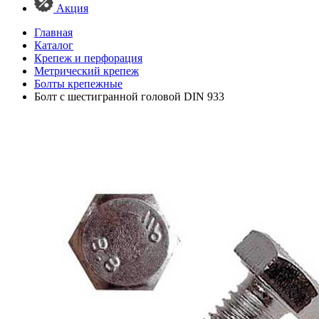
Акция
Главная
Каталог
Крепеж и перфорация
Метрический крепеж
Болты крепежные
Болт с шестигранной головой DIN 933