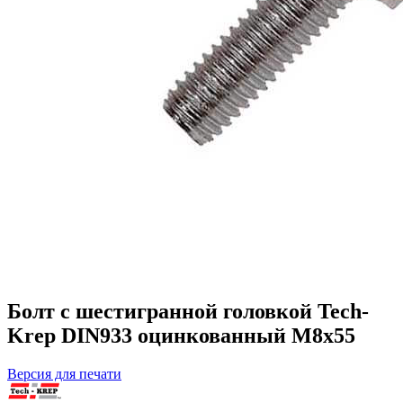
Болт с шестигранной головкой Tech-
Krep DIN933 оцинкованный М8х55
Версия для печати