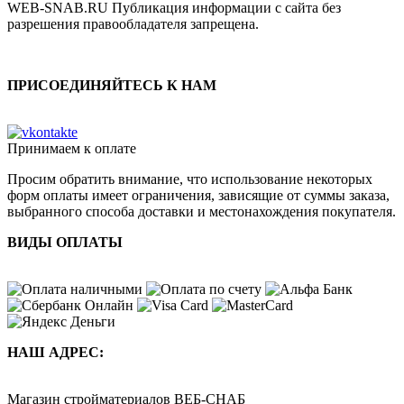
WEB-SNAB.RU Публикация информации с сайта без
разрешения правообладателя запрещена.
ПРИСОЕДИНЯЙТЕСЬ К НАМ
Принимаем к оплате
Просим обратить внимание, что использование некоторых
форм оплаты имеет ограничения, зависящие от суммы заказа,
выбранного способа доставки и местонахождения покупателя.
ВИДЫ ОПЛАТЫ
НАШ АДРЕС:
Магазин стройматериалов
ВЕБ-СНАБ