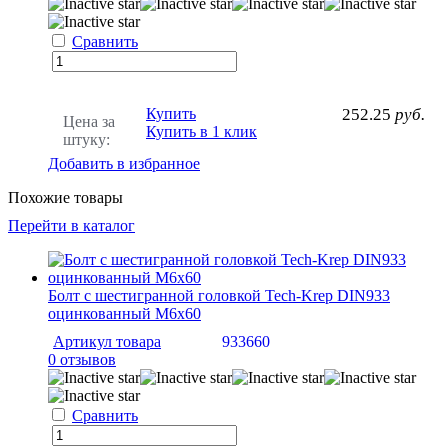
Сравнить
Купить
252.25
руб.
Цена за
Купить в 1 клик
штуку:
Добавить в избранное
Похожие товары
Перейти в каталог
Болт с шестигранной головкой Tech-Krep DIN933
оцинкованный М6х60
Артикул товара
933660
0 отзывов
Сравнить