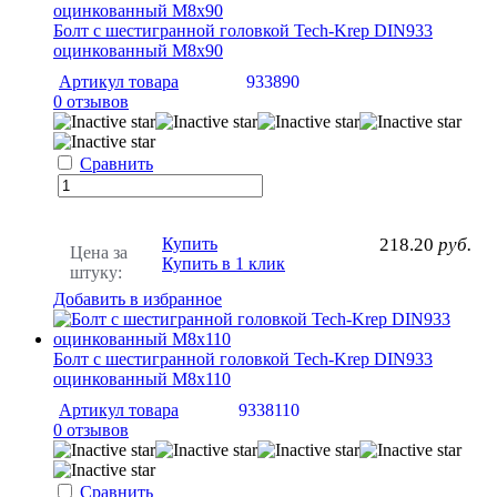
Болт с шестигранной головкой Tech-Krep DIN933
оцинкованный М8х90
Артикул товара
933890
0 отзывов
Сравнить
Купить
218.20
руб.
Цена за
Купить в 1 клик
штуку:
Добавить в избранное
Болт с шестигранной головкой Tech-Krep DIN933
оцинкованный М8х110
Артикул товара
9338110
0 отзывов
Сравнить