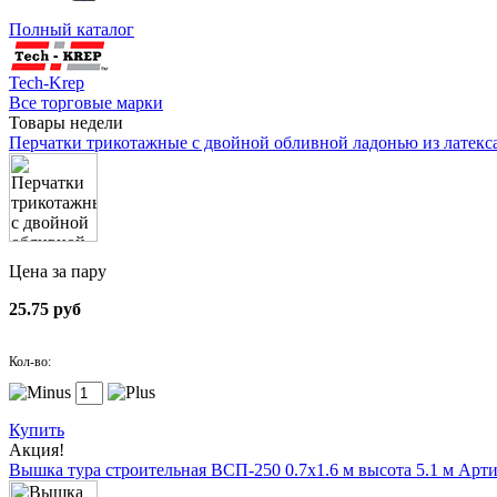
Полный каталог
Tech-Krep
Все торговые марки
Товары недели
Перчатки трикотажные с двойной обливной ладонью из латекс
Цена за пару
25.75 руб
Кол-во:
Купить
Акция!
Вышка тура строительная ВСП-250 0.7х1.6 м высота 5.1 м
Арти