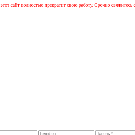
 этот сайт полностью прекратит свою работу. Срочно свяжитесь 