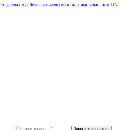
с
отделом по работе с ключевыми клиентами компании 1С-