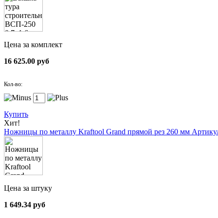
Цена за комплект
16 625.00 руб
Кол-во:
Купить
Хит!
Ножницы по металлу Kraftool Grand прямой рез 260 мм
Артикул
Цена за штуку
1 649.34 руб