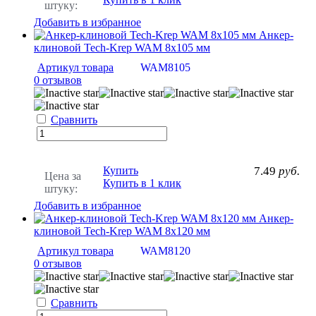
штуку:
Добавить в избранное
Анкер-
клиновой Tech-Krep WAM 8х105 мм
Артикул товара
WAM8105
0 отзывов
Сравнить
Купить
7.49
руб.
Цена за
Купить в 1 клик
штуку:
Добавить в избранное
Анкер-
клиновой Tech-Krep WAM 8х120 мм
Артикул товара
WAM8120
0 отзывов
Сравнить