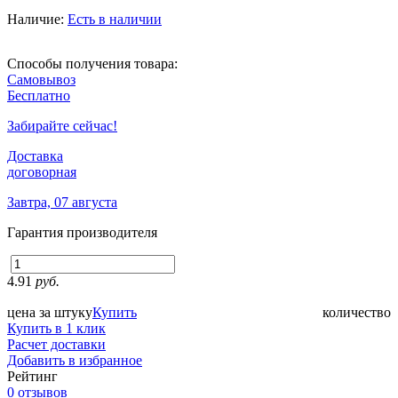
Наличие:
Есть в наличии
Способы получения товара:
Самовывоз
Бесплатно
Забирайте сейчас!
Доставка
договорная
Завтра, 07 августа
Гарантия производителя
4.91
руб.
цена за штуку
Купить
количество
Купить в 1 клик
Расчет доставки
Добавить в избранное
Рейтинг
0 отзывов