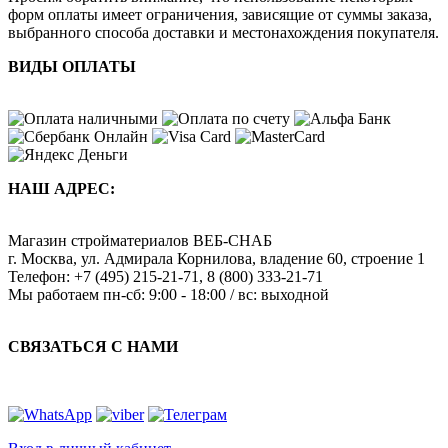
форм оплаты имеет ограничения, зависящие от суммы заказа,
выбранного способа доставки и местонахождения покупателя.
ВИДЫ ОПЛАТЫ
НАШ АДРЕС:
Магазин стройматериалов
ВЕБ-СНАБ
г. Москва
,
ул. Адмирала Корнилова, владение 60, строение 1
Телефон:
+7 (495) 215-21-71
,
8 (800) 333-21-71
Мы работаем
пн-сб: 9:00 - 18:00 / вс: выходной
СВЯЗАТЬСЯ С НАМИ