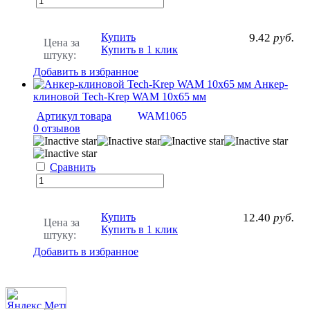
Купить
9.42
руб.
Цена за
Купить в 1 клик
штуку:
Добавить в избранное
Анкер-
клиновой Tech-Krep WAM 10х65 мм
Артикул товара
WAM1065
0 отзывов
Сравнить
Купить
12.40
руб.
Цена за
Купить в 1 клик
штуку:
Добавить в избранное