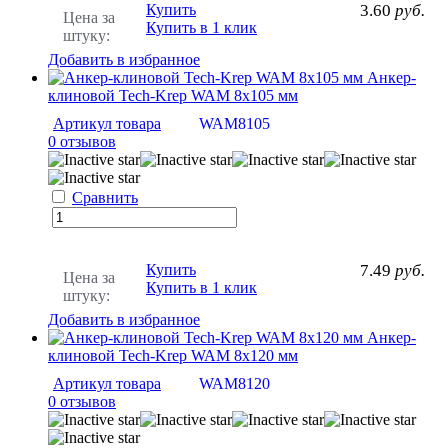
Купить
3.60
руб.
Цена за
Купить в 1 клик
штуку:
Добавить в избранное
Анкер-
клиновой Tech-Krep WAM 8х105 мм
Артикул товара
WAM8105
0 отзывов
Сравнить
Купить
7.49
руб.
Цена за
Купить в 1 клик
штуку:
Добавить в избранное
Анкер-
клиновой Tech-Krep WAM 8х120 мм
Артикул товара
WAM8120
0 отзывов