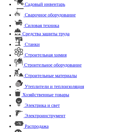
Садовый инвентарь
Сварочное оборудование
Силовая техника
Средства защиты труда
Станки
Строительная химия
Строительное оборудование
Строительные материалы
Утеплители и теплоизоляция
Хозяйственные товары
Электрика и свет
Электроинструмент
Распродажа