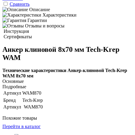
Сравнить
Описание
Характеристики
Гарантии
Отзывы и вопросы
Инструкция
Сертификаты
Анкер клиновой 8х70 мм Tech-Krep
WAM
Технические характеристики Анкер-клиновой Tech-Krep
WAM 8х70 мм
Основные
Подробные
Артикул
WAM870
Бренд
Tech-Krep
Артикул
WAM870
Похожие товары
Перейти в каталог