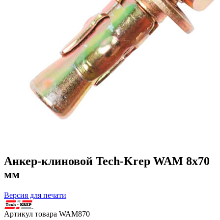
Анкер-клиновой Tech-Krep WAM 8х70
мм
Версия для печати
Артикул товара
WAM870