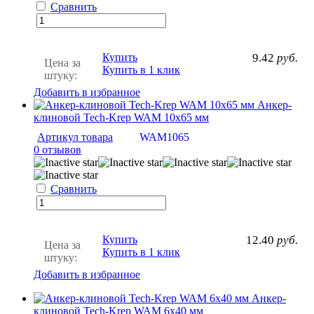
Сравнить
Купить
9.42
руб.
Цена за
Купить в 1 клик
штуку:
Добавить в избранное
Анкер-
клиновой Tech-Krep WAM 10х65 мм
Артикул товара
WAM1065
0 отзывов
Сравнить
Купить
12.40
руб.
Цена за
Купить в 1 клик
штуку:
Добавить в избранное
Анкер-
клиновой Tech-Krep WAM 6х40 мм