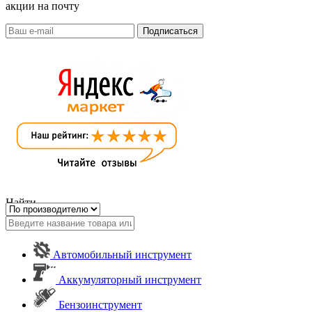
акции на почту
Найти
Автомобильный инструмент
Аккумуляторный инструмент
Бензоинструмент