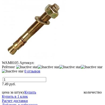
WAM8105
Артикул:
Рейтинг
0 отзывов
7.49
руб.
цена за штуку
Купить
количество
Купить в 1 клик
Расчет доставки
Добавить в избранное