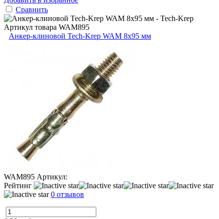
Сравнить
Артикул товара
WAM895
Анкер-клиновой Tech-Krep WAM 8х95 мм
WAM895
Артикул:
Рейтинг
0 отзывов