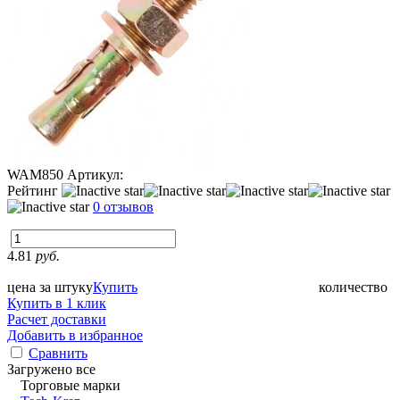
WAM850
Артикул:
Рейтинг
0 отзывов
4.81
руб.
цена за штуку
Купить
количество
Купить в 1 клик
Расчет доставки
Добавить в избранное
Сравнить
Загружено все
Торговые марки