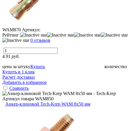
WAM870
Артикул:
Рейтинг
0 отзывов
4.91
руб.
цена за штуку
Купить
количество
Купить в 1 клик
Расчет доставки
Добавить в избранное
Сравнить
Артикул товара
WAM850
Анкер-клиновой Tech-Krep WAM 8х50 мм