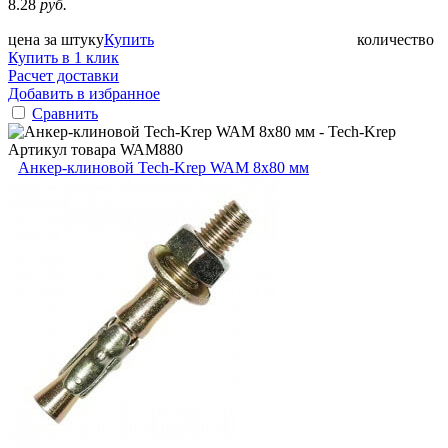
8.28
руб.
цена за штуку
Купить
количество
Купить в 1 клик
Расчет доставки
Добавить в избранное
Сравнить
Артикул товара
WAM880
Анкер-клиновой Tech-Krep WAM 8х80 мм