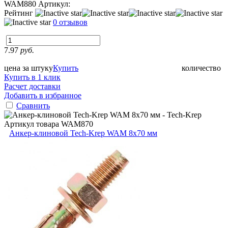
WAM880
Артикул:
Рейтинг
0 отзывов
7.97
руб.
цена за штуку
Купить
количество
Купить в 1 клик
Расчет доставки
Добавить в избранное
Сравнить
Артикул товара
WAM870
Анкер-клиновой Tech-Krep WAM 8х70 мм