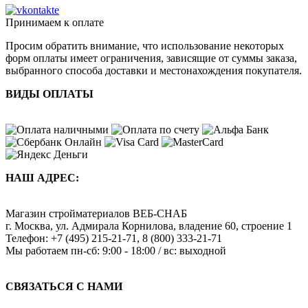
Принимаем к оплате
Просим обратить внимание, что использование некоторых
форм оплаты имеет ограничения, зависящие от суммы заказа,
выбранного способа доставки и местонахождения покупателя.
ВИДЫ ОПЛАТЫ
НАШ АДРЕС:
Магазин стройматериалов
ВЕБ-СНАБ
г. Москва
,
ул. Адмирала Корнилова, владение 60, строение 1
Телефон:
+7 (495) 215-21-71
,
8 (800) 333-21-71
Мы работаем
пн-сб: 9:00 - 18:00 / вс: выходной
СВЯЗАТЬСЯ С НАМИ