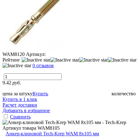
WAM8120
Артикул:
Рейтинг
0 отзывов
9.42
руб.
цена за штуку
Купить
количество
Купить в 1 клик
Расчет доставки
Добавить в избранное
Сравнить
Артикул товара
WAM8105
Анкер-клиновой Tech-Krep WAM 8х105 мм