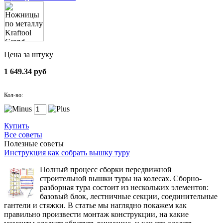
Цена за штуку
1 649.34 руб
Кол-во:
Купить
Все советы
Полезные советы
Инструкция как собрать вышку туру
Полный процесс сборки передвижной
строительной вышки туры на колесах. Сборно-
разборная тура состоит из нескольких элементов:
базовый блок, лестничные секции, соединительные
гантели и стяжки. В статье мы наглядно покажем как
правильно произвести монтаж конструкции, на какие