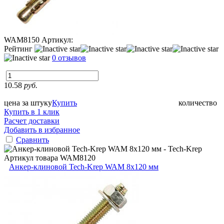
WAM8150
Артикул:
Рейтинг
0 отзывов
10.58
руб.
цена за штуку
Купить
количество
Купить в 1 клик
Расчет доставки
Добавить в избранное
Сравнить
Артикул товара
WAM8120
Анкер-клиновой Tech-Krep WAM 8х120 мм