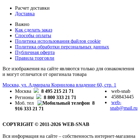
Расчет доставки
Доставка
Важно
Как сделать заказ
Способы оплаты
Политика использования файлов cookie
Политика обработки персональных данных
Публичная оферта
Правила торговли
Все изображения на сайте являются только для ознакомления
и могут отличатся от оригинала товара
Москва, ул. Адмирала Корнилова владение 60, стр. 1
Москва
8 495 215 21 71
web-snab
458843445
Регионы
8 800 333 21 71
web-
Моб. тел
8
snab@mail.ru
916 333 21 71
COPYRIGHT © 2011-2026 WEB-SNAB
Вся информация на сайте – собственность интернет-магазина