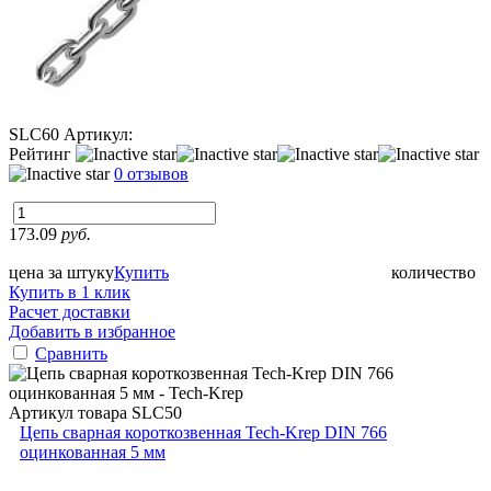
SLC60
Артикул:
Рейтинг
0 отзывов
173.09
руб.
цена за штуку
Купить
количество
Купить в 1 клик
Расчет доставки
Добавить в избранное
Сравнить
Артикул товара
SLC50
Цепь сварная короткозвенная Tech-Krep DIN 766
оцинкованная 5 мм