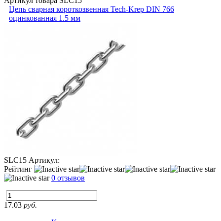
Артикул товара
SLC15
Цепь сварная короткозвенная Tech-Krep DIN 766
оцинкованная 1.5 мм
SLC15
Артикул:
Рейтинг
0 отзывов
17.03
руб.