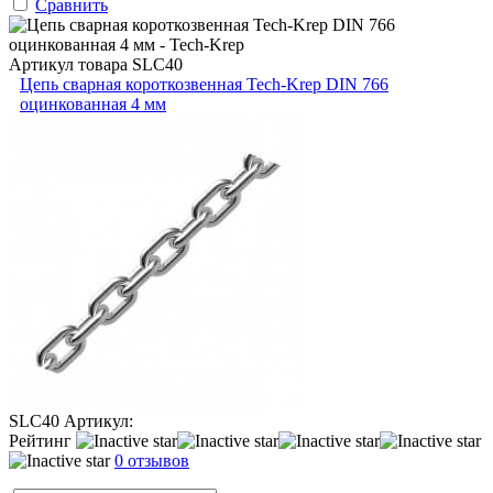
Сравнить
Артикул товара
SLC40
Цепь сварная короткозвенная Tech-Krep DIN 766
оцинкованная 4 мм
SLC40
Артикул:
Рейтинг
0 отзывов