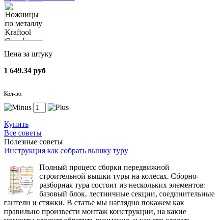
Цена за штуку
1 649.34 руб
Кол-во:
Купить
Все советы
Полезные советы
Инструкция как собрать вышку туру
Полный процесс сборки передвижной
строительной вышки туры на колесах. Сборно-
разборная тура состоит из нескольких элементов:
базовый блок, лестничные секции, соединительные
гантели и стяжки. В статье мы наглядно покажем как
правильно произвести монтаж конструкции, на какие