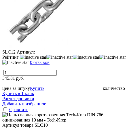
SLC12
Артикул:
Рейтинг
0 отзывов
345.81
руб.
цена за штуку
Купить
количество
Купить в 1 клик
Расчет доставки
Добавить в избранное
Сравнить
Артикул товара
SLC10