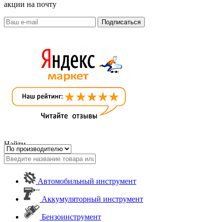
акции на почту
Найти
Автомобильный инструмент
Аккумуляторный инструмент
Бензоинструмент