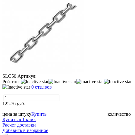
SLC50
Артикул:
Рейтинг
0 отзывов
125.76
руб.
цена за штуку
Купить
количество
Купить в 1 клик
Расчет доставки
Добавить в избранное