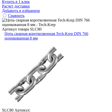
Купить в 1 клик
Расчет доставки
Добавить в избранное
Сравнить
Артикул товара
SLC80
Цепь сварная короткозвенная Tech-Krep DIN 766
оцинкованная 8 мм
SLC80
Артикул: