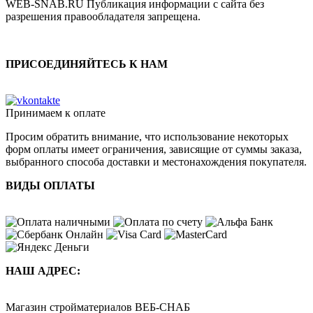
WEB-SNAB.RU Публикация информации с сайта без
разрешения правообладателя запрещена.
ПРИСОЕДИНЯЙТЕСЬ К НАМ
Принимаем к оплате
Просим обратить внимание, что использование некоторых
форм оплаты имеет ограничения, зависящие от суммы заказа,
выбранного способа доставки и местонахождения покупателя.
ВИДЫ ОПЛАТЫ
НАШ АДРЕС:
Магазин стройматериалов
ВЕБ-СНАБ