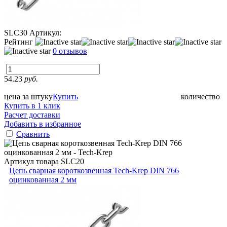
SLC30
Артикул:
Рейтинг
0 отзывов
54.23
руб.
цена за штуку
Купить
количество
Купить в 1 клик
Расчет доставки
Добавить в избранное
Сравнить
Артикул товара
SLC20
Цепь сварная короткозвенная Tech-Krep DIN 766
оцинкованная 2 мм