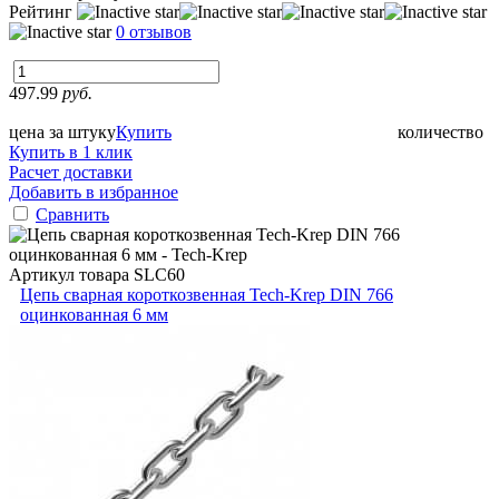
Рейтинг
0 отзывов
497.99
руб.
цена за штуку
Купить
количество
Купить в 1 клик
Расчет доставки
Добавить в избранное
Сравнить
Артикул товара
SLC60
Цепь сварная короткозвенная Tech-Krep DIN 766
оцинкованная 6 мм