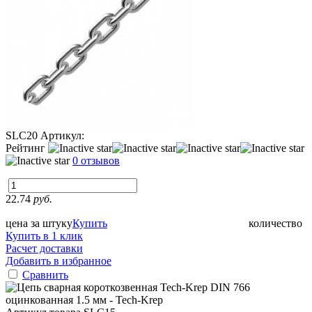
SLC20
Артикул:
Рейтинг
0 отзывов
22.74
руб.
цена за штуку
Купить
количество
Купить в 1 клик
Расчет доставки
Добавить в избранное
Сравнить