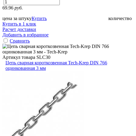
69.96
руб.
цена за штуку
Купить
количество
Купить в 1 клик
Расчет доставки
Добавить в избранное
Сравнить
Артикул товара
SLC30
Цепь сварная короткозвенная Tech-Krep DIN 766
оцинкованная 3 мм