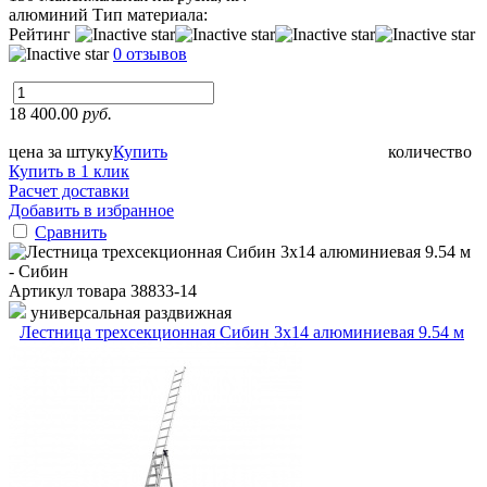
алюминий
Тип материала:
Рейтинг
0 отзывов
18 400.00
руб.
цена за штуку
Купить
количество
Купить в 1 клик
Расчет доставки
Добавить в избранное
Сравнить
Артикул товара
38833-14
универсальная раздвижная
Лестница трехсекционная Сибин 3х14 алюминиевая 9.54 м