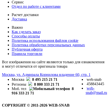
Сервис
Отдел по работе с клиентами
Расчет доставки
Доставка
Важно
Как сделать заказ
Способы оплаты
Политика использования файлов cookie
Политика обработки персональных данных
Публичная оферта
Правила торговли
Все изображения на сайте являются только для ознакомления
и могут отличатся от оригинала товара
Москва, ул. Адмирала Корнилова владение 60, стр. 1
Москва
8 495 215 21 71
web-snab
458843445
Регионы
8 800 333 21 71
web-
Моб. тел
8
snab@mail.ru
916 333 21 71
COPYRIGHT © 2011-2026 WEB-SNAB