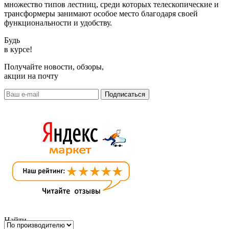
множество типов лестниц, среди которых телескопические и
трансформеры занимают особое место благодаря своей
функциональности и удобству.
Будь
в курсе!
Получайте новости, обзоры,
акции на почту
Найти