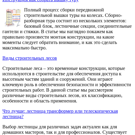
Полный процесс сборки передвижной
строительной вышки туры на колесах. Сборно-
разборная тура состоит из нескольких элементов:
базовый блок, лестничные секции, соединительные
гантели и стяжки. В статье мы наглядно покажем как
правильно произвести монтаж конструкции, на какие
моменты следует обратить внимание, и как это сделать
максимально быстро.
Виды строительных лесов
Строительные леса – это временные конструкции, которые
используются в строительстве для обеспечения доступа к
высотным частям зданий и сооружений. Они играют
ключевую роль в обеспечении безопасности и эффективности
строительных работ. В данной статье мы рассмотрим
различные виды строительных лесов, их классификацию,
особенности и область применения.
Что лучше: лестница трансформер или телескопическая
лестница?
Выбор лестницы для различных задач актуален как для
домашних мастеров, так и для профессионалов. Существует