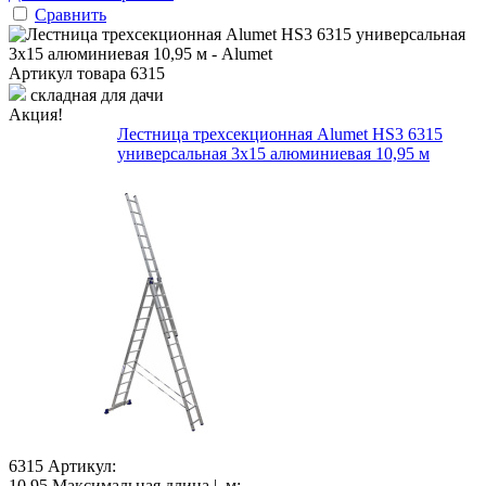
Сравнить
Артикул товара
6315
складная для дачи
Акция!
Лестница трехсекционная Alumet HS3 6315
универсальная 3х15 алюминиевая 10,95 м
6315
Артикул:
10.95
Максимальная длина |, м: