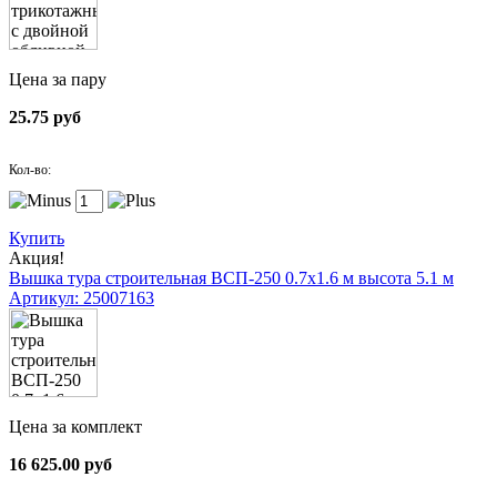
Цена за пару
25.75 руб
Кол-во:
Купить
Акция!
Вышка тура строительная ВСП-250 0.7х1.6 м высота 5.1 м
Артикул: 25007163
Цена за комплект
16 625.00 руб