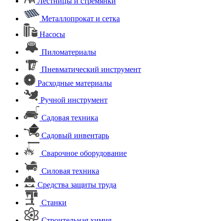
Лестницы и стремянки
Металлопрокат и сетка
Насосы
Пиломатериалы
Пневматический инструмент
Расходные материалы
Ручной инструмент
Садовая техника
Садовый инвентарь
Сварочное оборудование
Силовая техника
Средства защиты труда
Станки
Строительная химия