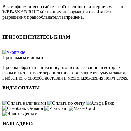
Вся информация на сайте – собственность интернет-магазина
WEB-SNAB.RU Публикация информации с сайта без
разрешения правообладателя запрещена.
ПРИСОЕДИНЯЙТЕСЬ К НАМ
Принимаем к оплате
Просим обратить внимание, что использование некоторых
форм оплаты имеет ограничения, зависящие от суммы заказа,
выбранного способа доставки и местонахождения покупателя.
ВИДЫ ОПЛАТЫ
НАШ АДРЕС: