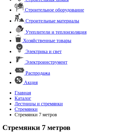
Строительное оборудование
Строительные материалы
Утеплители и теплоизоляция
Хозяйственные товары
Электрика и свет
Электроинструмент
Распродажа
Акция
Главная
Каталог
Лестницы и стремянки
Стремянки
Стремянки 7 метров
Стремянки 7 метров