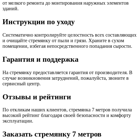
от мелкого ремонта до монтирования наружных элементов
зданий.
Инструкции по уходу
Систематично контролируйте целостность всех составляющих
и очищайте стремянку от пыли и грязи. Храните в сухом
помещении, избегая непосредственного попадания сырости.
Гарантия и поддержка
На стремянку предоставляется гарантия от производителя. В
случае возникновения затруднений, пожалуйста, звоните в
сервисный центр.
Отзывы и рейтинги
По откликам наших клиентов, стремянка 7 метров получила
высокий рейтинг благодаря своей безопасности и комфорту
эксплуатации.
Заказать стремянку 7 метров