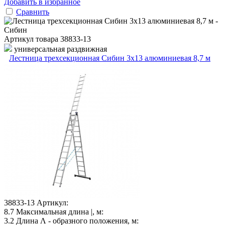
Добавить в избранное
Сравнить
Артикул товара
38833-13
универсальная раздвижная
Лестница трехсекционная Сибин 3х13 алюминиевая 8,7 м
38833-13
Артикул:
8.7
Максимальная длина |, м:
3.2
Длина Λ - образного положения, м: