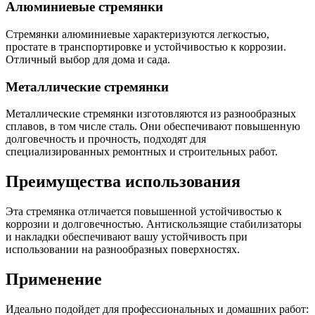
Алюминиевые стремянки
Стремянки алюминиевые характеризуются легкостью,
простате в транспортировке и устойчивостью к коррозии.
Отличный выбор для дома и сада.
Металлические стремянки
Металлические стремянки изготовляются из разнообразных
сплавов, в том числе сталь. Они обеспечивают повышенную
долговечность и прочность, подходят для
специализированных ремонтных и строительных работ.
Преимущества использования
Эта стремянка отличается повышенной устойчивостью к
коррозии и долговечностью. Антискользящие стабилизаторы
и накладки обеспечивают вашу устойчивость при
использовании на разнообразных поверхностях.
Применение
Идеально подойдет для профессиональных и домашних работ: