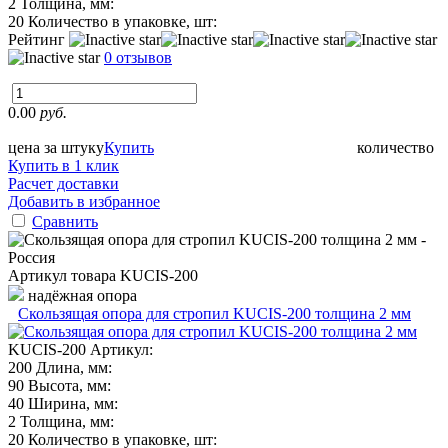
2
Толщина, мм:
20
Количество в упаковке, шт:
Рейтинг
0 отзывов
0.00
руб.
цена за штуку
Купить
количество
Купить в 1 клик
Расчет доставки
Добавить в избранное
Сравнить
Артикул товара
KUCIS-200
надёжная опора
Скользящая опора для стропил KUCIS-200 толщина 2 мм
KUCIS-200
Артикул:
200
Длина, мм:
90
Высота, мм:
40
Ширина, мм:
2
Толщина, мм:
20
Количество в упаковке, шт: