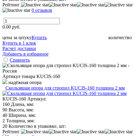
Рейтинг
0 отзывов
0.00
руб.
цена за штуку
Купить
количество
Купить в 1 клик
Расчет доставки
Добавить в избранное
Сравнить
Артикул товара
KUCIS-160
надёжная опора
Скользящая опора для стропил KUCIS-160 толщина 2 мм
KUCIS-160
Артикул:
160
Длина, мм:
90
Высота, мм:
40
Ширина, мм:
2
Толщина, мм:
20
Количество в упаковке, шт:
Рейтинг