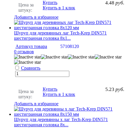
Купить
4.48
руб.
Цена за
Купить в 1 клик
штуку:
Добавить в избранное
Шуруп для деревянных лаг Tech-Krep DIN571
шестигранная головка 8х1...
Артикул товара
57108120
0 отзывов
Сравнить
Купить
5.23
руб.
Цена за
Купить в 1 клик
штуку:
Добавить в избранное
Шуруп для деревянны х лаг Tech-Krep DIN571
шестигранная головка 8х...