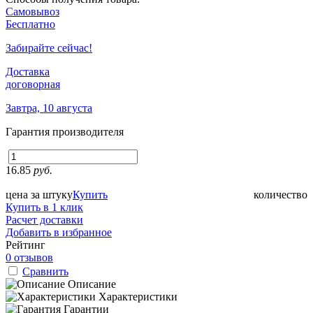
Самовывоз
Бесплатно
Забирайте сейчас!
Доставка
договорная
Завтра, 10 августа
Гарантия производителя
16.85
руб.
цена за штуку
Купить
количество
Купить в 1 клик
Расчет доставки
Добавить в избранное
Рейтинг
0 отзывов
Сравнить
Описание
Характеристики
Гарантии