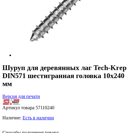
Шуруп для деревянных лаг Tech-Krep
DIN571 шестигранная головка 10х240
мм
Версия для печати
Артикул товара
57110240
Наличие:
Есть в наличии
Способы получения товара: