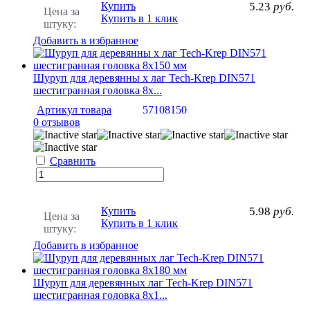
Купить
5.23
руб.
Цена за
Купить в 1 клик
штуку:
Добавить в избранное
Шуруп для деревянны х лаг Tech-Krep DIN571
шестигранная головка 8х...
Артикул товара
57108150
0 отзывов
Сравнить
Купить
5.98
руб.
Цена за
Купить в 1 клик
штуку:
Добавить в избранное
Шуруп для деревянных лаг Tech-Krep DIN571
шестигранная головка 8х1...