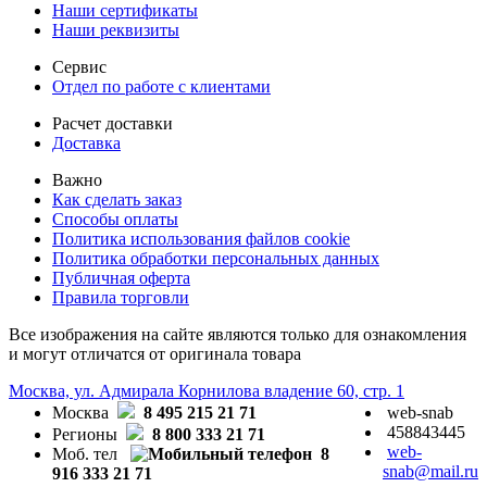
Наши сертификаты
Наши реквизиты
Сервис
Отдел по работе с клиентами
Расчет доставки
Доставка
Важно
Как сделать заказ
Способы оплаты
Политика использования файлов cookie
Политика обработки персональных данных
Публичная оферта
Правила торговли
Все изображения на сайте являются только для ознакомления
и могут отличатся от оригинала товара
Москва, ул. Адмирала Корнилова владение 60, стр. 1
Москва
8 495 215 21 71
web-snab
458843445
Регионы
8 800 333 21 71
web-
Моб. тел
8
snab@mail.ru
916 333 21 71