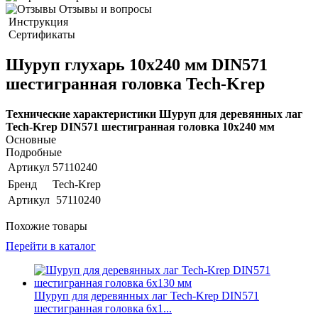
Отзывы и вопросы
Инструкция
Сертификаты
Шуруп глухарь 10х240 мм DIN571
шестигранная головка Tech-Krep
Технические характеристики Шуруп для деревянных лаг
Tech-Krep DIN571 шестигранная головка 10х240 мм
Основные
Подробные
Артикул
57110240
Бренд
Tech-Krep
Артикул
57110240
Похожие товары
Перейти в каталог
Шуруп для деревянных лаг Tech-Krep DIN571
шестигранная головка 6х1...