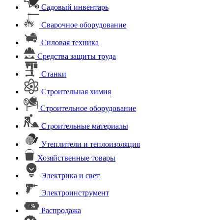
Садовый инвентарь
Сварочное оборудование
Силовая техника
Средства защиты труда
Станки
Строительная химия
Строительное оборудование
Строительные материалы
Утеплители и теплоизоляция
Хозяйственные товары
Электрика и свет
Электроинструмент
Распродажа