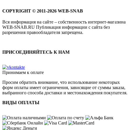
COPYRIGHT © 2011-2026 WEB-SNAB
Вся информация на сайте – собственность интернет-магазина
WEB-SNAB.RU Публикация информации с сайта без
разрешения правообладателя запрещена.
ПРИСОЕДИНЯЙТЕСЬ К НАМ
Принимаем к оплате
Просим обратить внимание, что использование некоторых
форм оплаты имеет ограничения, зависящие от суммы заказа,
выбранного способа доставки и местонахождения покупателя.
ВИДЫ ОПЛАТЫ