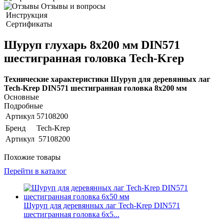
Отзывы и вопросы
Инструкция
Сертификаты
Шуруп глухарь 8х200 мм DIN571
шестигранная головка Tech-Krep
Технические характеристики Шуруп для деревянных лаг
Tech-Krep DIN571 шестигранная головка 8х200 мм
Основные
Подробные
Артикул
57108200
Бренд
Tech-Krep
Артикул
57108200
Похожие товары
Перейти в каталог
Шуруп для деревянных лаг Tech-Krep DIN571
шестигранная головка 6х5...