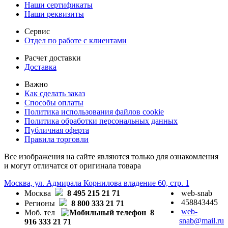
Наши сертификаты
Наши реквизиты
Сервис
Отдел по работе с клиентами
Расчет доставки
Доставка
Важно
Как сделать заказ
Способы оплаты
Политика использования файлов cookie
Политика обработки персональных данных
Публичная оферта
Правила торговли
Все изображения на сайте являются только для ознакомления
и могут отличатся от оригинала товара
Москва, ул. Адмирала Корнилова владение 60, стр. 1
Москва
8 495 215 21 71
web-snab
458843445
Регионы
8 800 333 21 71
web-
Моб. тел
8
snab@mail.ru
916 333 21 71