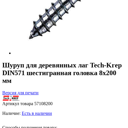
Шуруп для деревянных лаг Tech-Krep
DIN571 шестигранная головка 8х200
мм
Версия для печати
Артикул товара
57108200
Наличие:
Есть в наличии
Способы получения товара: