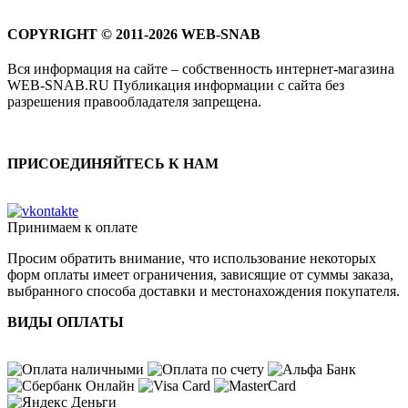
COPYRIGHT © 2011-2026 WEB-SNAB
Вся информация на сайте – собственность интернет-магазина
WEB-SNAB.RU Публикация информации с сайта без
разрешения правообладателя запрещена.
ПРИСОЕДИНЯЙТЕСЬ К НАМ
Принимаем к оплате
Просим обратить внимание, что использование некоторых
форм оплаты имеет ограничения, зависящие от суммы заказа,
выбранного способа доставки и местонахождения покупателя.
ВИДЫ ОПЛАТЫ