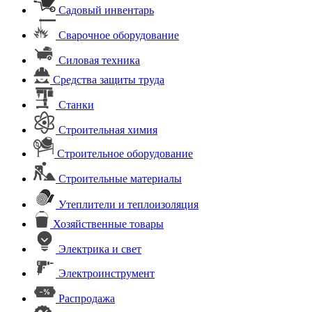
Садовый инвентарь
Сварочное оборудование
Силовая техника
Средства защиты труда
Станки
Строительная химия
Строительное оборудование
Строительные материалы
Утеплители и теплоизоляция
Хозяйственные товары
Электрика и свет
Электроинструмент
Распродажа