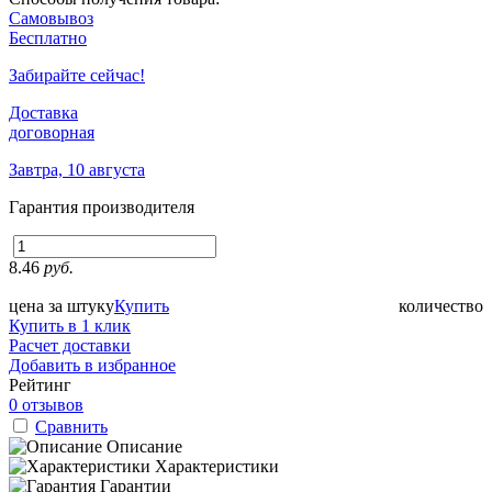
Самовывоз
Бесплатно
Забирайте сейчас!
Доставка
договорная
Завтра, 10 августа
Гарантия производителя
8.46
руб.
цена за штуку
Купить
количество
Купить в 1 клик
Расчет доставки
Добавить в избранное
Рейтинг
0 отзывов
Сравнить
Описание
Характеристики
Гарантии