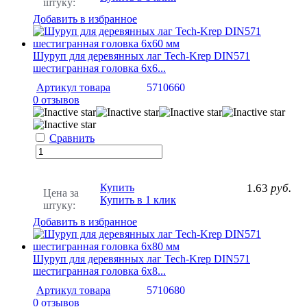
штуку:
Добавить в избранное
Шуруп для деревянных лаг Tech-Krep DIN571
шестигранная головка 6х6...
Артикул товара
5710660
0 отзывов
Сравнить
Купить
1.63
руб.
Цена за
Купить в 1 клик
штуку:
Добавить в избранное
Шуруп для деревянных лаг Tech-Krep DIN571
шестигранная головка 6х8...
Артикул товара
5710680
0 отзывов