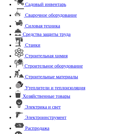
Садовый инвентарь
Сварочное оборудование
Силовая техника
Средства защиты труда
Станки
Строительная химия
Строительное оборудование
Строительные материалы
Утеплители и теплоизоляция
Хозяйственные товары
Электрика и свет
Электроинструмент
Распродажа