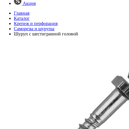
Акция
Главная
Каталог
Крепеж и перфорация
Саморезы и шурупы
Шуруп с шестигранной головой