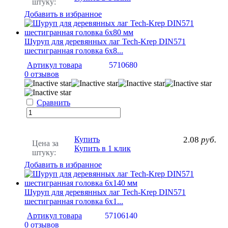
штуку:
Добавить в избранное
Шуруп для деревянных лаг Tech-Krep DIN571
шестигранная головка 6х8...
Артикул товара
5710680
0 отзывов
Сравнить
Купить
2.08
руб.
Цена за
Купить в 1 клик
штуку:
Добавить в избранное
Шуруп для деревянных лаг Tech-Krep DIN571
шестигранная головка 6х1...
Артикул товара
57106140
0 отзывов