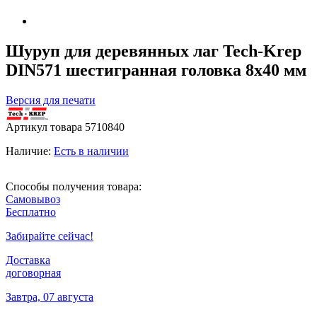
Шуруп для деревянных лаг Tech-Krep
DIN571 шестигранная головка 8х40 мм
Версия для печати
Артикул товара
5710840
Наличие:
Есть в наличии
Способы получения товара:
Самовывоз
Бесплатно
Забирайте сейчас!
Доставка
договорная
Завтра, 07 августа