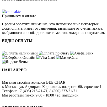
Принимаем к оплате
Просим обратить внимание, что использование некоторых
форм оплаты имеет ограничения, зависящие от суммы заказа,
выбранного способа доставки и местонахождения покупателя.
ВИДЫ ОПЛАТЫ
НАШ АДРЕС:
Магазин стройматериалов
ВЕБ-СНАБ
г. Москва
,
ул. Адмирала Корнилова, владение 60, строение 1
Телефон:
+7 (495) 215-21-71
,
8 (800) 333-21-71
Мы работаем
пн-сб: 9:00 - 18:00 / вс: выходной