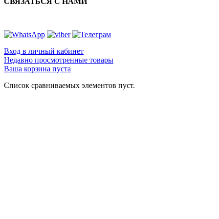
СВЯЗАТЬСЯ С НАМИ
Вход в личный кабинет
Недавно просмотренные товары
Ваша корзина пуста
Список сравниваемых элементов пуст.