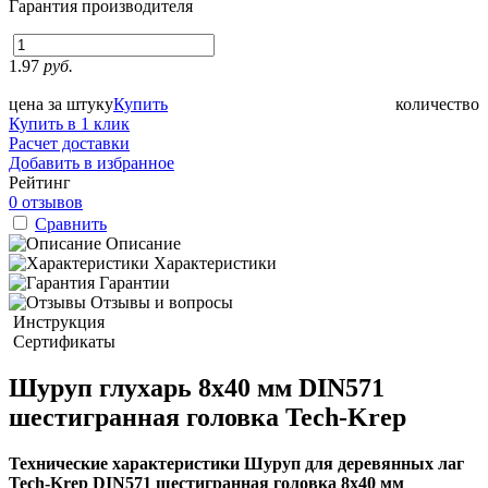
Гарантия производителя
1.97
руб.
цена за штуку
Купить
количество
Купить в 1 клик
Расчет доставки
Добавить в избранное
Рейтинг
0 отзывов
Сравнить
Описание
Характеристики
Гарантии
Отзывы и вопросы
Инструкция
Сертификаты
Шуруп глухарь 8х40 мм DIN571
шестигранная головка Tech-Krep
Технические характеристики Шуруп для деревянных лаг
Tech-Krep DIN571 шестигранная головка 8х40 мм