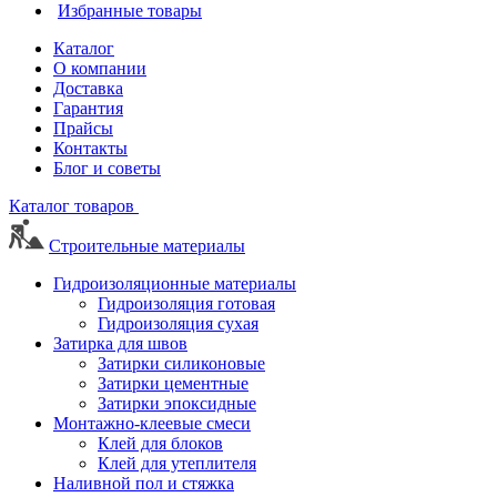
Избранные товары
Каталог
О компании
Доставка
Гарантия
Прайсы
Контакты
Блог и советы
Каталог товаров
Строительные материалы
Гидроизоляционные материалы
Гидроизоляция готовая
Гидроизоляция сухая
Затирка для швов
Затирки силиконовые
Затирки цементные
Затирки эпоксидные
Монтажно-клеевые смеси
Клей для блоков
Клей для утеплителя
Наливной пол и стяжка