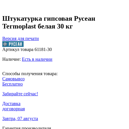
Штукатурка гипсовая Русеан
Termoplast белая 30 кг
Версия для печати
Артикул товара
61181-30
Наличие:
Есть в наличии
Способы получения товара:
Самовывоз
Бесплатно
Забирайте сейчас!
Доставка
договорная
Завтра, 07 августа
Гарантия производителя