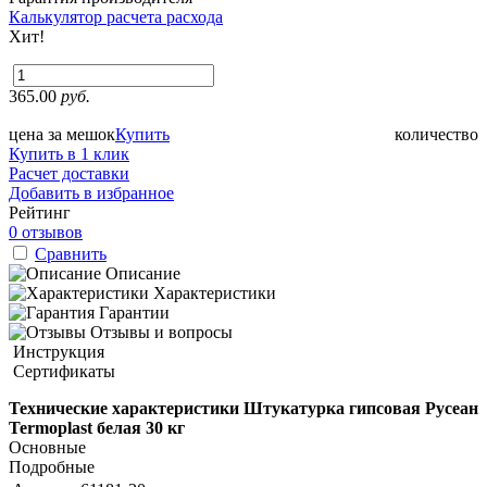
Калькулятор расчета расхода
Хит!
365.00
руб.
цена за мешок
Купить
количество
Купить в 1 клик
Расчет доставки
Добавить в избранное
Рейтинг
0 отзывов
Сравнить
Описание
Характеристики
Гарантии
Отзывы и вопросы
Инструкция
Сертификаты
Технические характеристики Штукатурка гипсовая Русеан
Termoplast белая 30 кг
Основные
Подробные