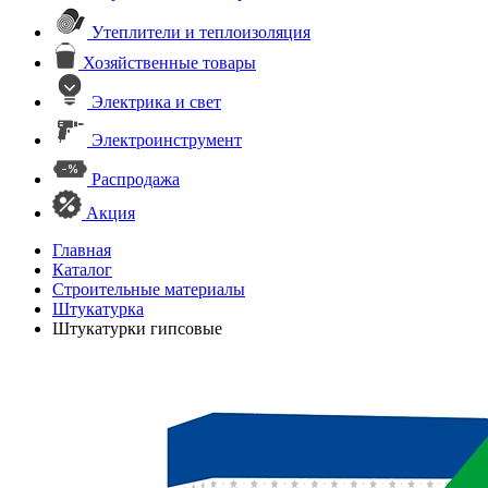
Утеплители и теплоизоляция
Хозяйственные товары
Электрика и свет
Электроинструмент
Распродажа
Акция
Главная
Каталог
Строительные материалы
Штукатурка
Штукатурки гипсовые