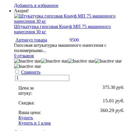
Добавить в избранное
Акция!
Штукатурка гипсовая Кнауф МП 75 машинного
нанесения 30 кг
Артикул товара
9500
Гипсовая штукатурка машинного нанесения с
полимерными...
0 отзывов
Сравнить
375.30
руб.
Цена за
штуку:
15.01
руб.
Скидка:
360.29
руб.
Ваша цена:
Купить
Купить в 1 клик