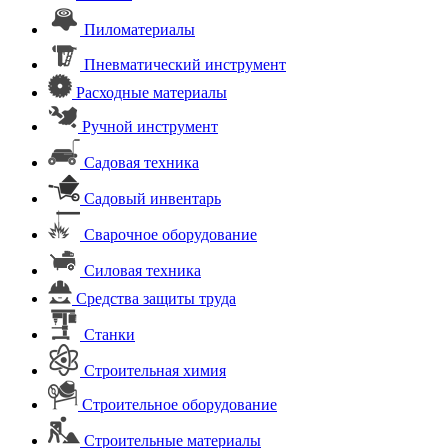
Пиломатериалы
Пневматический инструмент
Расходные материалы
Ручной инструмент
Садовая техника
Садовый инвентарь
Сварочное оборудование
Силовая техника
Средства защиты труда
Станки
Строительная химия
Строительное оборудование
Строительные материалы