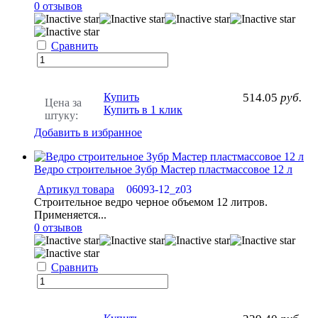
0 отзывов
Сравнить
Купить
514.05
руб.
Цена за
Купить в 1 клик
штуку:
Добавить в избранное
Ведро строительное Зубр Мастер пластмассовое 12 л
Артикул товара
06093-12_z03
Строительное ведро черное объемом 12 литров.
Применяется...
0 отзывов
Сравнить