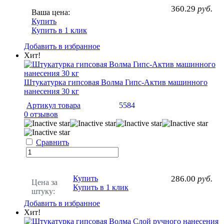
360.29
руб.
Ваша цена:
Купить
Купить в 1 клик
Добавить в избранное
Хит!
Штукатурка гипсовая Волма Гипс-Актив машинного
нанесения 30 кг
Артикул товара
5584
0 отзывов
Сравнить
Купить
286.00
руб.
Цена за
Купить в 1 клик
штуку:
Добавить в избранное
Хит!