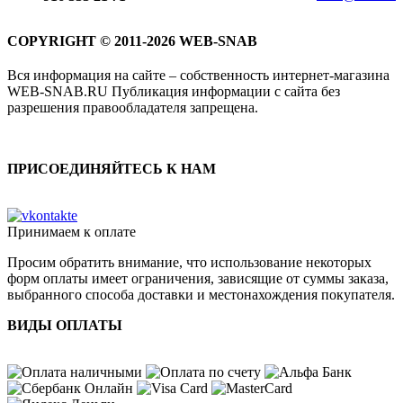
COPYRIGHT © 2011-2026 WEB-SNAB
Вся информация на сайте – собственность интернет-магазина
WEB-SNAB.RU Публикация информации с сайта без
разрешения правообладателя запрещена.
ПРИСОЕДИНЯЙТЕСЬ К НАМ
Принимаем к оплате
Просим обратить внимание, что использование некоторых
форм оплаты имеет ограничения, зависящие от суммы заказа,
выбранного способа доставки и местонахождения покупателя.
ВИДЫ ОПЛАТЫ