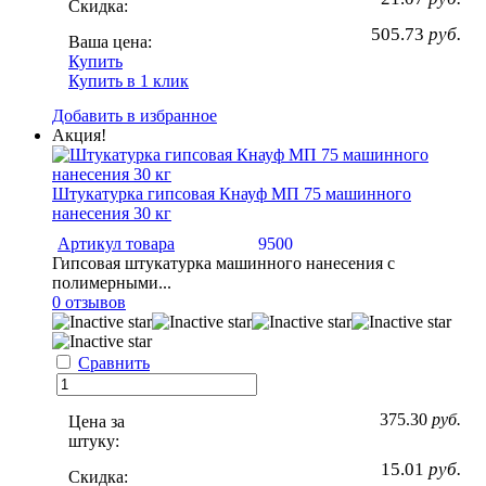
Скидка:
505.73
руб.
Ваша цена:
Купить
Купить в 1 клик
Добавить в избранное
Акция!
Штукатурка гипсовая Кнауф МП 75 машинного
нанесения 30 кг
Артикул товара
9500
Гипсовая штукатурка машинного нанесения с
полимерными...
0 отзывов
Сравнить
375.30
руб.
Цена за
штуку:
15.01
руб.
Скидка: