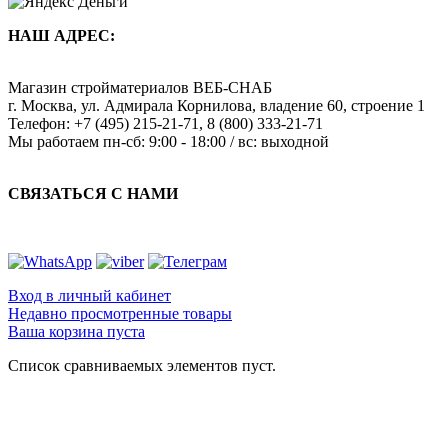
НАШ АДРЕС:
Магазин стройматериалов
ВЕБ-СНАБ
г. Москва
,
ул. Адмирала Корнилова, владение 60, строение 1
Телефон:
+7 (495) 215-21-71
,
8 (800) 333-21-71
Мы работаем
пн-сб: 9:00 - 18:00 / вс: выходной
СВЯЗАТЬСЯ С НАМИ
Вход в личный кабинет
Недавно просмотренные товары
Ваша корзина пуста
Список сравниваемых элементов пуст.