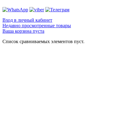
Вход в личный кабинет
Недавно просмотренные товары
Ваша корзина пуста
Список сравниваемых элементов пуст.