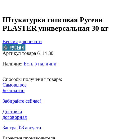
Штукатурка гипсовая Русеан
PLASTER универсальная 30 кг
Версия для печати
Артикул товара
6114-30
Наличие:
Есть в наличии
Способы получения товара:
Самовывоз
Бесплатно
Забирайте сейчас!
Доставка
договорная
Завтра, 08 августа
Гарантия производителя