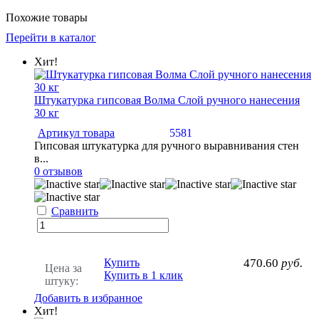
Похожие товары
Перейти в каталог
Хит!
Штукатурка гипсовая Волма Слой ручного нанесения
30 кг
Артикул товара
5581
Гипсовая штукатурка для ручного выравнивания стен
в...
0 отзывов
Сравнить
Купить
470.60
руб.
Цена за
Купить в 1 клик
штуку:
Добавить в избранное
Хит!