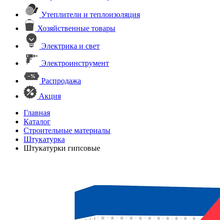
Утеплители и теплоизоляция
Хозяйственные товары
Электрика и свет
Электроинструмент
Распродажа
Акция
Главная
Каталог
Строительные материалы
Штукатурка
Штукатурки гипсовые