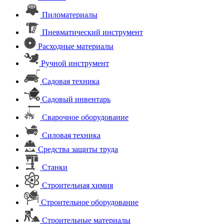
Пиломатериалы
Пневматический инструмент
Расходные материалы
Ручной инструмент
Садовая техника
Садовый инвентарь
Сварочное оборудование
Силовая техника
Средства защиты труда
Станки
Строительная химия
Строительное оборудование
Строительные материалы