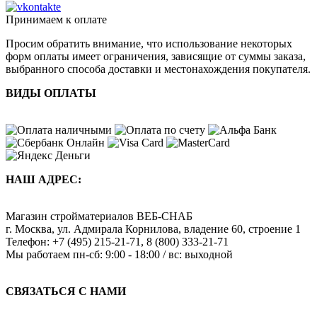
Принимаем к оплате
Просим обратить внимание, что использование некоторых
форм оплаты имеет ограничения, зависящие от суммы заказа,
выбранного способа доставки и местонахождения покупателя.
ВИДЫ ОПЛАТЫ
НАШ АДРЕС:
Магазин стройматериалов
ВЕБ-СНАБ
г. Москва
,
ул. Адмирала Корнилова, владение 60, строение 1
Телефон:
+7 (495) 215-21-71
,
8 (800) 333-21-71
Мы работаем
пн-сб: 9:00 - 18:00 / вс: выходной
СВЯЗАТЬСЯ С НАМИ