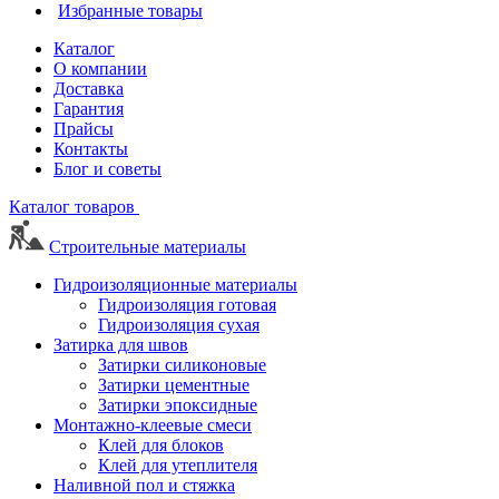
Избранные товары
Каталог
О компании
Доставка
Гарантия
Прайсы
Контакты
Блог и советы
Каталог товаров
Строительные материалы
Гидроизоляционные материалы
Гидроизоляция готовая
Гидроизоляция сухая
Затирка для швов
Затирки силиконовые
Затирки цементные
Затирки эпоксидные
Монтажно-клеевые смеси
Клей для блоков
Клей для утеплителя
Наливной пол и стяжка