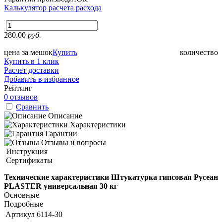
Калькулятор расчета расхода
280.00
руб.
цена за мешок
Купить
количество
Купить в 1 клик
Расчет доставки
Добавить в избранное
Рейтинг
0 отзывов
Сравнить
Описание
Характеристики
Гарантии
Отзывы и вопросы
Инструкция
Сертификаты
Технические характеристики Штукатурка гипсовая Русеан
PLASTER универсальная 30 кг
Основные
Подробные
Артикул
6114-30