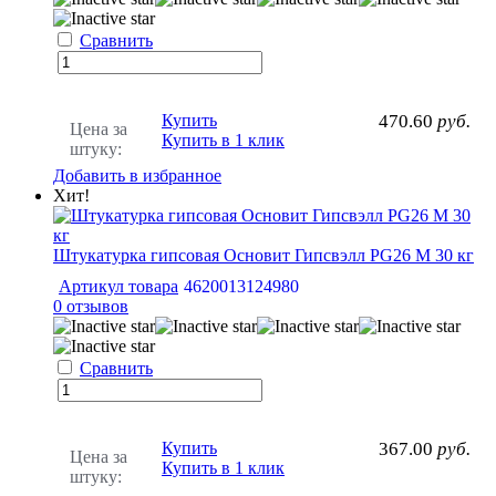
Сравнить
Купить
470.60
руб.
Цена за
Купить в 1 клик
штуку:
Добавить в избранное
Хит!
Штукатурка гипсовая Основит Гипсвэлл PG26 M 30 кг
Артикул товара
4620013124980
0 отзывов
Сравнить
Купить
367.00
руб.
Цена за
Купить в 1 клик
штуку: