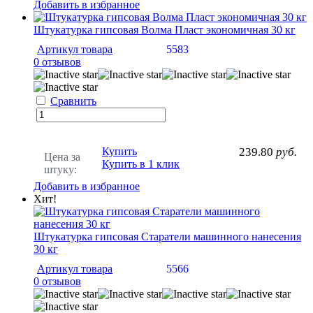
Добавить в избранное
Штукатурка гипсовая Волма Пласт экономичная 30 кг
Артикул товара
5583
0 отзывов
Сравнить
Купить
239.80
руб.
Цена за
Купить в 1 клик
штуку:
Добавить в избранное
Хит!
Штукатурка гипсовая Старатели машинного нанесения
30 кг
Артикул товара
5566
0 отзывов