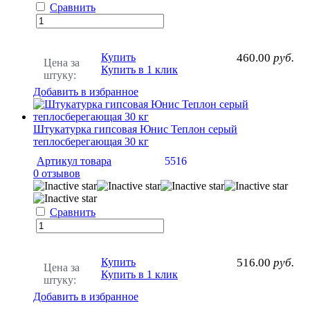
Сравнить
Купить
460.00
руб.
Цена за
Купить в 1 клик
штуку:
Добавить в избранное
Штукатурка гипсовая Юнис Теплон серый
теплосберегающая 30 кг
Артикул товара
5516
0 отзывов
Сравнить
Купить
516.00
руб.
Цена за
Купить в 1 клик
штуку:
Добавить в избранное