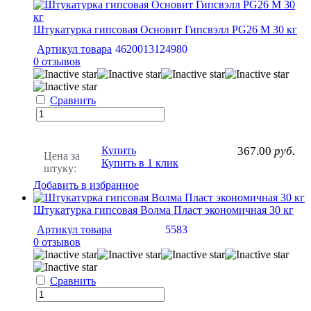
Штукатурка гипсовая Основит Гипсвэлл PG26 M 30 кг
Артикул товара
4620013124980
0 отзывов
Сравнить
Купить
367.00
руб.
Цена за
Купить в 1 клик
штуку:
Добавить в избранное
Штукатурка гипсовая Волма Пласт экономичная 30 кг
Артикул товара
5583
0 отзывов
Сравнить