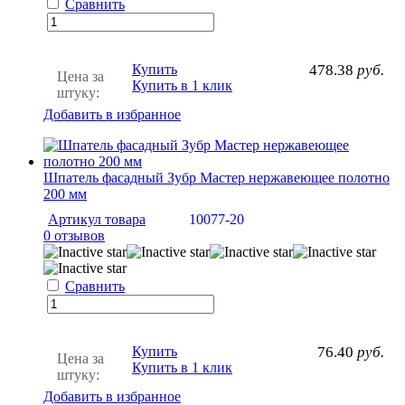
Сравнить
Купить
478.38
руб.
Цена за
Купить в 1 клик
штуку:
Добавить в избранное
Шпатель фасадный Зубр Мастер нержавеющее полотно
200 мм
Артикул товара
10077-20
0 отзывов
Сравнить
Купить
76.40
руб.
Цена за
Купить в 1 клик
штуку:
Добавить в избранное