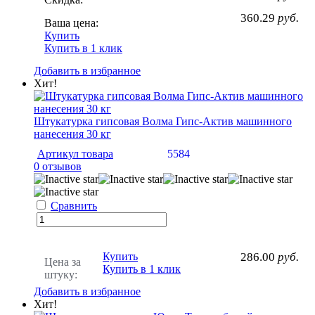
360.29
руб.
Ваша цена:
Купить
Купить в 1 клик
Добавить в избранное
Хит!
Штукатурка гипсовая Волма Гипс-Актив машинного
нанесения 30 кг
Артикул товара
5584
0 отзывов
Сравнить
Купить
286.00
руб.
Цена за
Купить в 1 клик
штуку:
Добавить в избранное
Хит!