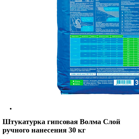
Штукатурка гипсовая Волма Слой
ручного нанесения 30 кг