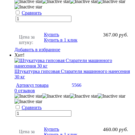
Сравнить
Купить
367.00
руб.
Цена за
Купить в 1 клик
штуку:
Добавить в избранное
Хит!
Штукатурка гипсовая Старатели машинного нанесения
30 кг
Артикул товара
5566
0 отзывов
Сравнить
Купить
460.00
руб.
Цена за
Купить в 1 клик