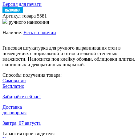
Версия для печати
Артикул товара
5581
ручного нанесения
Наличие:
Есть в наличии
Гипсовая штукатурка для ручного выравнивания стен в
помещениях с нормальной и относительной степенью
влажности. Наносится под клейку обоями, облицовки плитки,
финишных и декоративных покрытий.
Способы получения товара:
Самовывоз
Бесплатно
Забирайте сейчас!
Доставка
договорная
Завтра, 07 августа
Гарантия производителя