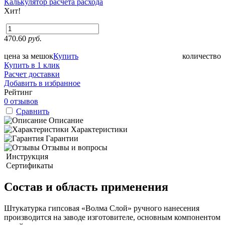
Калькулятор расчета расхода
Хит!
470.60
руб.
цена за мешок
Купить
количество
Купить в 1 клик
Расчет доставки
Добавить в избранное
Рейтинг
0 отзывов
Сравнить
Описание
Характеристики
Гарантии
Отзывы и вопросы
Инструкция
Сертификаты
Состав и область применения
Штукатурка гипсовая «Волма Слой» ручного нанесения
производится на заводе изготовителе, основным компонентом