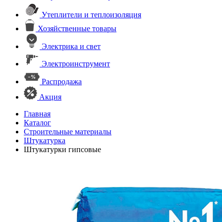
Утеплители и теплоизоляция
Хозяйственные товары
Электрика и свет
Электроинструмент
Распродажа
Акция
Главная
Каталог
Строительные материалы
Штукатурка
Штукатурки гипсовые