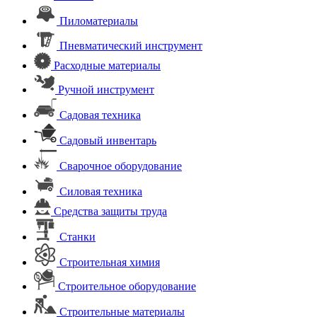
Пиломатериалы
Пневматический инструмент
Расходные материалы
Ручной инструмент
Садовая техника
Садовый инвентарь
Сварочное оборудование
Силовая техника
Средства защиты труда
Станки
Строительная химия
Строительное оборудование
Строительные материалы