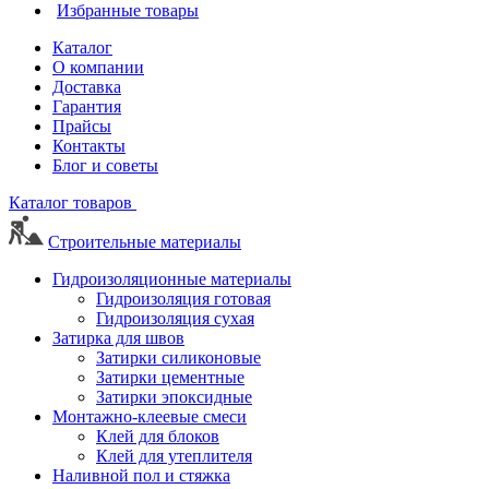
Избранные товары
Каталог
О компании
Доставка
Гарантия
Прайсы
Контакты
Блог и советы
Каталог товаров
Строительные материалы
Гидроизоляционные материалы
Гидроизоляция готовая
Гидроизоляция сухая
Затирка для швов
Затирки силиконовые
Затирки цементные
Затирки эпоксидные
Монтажно-клеевые смеси
Клей для блоков
Клей для утеплителя
Наливной пол и стяжка