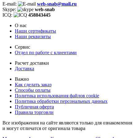
E-mail:
web-snab@mail.ru
Skype:
web-snab
ICQ:
458843445
О нас
Наши сертификаты
Наши реквизиты
Сервис
Отдел по работе с клиентами
Расчет доставки
Доставка
Важно
Как сделать заказ
Способы оплаты
Политика использования файлов cookie
Политика обработки персональных данных
Публичная оферта
Правила торговли
Все изображения на сайте являются только для ознакомления
и могут отличатся от оригинала товара