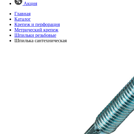
Акция
Главная
Каталог
Крепеж и перфорация
Метрический крепеж
Шпильки резьбовые
Шпилька сантехническая