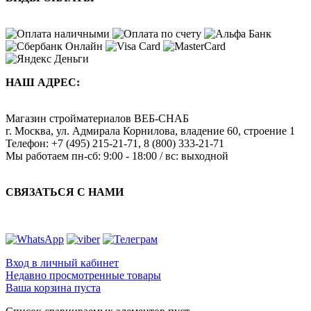
НАШ АДРЕС:
Магазин стройматериалов
ВЕБ-СНАБ
г. Москва
,
ул. Адмирала Корнилова, владение 60, строение 1
Телефон:
+7 (495) 215-21-71
,
8 (800) 333-21-71
Мы работаем
пн-сб: 9:00 - 18:00 / вс: выходной
СВЯЗАТЬСЯ С НАМИ
Вход в личный кабинет
Недавно просмотренные товары
Ваша корзина пуста