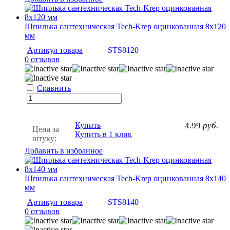
Шпилька сантехническая Tech-Krep оцинкованная 8х120
мм
Артикул товара
STS8120
0 отзывов
Сравнить
Купить
4.99
руб.
Цена за
Купить в 1 клик
штуку:
Добавить в избранное
Шпилька сантехническая Tech-Krep оцинкованная 8х140
мм
Артикул товара
STS8140
0 отзывов