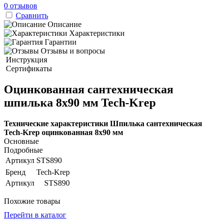
0 отзывов
Сравнить
Описание
Характеристики
Гарантии
Отзывы и вопросы
Инструкция
Сертификаты
Оцинкованная сантехническая
шпилька 8х90 мм Tech-Krep
Технические характеристики Шпилька сантехническая
Tech-Krep оцинкованная 8х90 мм
Основные
Подробные
Артикул
STS890
Бренд
Tech-Krep
Артикул
STS890
Похожие товары
Перейти в каталог