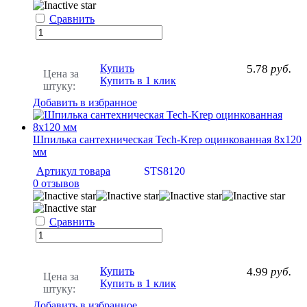
Сравнить
Купить
5.78
руб.
Цена за
Купить в 1 клик
штуку:
Добавить в избранное
Шпилька сантехническая Tech-Krep оцинкованная 8х120
мм
Артикул товара
STS8120
0 отзывов
Сравнить
Купить
4.99
руб.
Цена за
Купить в 1 клик
штуку:
Добавить в избранное