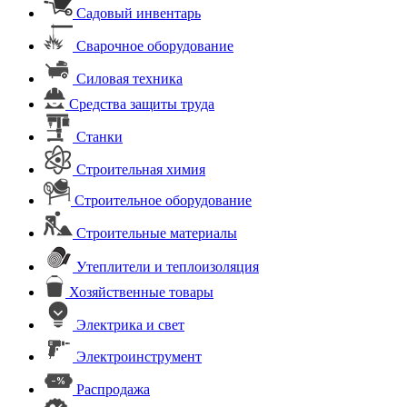
Садовый инвентарь
Сварочное оборудование
Силовая техника
Средства защиты труда
Станки
Строительная химия
Строительное оборудование
Строительные материалы
Утеплители и теплоизоляция
Хозяйственные товары
Электрика и свет
Электроинструмент
Распродажа