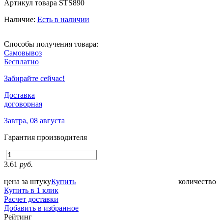
Артикул товара
STS890
Наличие:
Есть в наличии
Способы получения товара:
Самовывоз
Бесплатно
Забирайте сейчас!
Доставка
договорная
Завтра, 08 августа
Гарантия производителя
3.61
руб.
цена за штуку
Купить
количество
Купить в 1 клик
Расчет доставки
Добавить в избранное
Рейтинг