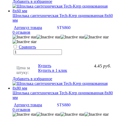
Добавить в избранное
Шпилька сантехническая Tech-Krep оцинкованная 8х60
мм
Артикул товара
STS860
0 отзывов
Сравнить
Купить
4.45
руб.
Цена за
Купить в 1 клик
штуку:
Добавить в избранное
Шпилька сантехническая Tech-Krep оцинкованная 8х80
мм
Артикул товара
STS880
0 отзывов