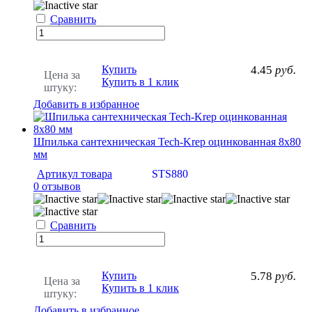
Сравнить
Купить
4.45
руб.
Цена за
Купить в 1 клик
штуку:
Добавить в избранное
Шпилька сантехническая Tech-Krep оцинкованная 8х80
мм
Артикул товара
STS880
0 отзывов
Сравнить
Купить
5.78
руб.
Цена за
Купить в 1 клик
штуку:
Добавить в избранное