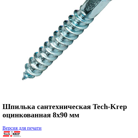
Шпилька сантехническая Tech-Krep
оцинкованная 8х90 мм
Версия для печати