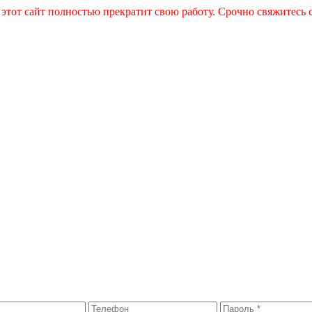
 этот сайт полностью прекратит свою работу. Срочно свяжитесь 