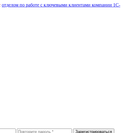
с
отделом по работе с ключевыми клиентами компании 1С-