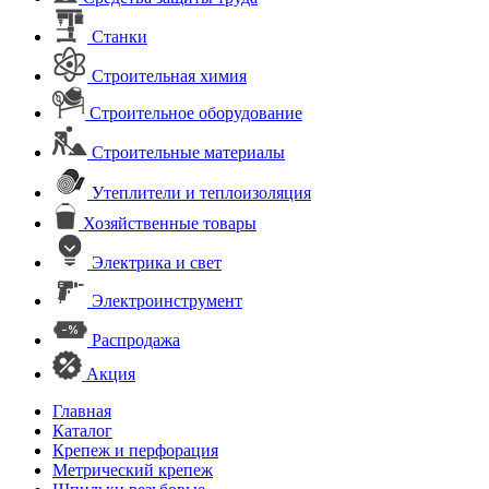
Станки
Строительная химия
Строительное оборудование
Строительные материалы
Утеплители и теплоизоляция
Хозяйственные товары
Электрика и свет
Электроинструмент
Распродажа
Акция
Главная
Каталог
Крепеж и перфорация
Метрический крепеж