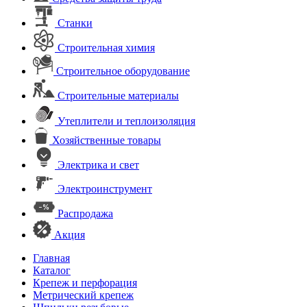
Станки
Строительная химия
Строительное оборудование
Строительные материалы
Утеплители и теплоизоляция
Хозяйственные товары
Электрика и свет
Электроинструмент
Распродажа
Акция
Главная
Каталог
Крепеж и перфорация
Метрический крепеж