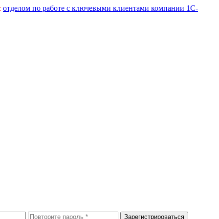
с
отделом по работе с ключевыми клиентами компании 1С-