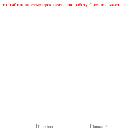
 этот сайт полностью прекратит свою работу. Срочно свяжитесь 