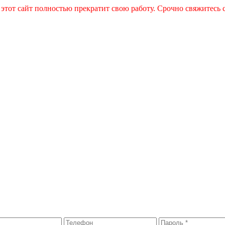
 этот сайт полностью прекратит свою работу. Срочно свяжитесь 