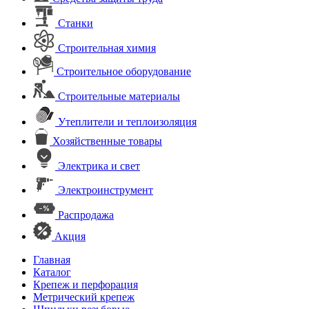
Станки
Строительная химия
Строительное оборудование
Строительные материалы
Утеплители и теплоизоляция
Хозяйственные товары
Электрика и свет
Электроинструмент
Распродажа
Акция
Главная
Каталог
Крепеж и перфорация
Метрический крепеж