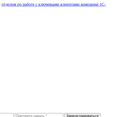
с
отделом по работе с ключевыми клиентами компании 1С-