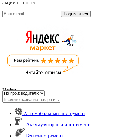
акции на почту
Найти
Автомобильный инструмент
Аккумуляторный инструмент
Бензоинструмент