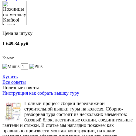
Цена за штуку
1 649.34 руб
Кол-во:
Купить
Все советы
Полезные советы
Инструкция как собрать вышку туру
Полный процесс сборки передвижной
строительной вышки туры на колесах. Сборно-
разборная тура состоит из нескольких элементов:
базовый блок, лестничные секции, соединительные
гантели и стяжки. В статье мы наглядно покажем как
правильно произвести монтаж конструкции, на какие