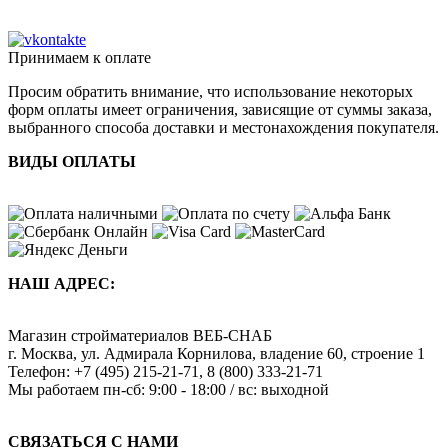
Принимаем к оплате
Просим обратить внимание, что использование некоторых
форм оплаты имеет ограничения, зависящие от суммы заказа,
выбранного способа доставки и местонахождения покупателя.
ВИДЫ ОПЛАТЫ
НАШ АДРЕС:
Магазин стройматериалов
ВЕБ-СНАБ
г. Москва
,
ул. Адмирала Корнилова, владение 60, строение 1
Телефон:
+7 (495) 215-21-71
,
8 (800) 333-21-71
Мы работаем
пн-сб: 9:00 - 18:00 / вс: выходной
СВЯЗАТЬСЯ С НАМИ