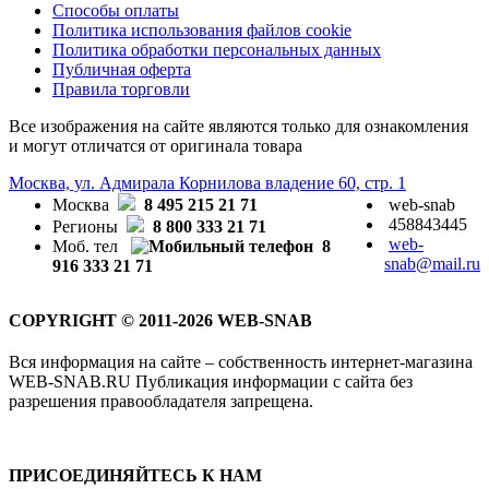
Способы оплаты
Политика использования файлов cookie
Политика обработки персональных данных
Публичная оферта
Правила торговли
Все изображения на сайте являются только для ознакомления
и могут отличатся от оригинала товара
Москва, ул. Адмирала Корнилова владение 60, стр. 1
Москва
8 495 215 21 71
web-snab
458843445
Регионы
8 800 333 21 71
web-
Моб. тел
8
snab@mail.ru
916 333 21 71
COPYRIGHT © 2011-2026 WEB-SNAB
Вся информация на сайте – собственность интернет-магазина
WEB-SNAB.RU Публикация информации с сайта без
разрешения правообладателя запрещена.
ПРИСОЕДИНЯЙТЕСЬ К НАМ