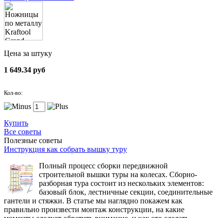
Цена за штуку
1 649.34 руб
Кол-во:
Купить
Все советы
Полезные советы
Инструкция как собрать вышку туру
Полный процесс сборки передвижной
строительной вышки туры на колесах. Сборно-
разборная тура состоит из нескольких элементов:
базовый блок, лестничные секции, соединительные
гантели и стяжки. В статье мы наглядно покажем как
правильно произвести монтаж конструкции, на какие