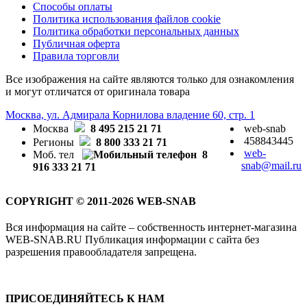
Способы оплаты
Политика использования файлов cookie
Политика обработки персональных данных
Публичная оферта
Правила торговли
Все изображения на сайте являются только для ознакомления
и могут отличатся от оригинала товара
Москва, ул. Адмирала Корнилова владение 60, стр. 1
Москва
8 495 215 21 71
web-snab
458843445
Регионы
8 800 333 21 71
web-
Моб. тел
8
snab@mail.ru
916 333 21 71
COPYRIGHT © 2011-2026 WEB-SNAB
Вся информация на сайте – собственность интернет-магазина
WEB-SNAB.RU Публикация информации с сайта без
разрешения правообладателя запрещена.
ПРИСОЕДИНЯЙТЕСЬ К НАМ