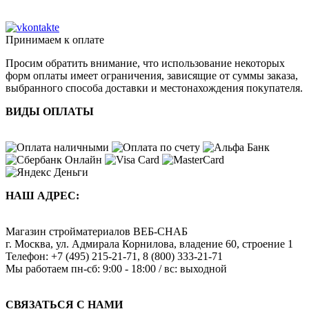
Принимаем к оплате
Просим обратить внимание, что использование некоторых
форм оплаты имеет ограничения, зависящие от суммы заказа,
выбранного способа доставки и местонахождения покупателя.
ВИДЫ ОПЛАТЫ
НАШ АДРЕС:
Магазин стройматериалов
ВЕБ-СНАБ
г. Москва
,
ул. Адмирала Корнилова, владение 60, строение 1
Телефон:
+7 (495) 215-21-71
,
8 (800) 333-21-71
Мы работаем
пн-сб: 9:00 - 18:00 / вс: выходной
СВЯЗАТЬСЯ С НАМИ