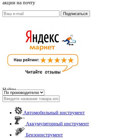
акции на почту
Найти
Автомобильный инструмент
Аккумуляторный инструмент
Бензоинструмент