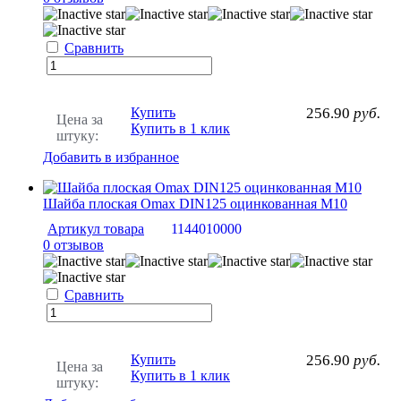
Сравнить
Купить
256.90
руб.
Цена за
Купить в 1 клик
штуку:
Добавить в избранное
Шайба плоская Omax DIN125 оцинкованная М10
Артикул товара
1144010000
0 отзывов
Сравнить
Купить
256.90
руб.
Цена за
Купить в 1 клик
штуку: