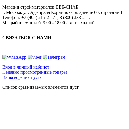
Магазин стройматериалов
ВЕБ-СНАБ
г. Москва
,
ул. Адмирала Корнилова, владение 60, строение 1
Телефон:
+7 (495) 215-21-71
,
8 (800) 333-21-71
Мы работаем
пн-сб: 9:00 - 18:00 / вс: выходной
СВЯЗАТЬСЯ С НАМИ
Вход в личный кабинет
Недавно просмотренные товары
Ваша корзина пуста
Список сравниваемых элементов пуст.