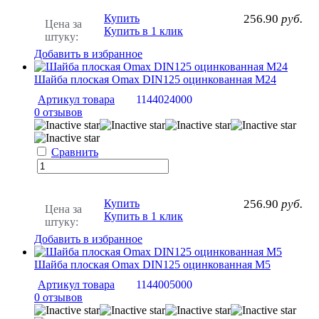
Купить
256.90
руб.
Цена за
Купить в 1 клик
штуку:
Добавить в избранное
Шайба плоская Omax DIN125 оцинкованная М24
Артикул товара
1144024000
0 отзывов
Сравнить
Купить
256.90
руб.
Цена за
Купить в 1 клик
штуку:
Добавить в избранное
Шайба плоская Omax DIN125 оцинкованная М5
Артикул товара
1144005000
0 отзывов