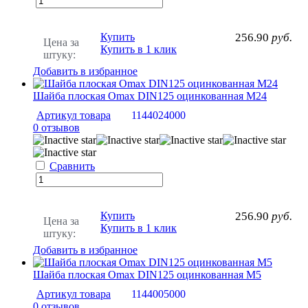
Купить
256.90
руб.
Цена за
Купить в 1 клик
штуку:
Добавить в избранное
Шайба плоская Omax DIN125 оцинкованная М24
Артикул товара
1144024000
0 отзывов
Сравнить
Купить
256.90
руб.
Цена за
Купить в 1 клик
штуку:
Добавить в избранное
Шайба плоская Omax DIN125 оцинкованная М5
Артикул товара
1144005000
0 отзывов