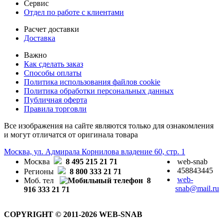
Сервис
Отдел по работе с клиентами
Расчет доставки
Доставка
Важно
Как сделать заказ
Способы оплаты
Политика использования файлов cookie
Политика обработки персональных данных
Публичная оферта
Правила торговли
Все изображения на сайте являются только для ознакомления
и могут отличатся от оригинала товара
Москва, ул. Адмирала Корнилова владение 60, стр. 1
Москва
8 495 215 21 71
web-snab
458843445
Регионы
8 800 333 21 71
web-
Моб. тел
8
snab@mail.ru
916 333 21 71
COPYRIGHT © 2011-2026 WEB-SNAB