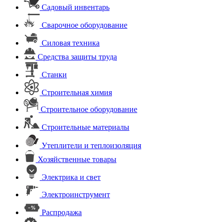
Садовый инвентарь
Сварочное оборудование
Силовая техника
Средства защиты труда
Станки
Строительная химия
Строительное оборудование
Строительные материалы
Утеплители и теплоизоляция
Хозяйственные товары
Электрика и свет
Электроинструмент
Распродажа