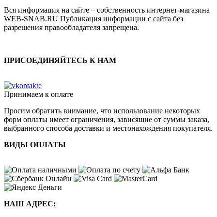
Вся информация на сайте – собственность интернет-магазина
WEB-SNAB.RU Публикация информации с сайта без
разрешения правообладателя запрещена.
ПРИСОЕДИНЯЙТЕСЬ К НАМ
Принимаем к оплате
Просим обратить внимание, что использование некоторых
форм оплаты имеет ограничения, зависящие от суммы заказа,
выбранного способа доставки и местонахождения покупателя.
ВИДЫ ОПЛАТЫ
НАШ АДРЕС: