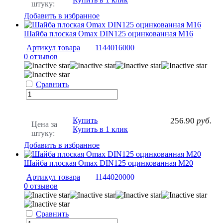
штуку:
Добавить в избранное
Шайба плоская Omax DIN125 оцинкованная М16
Артикул товара
1144016000
0 отзывов
Сравнить
Купить
256.90
руб.
Цена за
Купить в 1 клик
штуку:
Добавить в избранное
Шайба плоская Omax DIN125 оцинкованная М20
Артикул товара
1144020000
0 отзывов
Сравнить