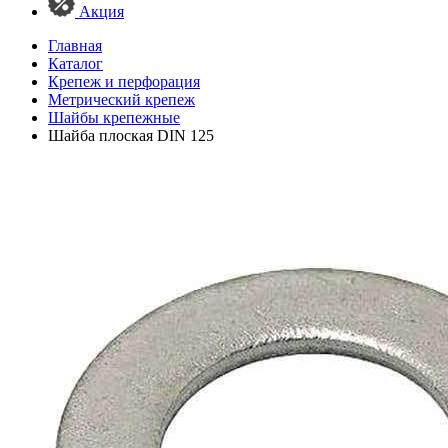
Акция
Главная
Каталог
Крепеж и перфорация
Метрический крепеж
Шайбы крепежные
Шайба плоская DIN 125