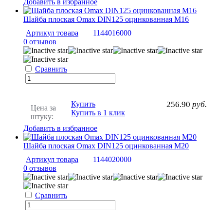
Добавить в избранное
Шайба плоская Omax DIN125 оцинкованная М16
Артикул товара
1144016000
0 отзывов
Сравнить
Купить
256.90
руб.
Цена за
Купить в 1 клик
штуку:
Добавить в избранное
Шайба плоская Omax DIN125 оцинкованная М20
Артикул товара
1144020000
0 отзывов
Сравнить