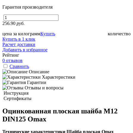
Гарантия производителя
256.90
руб.
цена за килограмм
Купить
количество
Купить в 1 клик
Расчет доставки
Добавить в избранное
Рейтинг
0 отзывов
Сравнить
Описание
Характеристики
Гарантии
Отзывы и вопросы
Инструкция
Сертификаты
Оцинкованная плоская шайба М12
DIN125 Omax
Технические характеристики Шайба плоская Omax