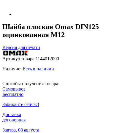
Шайба плоская Omax DIN125
оцинкованная М12
Версия для печати
Артикул товара
1144012000
Наличие:
Есть в наличии
Способы получения товара:
Самовывоз
Бесплатно
Забирайте сейчас!
Доставка
договорная
Завтра, 08 августа