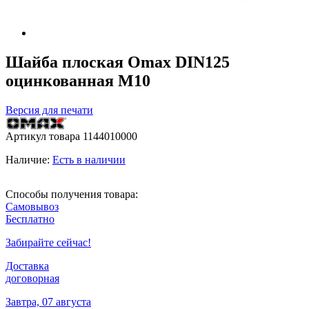
Шайба плоская Omax DIN125
оцинкованная М10
Версия для печати
Артикул товара
1144010000
Наличие:
Есть в наличии
Способы получения товара:
Самовывоз
Бесплатно
Забирайте сейчас!
Доставка
договорная
Завтра, 07 августа