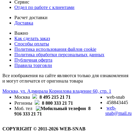
Сервис
Отдел по работе с клиентами
Расчет доставки
Доставка
Важно
Как сделать заказ
Способы оплаты
Политика использования файлов cookie
Политика обработки персональных данных
Публичная оферта
Правила торговли
Все изображения на сайте являются только для ознакомления
и могут отличатся от оригинала товара
Москва, ул. Адмирала Корнилова владение 60, стр. 1
Москва
8 495 215 21 71
web-snab
458843445
Регионы
8 800 333 21 71
web-
Моб. тел
8
snab@mail.ru
916 333 21 71
COPYRIGHT © 2011-2026 WEB-SNAB