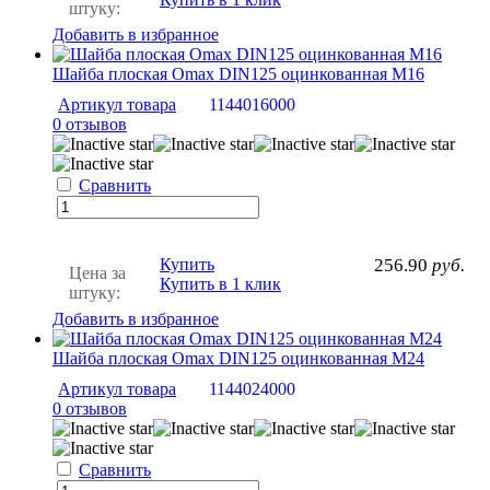
штуку:
Добавить в избранное
Шайба плоская Omax DIN125 оцинкованная М16
Артикул товара
1144016000
0 отзывов
Сравнить
Купить
256.90
руб.
Цена за
Купить в 1 клик
штуку:
Добавить в избранное
Шайба плоская Omax DIN125 оцинкованная М24
Артикул товара
1144024000
0 отзывов
Сравнить