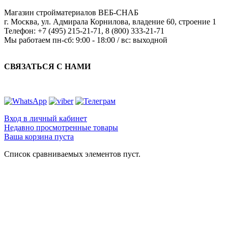
Магазин стройматериалов
ВЕБ-СНАБ
г. Москва
,
ул. Адмирала Корнилова, владение 60, строение 1
Телефон:
+7 (495) 215-21-71
,
8 (800) 333-21-71
Мы работаем
пн-сб: 9:00 - 18:00 / вс: выходной
СВЯЗАТЬСЯ С НАМИ
Вход в личный кабинет
Недавно просмотренные товары
Ваша корзина пуста
Список сравниваемых элементов пуст.