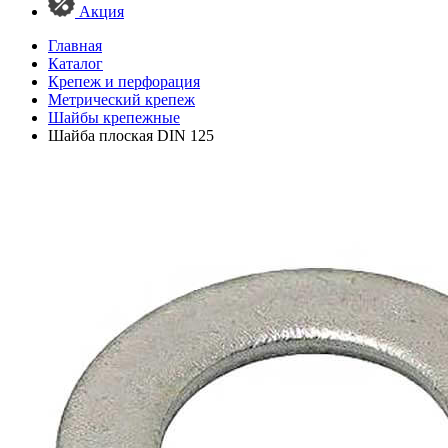
Акция
Главная
Каталог
Крепеж и перфорация
Метрический крепеж
Шайбы крепежные
Шайба плоская DIN 125