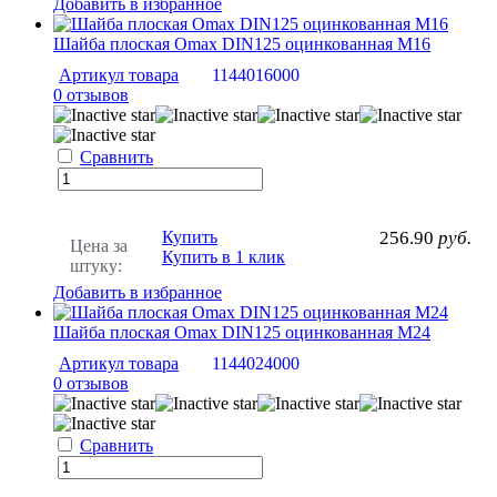
Добавить в избранное
Шайба плоская Omax DIN125 оцинкованная М16
Артикул товара
1144016000
0 отзывов
Сравнить
Купить
256.90
руб.
Цена за
Купить в 1 клик
штуку:
Добавить в избранное
Шайба плоская Omax DIN125 оцинкованная М24
Артикул товара
1144024000
0 отзывов
Сравнить