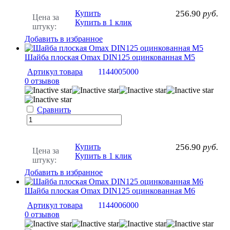
Купить
256.90
руб.
Цена за
Купить в 1 клик
штуку:
Добавить в избранное
Шайба плоская Omax DIN125 оцинкованная М5
Артикул товара
1144005000
0 отзывов
Сравнить
Купить
256.90
руб.
Цена за
Купить в 1 клик
штуку:
Добавить в избранное
Шайба плоская Omax DIN125 оцинкованная М6
Артикул товара
1144006000
0 отзывов