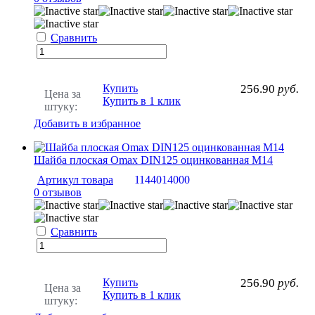
Сравнить
Купить
256.90
руб.
Цена за
Купить в 1 клик
штуку:
Добавить в избранное
Шайба плоская Omax DIN125 оцинкованная М14
Артикул товара
1144014000
0 отзывов
Сравнить
Купить
256.90
руб.
Цена за
Купить в 1 клик
штуку: