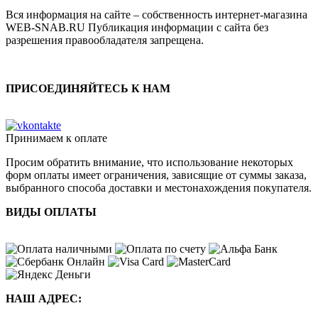
Вся информация на сайте – собственность интернет-магазина
WEB-SNAB.RU Публикация информации с сайта без
разрешения правообладателя запрещена.
ПРИСОЕДИНЯЙТЕСЬ К НАМ
Принимаем к оплате
Просим обратить внимание, что использование некоторых
форм оплаты имеет ограничения, зависящие от суммы заказа,
выбранного способа доставки и местонахождения покупателя.
ВИДЫ ОПЛАТЫ
НАШ АДРЕС: