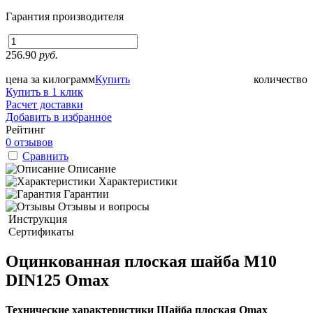
Гарантия производителя
256.90
руб.
цена за килограмм
Купить
количество
Купить в 1 клик
Расчет доставки
Добавить в избранное
Рейтинг
0 отзывов
Сравнить
Описание
Характеристики
Гарантии
Отзывы и вопросы
Инструкция
Сертификаты
Оцинкованная плоская шайба М10
DIN125 Omax
Технические характеристики Шайба плоская Omax