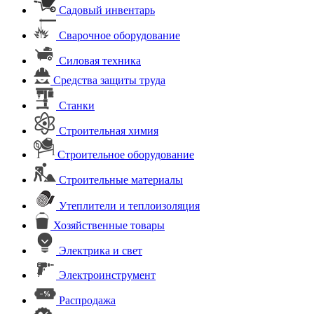
Садовый инвентарь
Сварочное оборудование
Силовая техника
Средства защиты труда
Станки
Строительная химия
Строительное оборудование
Строительные материалы
Утеплители и теплоизоляция
Хозяйственные товары
Электрика и свет
Электроинструмент
Распродажа