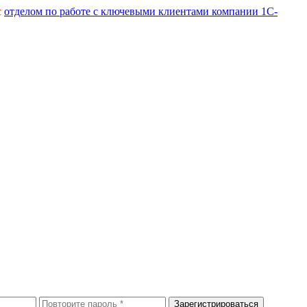
с
отделом по работе с ключевыми клиентами компании 1С-