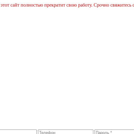
 этот сайт полностью прекратит свою работу. Срочно свяжитесь 