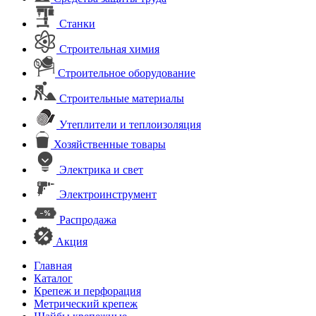
Станки
Строительная химия
Строительное оборудование
Строительные материалы
Утеплители и теплоизоляция
Хозяйственные товары
Электрика и свет
Электроинструмент
Распродажа
Акция
Главная
Каталог
Крепеж и перфорация
Метрический крепеж